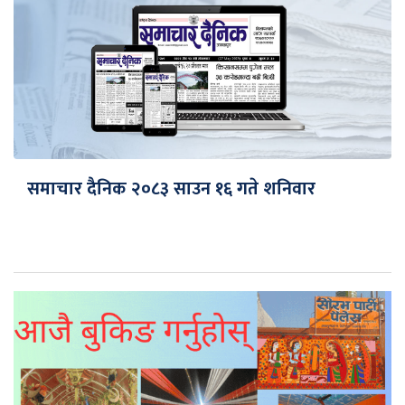
समाचार दैनिक २०८३ साउन १६ गते शनिवार