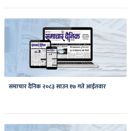
समाचार दैनिक २०८३ साउन १७ गते आईतवार