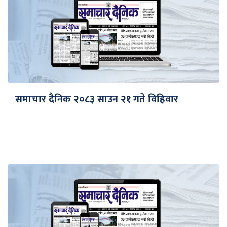
समाचार दैनिक २०८३ साउन २१ गते विहिवार