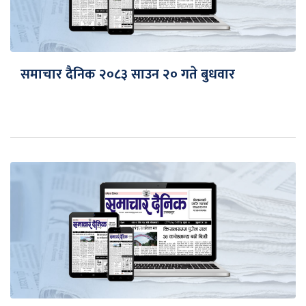
समाचार दैनिक २०८३ साउन २० गते बुधवार