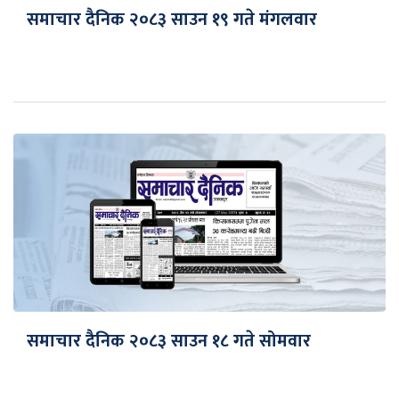
समाचार दैनिक २०८३ साउन १९ गते मंगलवार
समाचार दैनिक २०८३ साउन १८ गते सोमवार