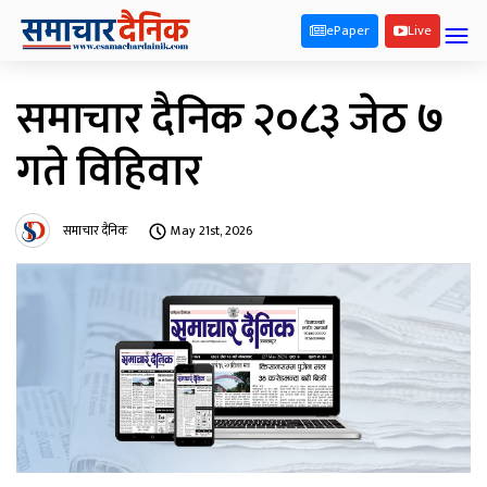
ePaper
Live
समाचार दैनिक २०८३ जेठ ७
गते विहिवार
समाचार दैनिक
May 21st, 2026