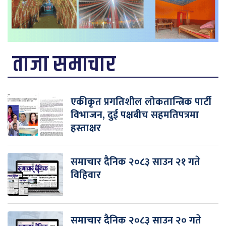
ताजा समाचार
एकीकृत प्रगतिशील लोकतान्त्रिक पार्टी
विभाजन, दुई पक्षबीच सहमतिपत्रमा
हस्ताक्षर
समाचार दैनिक २०८३ साउन २१ गते
विहिवार
समाचार दैनिक २०८३ साउन २० गते