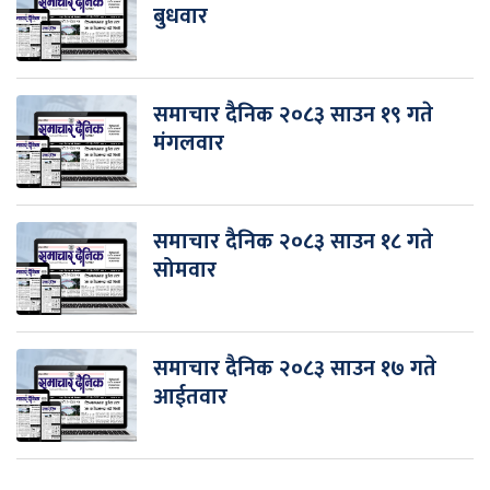
बुधवार
समाचार दैनिक २०८३ साउन १९ गते
मंगलवार
समाचार दैनिक २०८३ साउन १८ गते
सोमवार
समाचार दैनिक २०८३ साउन १७ गते
आईतवार