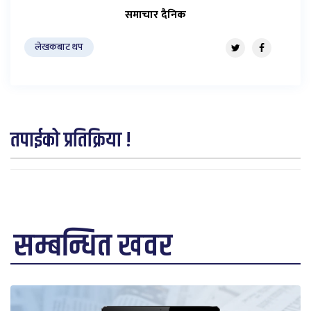
समाचार दैनिक
लेखकबाट थप
तपाईको प्रतिक्रिया !
सम्बन्धित खवर