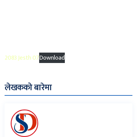
2083 Jesth 07
Download
लेखकको बारेमा