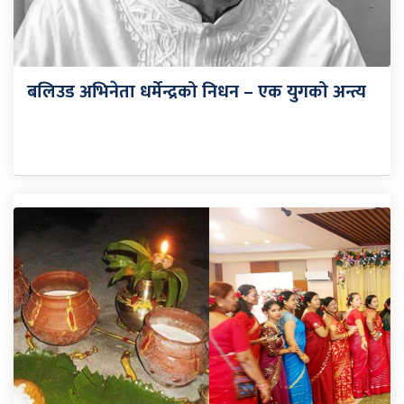
बलिउड अभिनेता धर्मेन्द्रको निधन – एक युगको अन्त्य