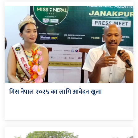
मिस नेपाल २०२५ का लागि आवेदन खुला