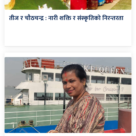
तीज र चौठचन्द्र : नारी शक्ति र संस्कृतिको निरन्तरता