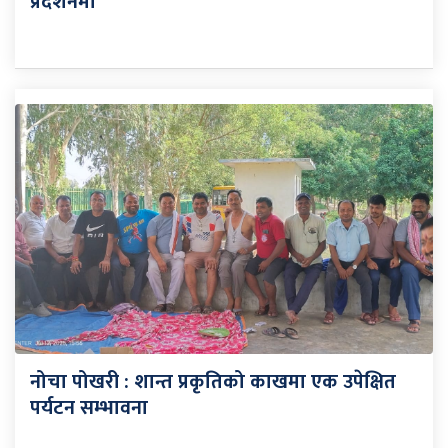
प्रदर्शनमा
नोचा पोखरी : शान्त प्रकृतिको काखमा एक उपेक्षित
पर्यटन सम्भावना