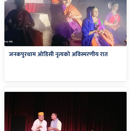
जनकपुरधाम ओडिसी नृत्यको अविस्मरणीय रात