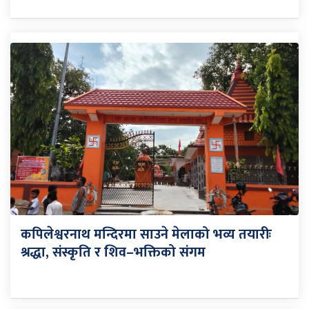
कपिलेश्वरनाथ मन्दिरमा साउने मेलाको भव्य तयारीः
श्रद्धा, संस्कृति र शिव–भक्तिको संगम