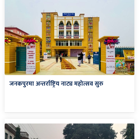
जनकपुरमा अन्तर्राष्ट्रिय नाट्य महोत्सव सुरु