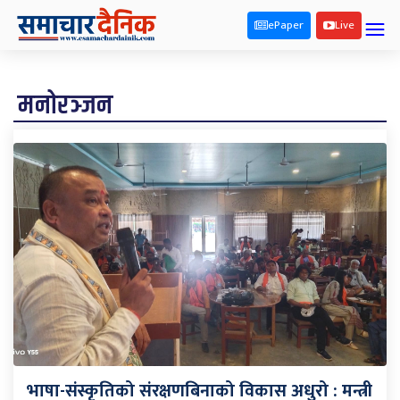
ePaper
Live
मनोरञ्जन
भाषा-संस्कृतिको संरक्षणबिनाको विकास अधुरो : मन्त्री