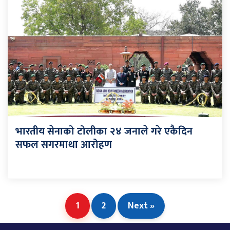
भारतीय सेनाको टोलीका २४ जनाले गरे एकैदिन
सफल सगरमाथा आरोहण
1
2
Next »