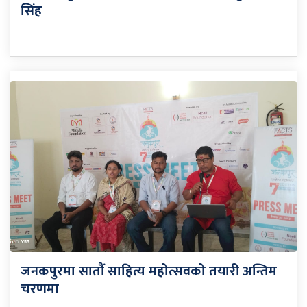
सिंह
जनकपुरमा सातौं साहित्य महोत्सवको तयारी अन्तिम
चरणमा