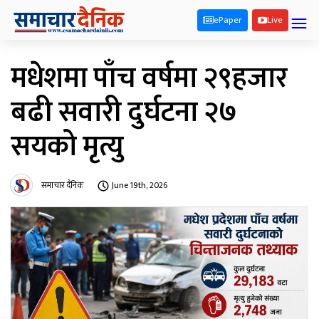
ePaper
Live
मधेशमा पाँच वर्षमा २९हजार
बढी सवारी दुर्घटना २७
सयको मृत्यु
समाचार दैनिक
June 19th, 2026