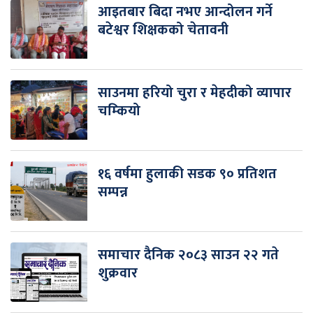
आइतबार बिदा नभए आन्दोलन गर्ने
बटेश्वर शिक्षकको चेतावनी
साउनमा हरियो चुरा र मेहदीको व्यापार
चम्कियो
१६ वर्षमा हुलाकी सडक ९० प्रतिशत
सम्पन्न
समाचार दैनिक २०८३ साउन २२ गते
शुक्रवार