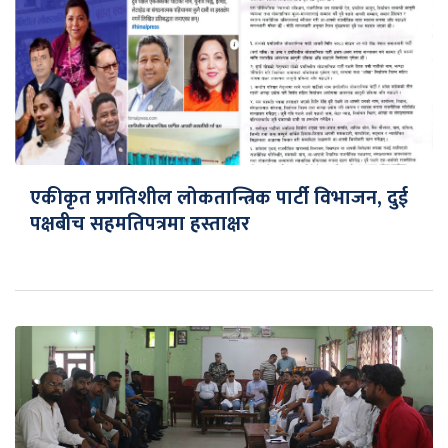
एकीकृत प्रगतिशील लोकतान्त्रिक पार्टी विभाजन, दुई
पक्षबीच सहमतिपत्रमा हस्ताक्षर