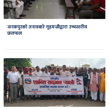
जनकपुरको तनावबारे गृहमन्त्रीद्वारा उच्चस्तरीय
छलफल