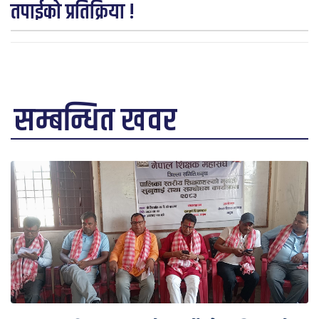
तपाईको प्रतिक्रिया !
सम्बन्धित खवर