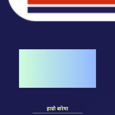
हाम्रो बारेमा