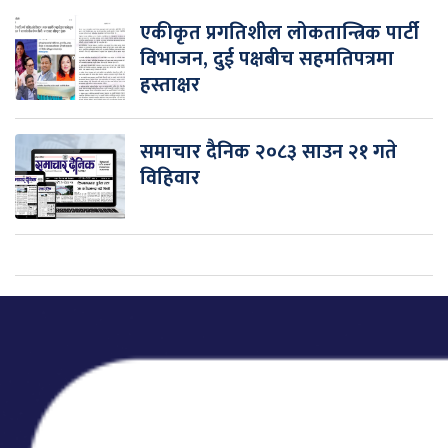
एकीकृत प्रगतिशील लोकतान्त्रिक पार्टी
विभाजन, दुई पक्षबीच सहमतिपत्रमा
हस्ताक्षर
समाचार दैनिक २०८३ साउन २१ गते
विहिवार