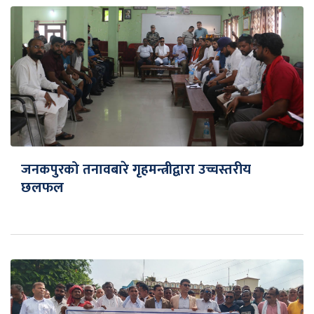
जनकपुरको तनावबारे गृहमन्त्रीद्वारा उच्चस्तरीय
छलफल