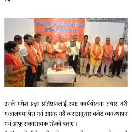
गरे ।
उनले मधेश प्रज्ञा प्रतिष्ठानलाई स्पष्ट कार्ययोजना तयार गरी
मन्त्रालयमा पेस गर्न आग्रह गर्दै त्यसअनुसार बजेट व्यवस्थापन
गर्न आफू सकारात्मक रहेको बताए ।