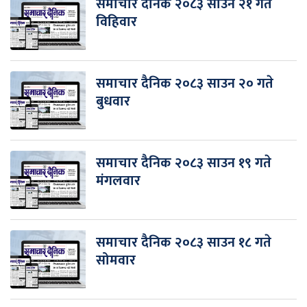
समाचार दैनिक २०८३ साउन २१ गते
विहिवार
समाचार दैनिक २०८३ साउन २० गते
बुधवार
समाचार दैनिक २०८३ साउन १९ गते
मंगलवार
समाचार दैनिक २०८३ साउन १८ गते
सोमवार