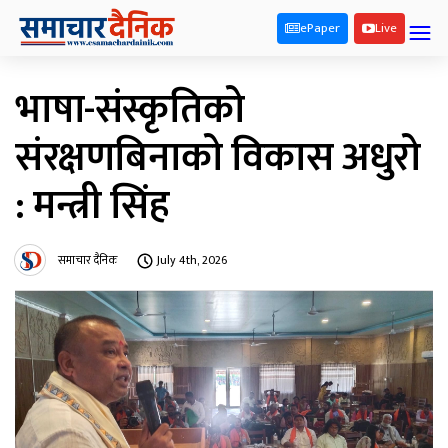
ePaper
Live
भाषा-संस्कृतिको
संरक्षणबिनाको विकास अधुरो
: मन्त्री सिंह
समाचार दैनिक
July 4th, 2026