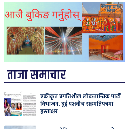
ताजा समाचार
एकीकृत प्रगतिशील लोकतान्त्रिक पार्टी
विभाजन, दुई पक्षबीच सहमतिपत्रमा
हस्ताक्षर