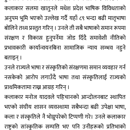
कलाकार सलमा खातुनले मधेश प्रदेश भाषिक विविधताको
अनुपम भूमि भएको उल्लेख गर्दै यहाँ ८९ भन्दा बढी मातृभाषा
बोलिने तथ्य प्रस्तुत गरिन् । उनले ती सबै भाषाको समान रूपमा
संरक्षण र विकास हुनुपर्नेमा जोड दिँदै समावेशी नीतिको
प्रभावकारी कार्यान्वयनबिना सामाजिक न्याय सम्भव नहुने
बताइन् ।
उनले राज्यले भाषा र संस्कृतिको संरक्षणमा समान व्यवहार गर्न
नसकेको आरोप लगाउँदै भाषा तथा संस्कृतिलाई राज्यको
प्राथमिकतामा राख्न आग्रह गरिन् ।
कलाकार मनोज यादवले पहिचानको आन्दोलनबाट स्थापित
भएको संघीय शासन व्यवस्थामा सबैभन्दा बढी उपेक्षा भाषा,
कला र संस्कृतिले नै भोग्नुपरेको टिप्पणी गरे। उनले कलाकार
राष्ट्रको सांस्कृतिक सम्पत्ति भए पनि उनीहरूको प्रतिभाको