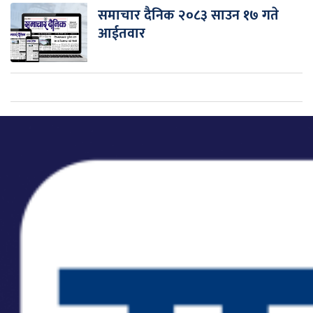
समाचार दैनिक २०८३ साउन १७ गते
आईतवार