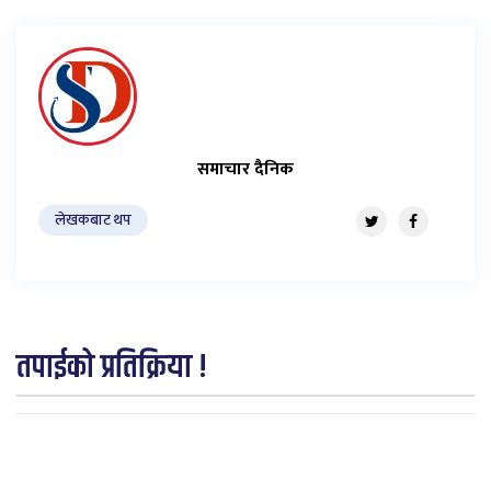
समाचार दैनिक
लेखकबाट थप
तपाईको प्रतिक्रिया !