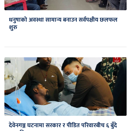
धनुषाको अवस्था सामान्य बनाउन सर्वपक्षीय छलफल
शुरु
देवेनगञ्ज घटनामा सरकार र पीडित परिवारबीच ६ बुँदे