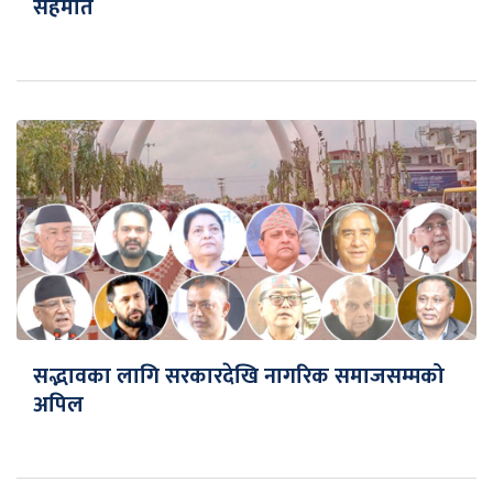
सहमति
सद्भावका लागि सरकारदेखि नागरिक समाजसम्मको
अपिल