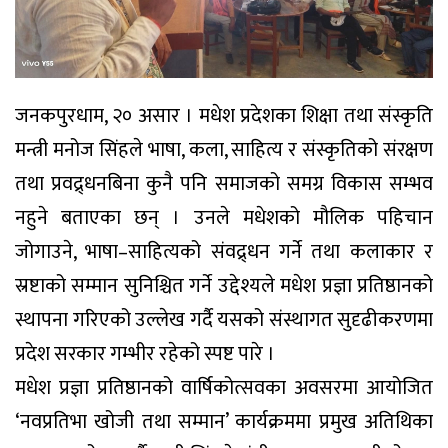
जनकपुरधाम, २० असार । मधेश प्रदेशका शिक्षा तथा संस्कृति
मन्त्री मनोज सिंहले भाषा, कला, साहित्य र संस्कृतिको संरक्षण
तथा प्रवद्र्धनबिना कुनै पनि समाजको समग्र विकास सम्भव
नहुने बताएका छन् । उनले मधेशको मौलिक पहिचान
जोगाउने, भाषा–साहित्यको संवद्र्धन गर्ने तथा कलाकार र
स्रष्टाको सम्मान सुनिश्चित गर्ने उद्देश्यले मधेश प्रज्ञा प्रतिष्ठानको
स्थापना गरिएको उल्लेख गर्दै यसको संस्थागत सुदृढीकरणमा
प्रदेश सरकार गम्भीर रहेको स्पष्ट पारे ।
मधेश प्रज्ञा प्रतिष्ठानको वार्षिकोत्सवका अवसरमा आयोजित
‘नवप्रतिभा खोजी तथा सम्मान’ कार्यक्रममा प्रमुख अतिथिका