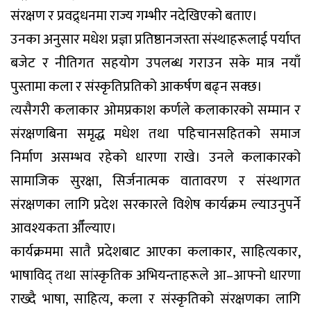
संरक्षण र प्रवद्र्धनमा राज्य गम्भीर नदेखिएको बताए।
उनका अनुसार मधेश प्रज्ञा प्रतिष्ठानजस्ता संस्थाहरूलाई पर्याप्त
बजेट र नीतिगत सहयोग उपलब्ध गराउन सके मात्र नयाँ
पुस्तामा कला र संस्कृतिप्रतिको आकर्षण बढ्न सक्छ।
त्यसैगरी कलाकार ओमप्रकाश कर्णले कलाकारको सम्मान र
संरक्षणबिना समृद्ध मधेश तथा पहिचानसहितको समाज
निर्माण असम्भव रहेको धारणा राखे। उनले कलाकारको
सामाजिक सुरक्षा, सिर्जनात्मक वातावरण र संस्थागत
संरक्षणका लागि प्रदेश सरकारले विशेष कार्यक्रम ल्याउनुपर्ने
आवश्यकता औँल्याए।
कार्यक्रममा सातै प्रदेशबाट आएका कलाकार, साहित्यकार,
भाषाविद् तथा सांस्कृतिक अभियन्ताहरूले आ–आफ्नो धारणा
राख्दै भाषा, साहित्य, कला र संस्कृतिको संरक्षणका लागि