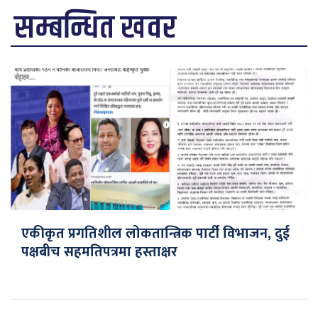
सम्बन्धित खवर
एकीकृत प्रगतिशील लोकतान्त्रिक पार्टी विभाजन, दुई
पक्षबीच सहमतिपत्रमा हस्ताक्षर