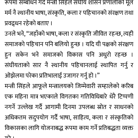
रूपमा सम्बोधन गर्दै मन्त्री सिंहले संघीय शासन प्रणालीको मूल
मर्म नै स्थानीय भाषा, संस्कृति, कला र पहिचानको संरक्षण तथा
प्रवद्र्धन रहेको बताए ।
उनले भने, “जहाँको भाषा, कला र संस्कृति जीवित रहन्छ, त्यही
समाजको पहिचान पनि बलियो हुन्छ । यदि यी पक्षको संरक्षण
हुन सकेन भने समाजको विकास पनि अधुरो रहन्छ ।
संघीयताको सार नै स्थानीय पहिचानलाई स्थापित गर्नु र
ओझेलमा परेका प्रतिभालाई उजागर गर्नु हो ।”
मन्त्री सिंहले आफूले मन्त्रालयको जिम्मेवारी सम्हालेको करिब
एक महिना मात्र भएकाले विगतका गतिविधिबारे धेरै टिप्पणी
नगर्ने उल्लेख गर्दै आगामी दिनमा उपलब्ध स्रोत र साधनको
अधिकतम सदुपयोग गर्दै भाषा, साहित्य, कला र संस्कृतिको
विकासका लागि योजनाबद्ध रूपमा काम गर्ने प्रतिबद्धता व्यक्त