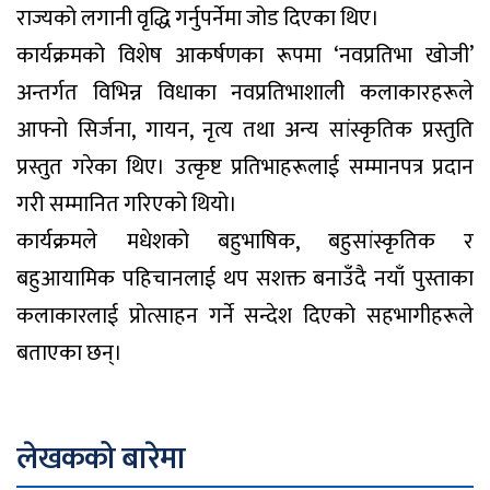
राज्यको लगानी वृद्धि गर्नुपर्नेमा जोड दिएका थिए।
कार्यक्रमको विशेष आकर्षणका रूपमा ‘नवप्रतिभा खोजी’
अन्तर्गत विभिन्न विधाका नवप्रतिभाशाली कलाकारहरूले
आफ्नो सिर्जना, गायन, नृत्य तथा अन्य सांस्कृतिक प्रस्तुति
प्रस्तुत गरेका थिए। उत्कृष्ट प्रतिभाहरूलाई सम्मानपत्र प्रदान
गरी सम्मानित गरिएको थियो।
कार्यक्रमले मधेशको बहुभाषिक, बहुसांस्कृतिक र
बहुआयामिक पहिचानलाई थप सशक्त बनाउँदै नयाँ पुस्ताका
कलाकारलाई प्रोत्साहन गर्ने सन्देश दिएको सहभागीहरूले
बताएका छन्।
लेखकको बारेमा