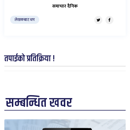
समाचार दैनिक
लेखकबाट थप
तपाईको प्रतिक्रिया !
सम्बन्धित खवर