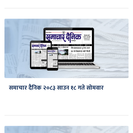
समाचार दैनिक २०८३ साउन १८ गते सोमवार