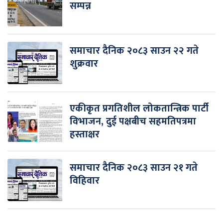
सम्पन्न
समाचार दैनिक २०८३ साउन २२ गते
शुक्रवार
एकीकृत प्रगतिशील लोकतान्त्रिक पार्टी
विभाजन, दुई पक्षबीच सहमतिपत्रमा
हस्ताक्षर
समाचार दैनिक २०८३ साउन २१ गते
विहिवार