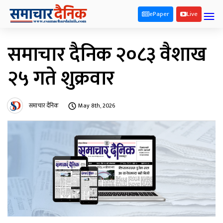
ePaper
Live
समाचार दैनिक २०८३ वैशाख
२५ गते शुक्रवार
समाचार दैनिक
May 8th, 2026