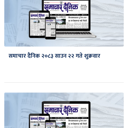
समाचार दैनिक २०८३ साउन २२ गते शुक्रवार