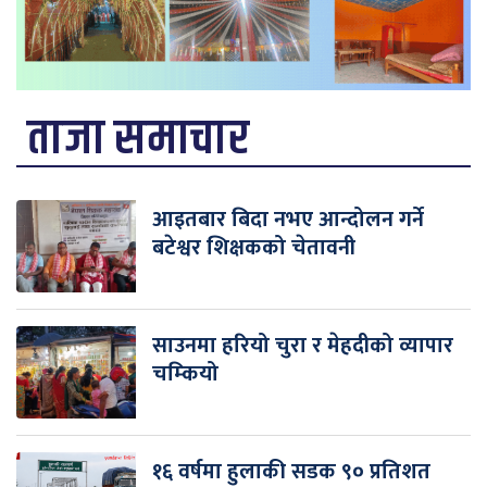
ताजा समाचार
आइतबार बिदा नभए आन्दोलन गर्ने
बटेश्वर शिक्षकको चेतावनी
साउनमा हरियो चुरा र मेहदीको व्यापार
चम्कियो
१६ वर्षमा हुलाकी सडक ९० प्रतिशत