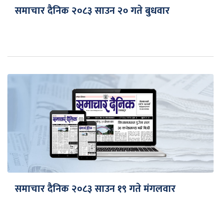
समाचार दैनिक २०८३ साउन २० गते बुधवार
समाचार दैनिक २०८३ साउन १९ गते मंगलवार