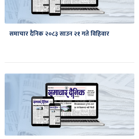
समाचार दैनिक २०८३ साउन २१ गते विहिवार