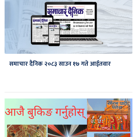
समाचार दैनिक २०८३ साउन १७ गते आईतवार