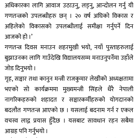
अधिकारका लागि आवाज उठाउनु, लड्नु, आन्दोलन गर्नु यी
गणतन्त्रको उपलब्धीहरु छन् । २० वर्ष अघिको विकास र
अहिलेको विकासको उपलब्धीलाई समीक्षा गर्नुपर्ने दिन
आजको हो ।’
गणतन्त्र दिवस मनाउन शहरमुखी भयो, नयाँ पुस्ताहरुलाई
बुझाउनका लागि गाउँदेखि विद्यालयसम्म मनाउनुपर्नेमा उहाँले
जोड दिनुभयो ।
गृह, सञ्चार तथा कानुन मन्त्री राजकुमार लेखीको अध्यक्षतामा
भएको सो कार्यक्रममा मुख्यमन्त्री सिंहले धैरै नेपाली
नागरिकहरुको शहादत र सञ्चारकर्मीहरुको योगदानको
बदलौत गणतन्त्र आएको छ । यसलाई बदनाम गर्न र एकल
वचस्व लाद्न प्रयास हुँदैछ । यसबाट सावधान रहन सबैमा
आग्रह पनि गर्नुभयो ।