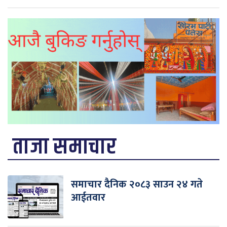
ताजा समाचार
समाचार दैनिक २०८३ साउन २४ गते
आईतवार