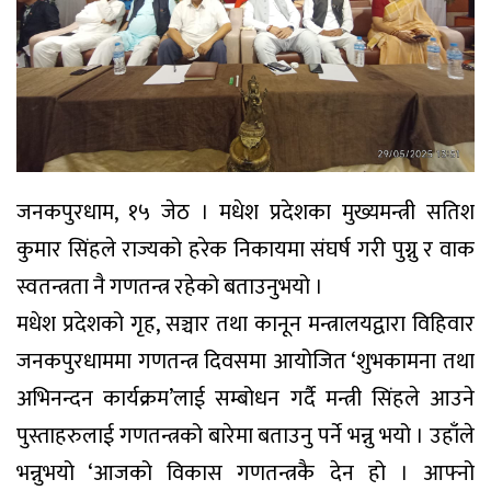
जनकपुरधाम, १५ जेठ । मधेश प्रदेशका मुख्यमन्त्री सतिश
कुमार सिंहले राज्यको हरेक निकायमा संघर्ष गरी पुग्नु र वाक
स्वतन्त्रता नै गणतन्त्र रहेको बताउनुभयो ।
मधेश प्रदेशको गृह, सञ्चार तथा कानून मन्त्रालयद्वारा विहिवार
जनकपुरधाममा गणतन्त्र दिवसमा आयोजित ‘शुभकामना तथा
अभिनन्दन कार्यक्रम’लाई सम्बोधन गर्दै मन्त्री सिंहले आउने
पुस्ताहरुलाई गणतन्त्रको बारेमा बताउनु पर्ने भन्नु भयो । उहाँले
भन्नुभयो ‘आजको विकास गणतन्त्रकै देन हो । आफ्नो