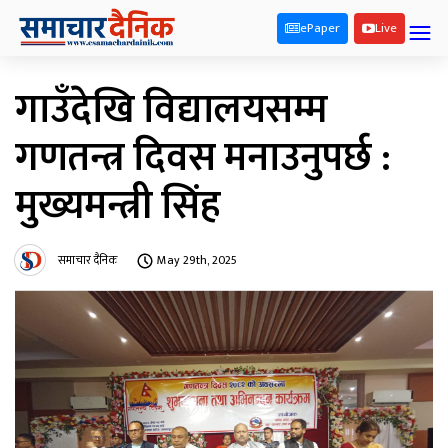
ePaper
Live
गाउँदेखि विद्यालयसम्म
गणतन्त्र दिवस मनाउनुपर्छ :
मुख्यमन्त्री सिंह
समाचार दैनिक
May 29th, 2025