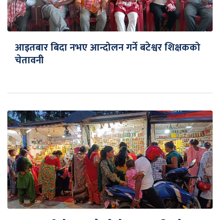
आइतबार बिदा नभए आन्दोलन गर्ने बटेश्वर शिक्षकको
चेतावनी