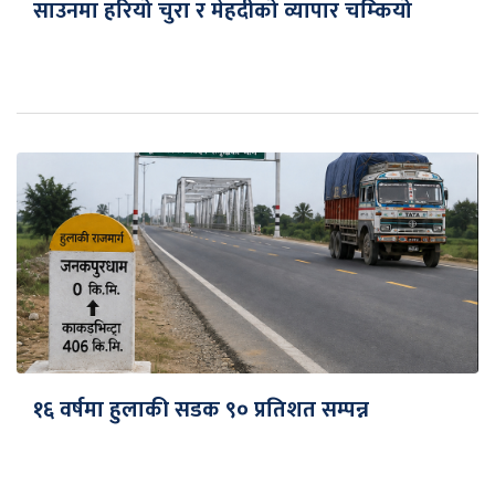
साउनमा हरियो चुरा र मेहदीको व्यापार चम्कियो
१६ वर्षमा हुलाकी सडक ९० प्रतिशत सम्पन्न