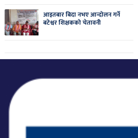
आइतबार बिदा नभए आन्दोलन गर्ने
बटेश्वर शिक्षकको चेतावनी