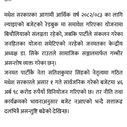
मधेश सरकारका आगामी आर्थिक वर्ष २०८२/०८३ का लागि
ल्याइएको बजेटको रेडबुक मा समावेश गरिएका योजनामा
बिचौलियाको संलग्नता रहेको, जबकि पार्टीले संकलन गरेका
जनहितका योजना समेटिएको नरहेको जनमतका केन्द्रीय
अध्यक्ष डा. सिके राउतले सामाजिक सञ्जालमार्फत गम्भीर
असन्तोष व्यक्त गरेका छन्।
जनमत पार्टीकै नेता सतिशकुमार सिंहको नेतृत्वमा गठित
मधेश सरकारले असार १ गते सार्वजनिक गरेको बजेटमा ४६
अर्ब ९८ करोड रुपैयाँ विनियोजन गरिएको छ। तर नीति तथा
कार्यक्रमको भावनाअनुसार बजेट नआएको भन्दै सत्तारूढ
दलभित्रै असन्तुष्टि बढेको देखिन्छ।