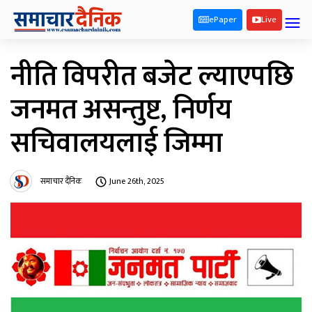
ePaper
Live
नीति विपरीत बजेट ल्याएपछि
जनमत असन्तुष्ट, निर्णय
सचिवालयलाई जिम्मा
समाचार दैनिक
June 26th, 2025