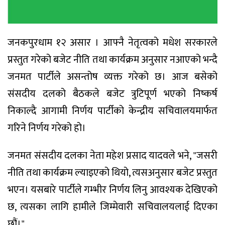
जनकपुरधाम १२ असार । आफ्नै नेतृत्वको मधेश सरकारले
प्रस्तुत गरेको बजेट नीति तथा कार्यक्रम अनुसार नआएको भन्दै
जनमत पार्टीले असन्तोष व्यक्त गरेको छ। आज बसेको
संसदीय दलको बैठकले बजेट त्रुटिपूर्ण भएको निष्कर्ष
निकाल्दै आगामी निर्णय पार्टीको केन्द्रीय सचिवालयमार्फत
गरिने निर्णय गरेको हो।
जनमत संसदीय दलका नेता महेश प्रसाद यादवले भने, "जसरी
नीति तथा कार्यक्रम ल्याइएको थियो, त्यसअनुसार बजेट प्रस्तुत
भएन। यसबारे पार्टीले गम्भीर निर्णय लिनु आवश्यक देखिएको
छ, त्यसका लागि हामीले जिम्मेवारी सचिवालयलाई दिएका
छौं।"