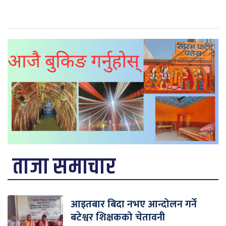
ताजा समाचार
आइतबार बिदा नभए आन्दोलन गर्ने
बटेश्वर शिक्षकको चेतावनी