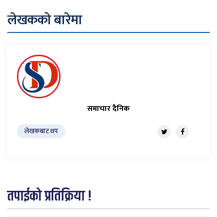
लेखकको बारेमा
समाचार दैनिक
लेखकबाट थप
तपाईको प्रतिक्रिया !