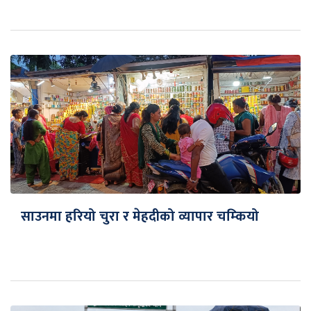
साउनमा हरियो चुरा र मेहदीको व्यापार चम्कियो