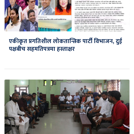
एकीकृत प्रगतिशील लोकतान्त्रिक पार्टी विभाजन, दुई
पक्षबीच सहमतिपत्रमा हस्ताक्षर