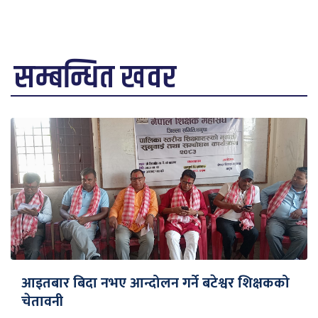
सम्बन्धित खवर
आइतबार बिदा नभए आन्दोलन गर्ने बटेश्वर शिक्षकको
चेतावनी