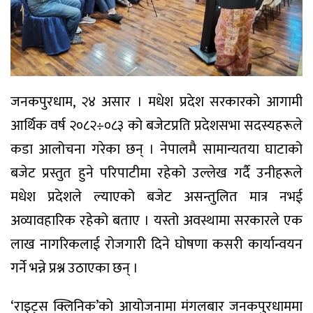
जनकपुरधाम, २४ असार । मधेश प्रदेश सरकारको आगामी
आर्थिक वर्ष २०८२÷०८३ को बजेटप्रति प्रदेशसभा सदस्यहरूले
कडा आलोचना गरेका छन् । नेपालमै सामान्यतया घाटाको
बजेट प्रस्तुत हुने परिपाटीमा रहेको उल्लेख गर्दै उनीहरूले
मधेश प्रदेशले ल्याएको बजेट असन्तुलित मात्र नभई
अव्यावहारिक रहेको बताए । यस्तो अवस्थामा सरकारले एक
लाख नागरिकलाई रोजगारी दिने घोषणा कसरी कार्यान्वयन
गर्ने भन्ने प्रश्न उठाएका छन् ।
‘राइट्स क्लिनिक’को आयोजनामा मंगलबार जनकपुरधाममा