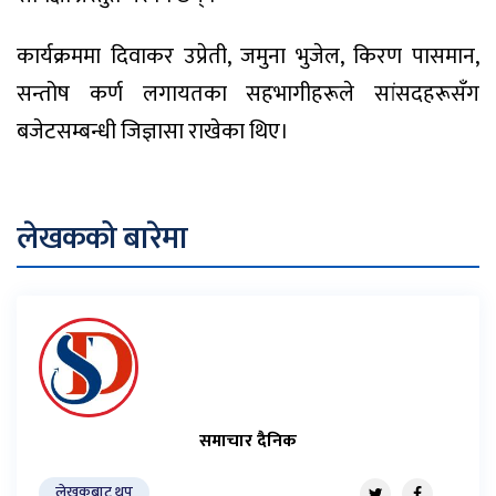
कार्यक्रममा दिवाकर उप्रेती, जमुना भुजेल, किरण पासमान,
सन्तोष कर्ण लगायतका सहभागीहरूले सांसदहरूसँग
बजेटसम्बन्धी जिज्ञासा राखेका थिए।
लेखकको बारेमा
समाचार दैनिक
लेखकबाट थप