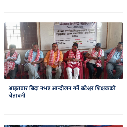
आइतबार बिदा नभए आन्दोलन गर्ने बटेश्वर शिक्षकको
चेतावनी