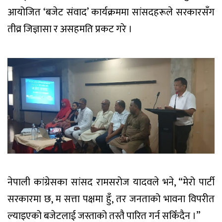
आयोजित ‘बजेट संवाद’ कार्यक्रममा सांसदहरूले सरकारसँग
तीव्र जिज्ञासा र असहमति प्रकट गरे ।
नेपाली कांग्रेसका सांसद रामसरोज यादवले भने, “मेरो पार्टी
सरकारमा छ, म सत्ता पक्षमा हुँ, तर जनताको भावना विपरीत
ल्याइएको बजेटलाई जस्ताको तस्तै पारित गर्न सकिँदैन ।”