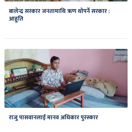
बालेन्द्र सरकार जनतामाथि ऋण थोपर्ने सरकार :
आहुति
राजु पासवानलाई मानव अधिकार पुरस्कार