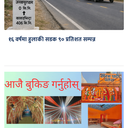
१६ वर्षमा हुलाकी सडक ९० प्रतिशत सम्पन्न