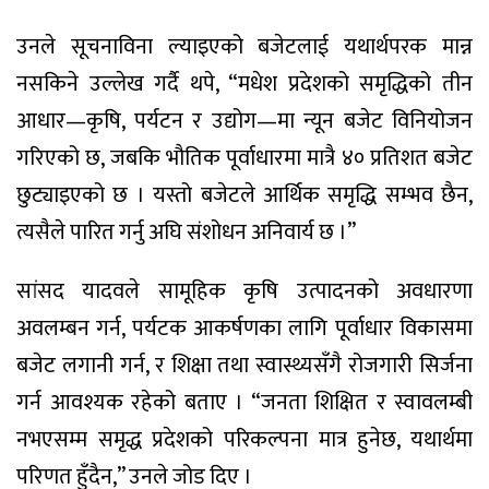
उनले सूचनाविना ल्याइएको बजेटलाई यथार्थपरक मान्न
नसकिने उल्लेख गर्दै थपे, “मधेश प्रदेशको समृद्धिको तीन
आधार—कृषि, पर्यटन र उद्योग—मा न्यून बजेट विनियोजन
गरिएको छ, जबकि भौतिक पूर्वाधारमा मात्रै ४० प्रतिशत बजेट
छुट्याइएको छ । यस्तो बजेटले आर्थिक समृद्धि सम्भव छैन,
त्यसैले पारित गर्नु अघि संशोधन अनिवार्य छ ।”
सांसद यादवले सामूहिक कृषि उत्पादनको अवधारणा
अवलम्बन गर्न, पर्यटक आकर्षणका लागि पूर्वाधार विकासमा
बजेट लगानी गर्न, र शिक्षा तथा स्वास्थ्यसँगै रोजगारी सिर्जना
गर्न आवश्यक रहेको बताए । “जनता शिक्षित र स्वावलम्बी
नभएसम्म समृद्ध प्रदेशको परिकल्पना मात्र हुनेछ, यथार्थमा
परिणत हुँदैन,” उनले जोड दिए ।