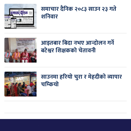
समाचार दैनिक २०८३ साउन २३ गते
शनिवार
आइतबार बिदा नभए आन्दोलन गर्ने
बटेश्वर शिक्षकको चेतावनी
साउनमा हरियो चुरा र मेहदीको व्यापार
चम्कियो