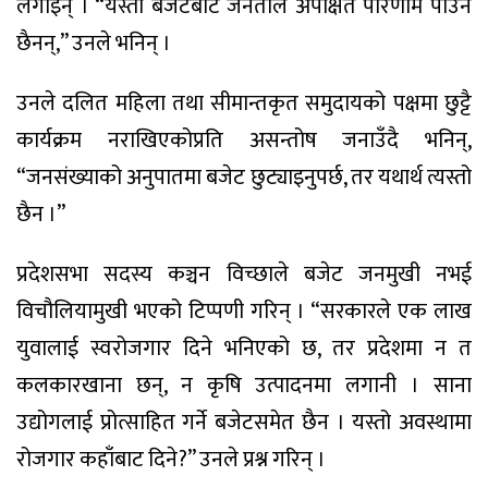
लगाइन् । “यस्तो बजेटबाट जनताले अपेक्षित परिणाम पाउने
छैनन्,” उनले भनिन् ।
उनले दलित महिला तथा सीमान्तकृत समुदायको पक्षमा छुट्टै
कार्यक्रम नराखिएकोप्रति असन्तोष जनाउँदै भनिन्,
“जनसंख्याको अनुपातमा बजेट छुट्याइनुपर्छ, तर यथार्थ त्यस्तो
छैन ।”
प्रदेशसभा सदस्य कञ्चन विच्छाले बजेट जनमुखी नभई
विचौलियामुखी भएको टिप्पणी गरिन् । “सरकारले एक लाख
युवालाई स्वरोजगार दिने भनिएको छ, तर प्रदेशमा न त
कलकारखाना छन्, न कृषि उत्पादनमा लगानी । साना
उद्योगलाई प्रोत्साहित गर्ने बजेटसमेत छैन । यस्तो अवस्थामा
रोजगार कहाँबाट दिने?” उनले प्रश्न गरिन् ।