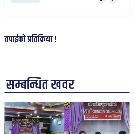
तपाईको प्रतिक्रिया !
सम्बन्धित खवर