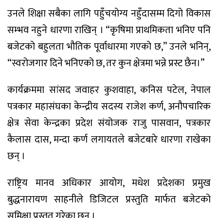
उनले शिक्षा सबैका लागि पहुँचयोग्य नहुँदासम्म दिगो विकास
सम्भव नहुने धारणा राखिन् । “कृषिमा प्राथमिकता भनिए पनि
बजेटको बहुलता भौतिक पूर्वाधारमा गएको छ,” उनले भनिन्,
“स्वरोजगार दिने भनिएको छ, तर कुन क्षेत्रमा भन्ने प्रस्ट छैन।”
कार्यक्रममा सांसद जवाहर कुशवाहा, कनिस पटेल, नेपाल
पत्रकार महासंघका केन्द्रीय सदस्य राजेश कर्ण, अनौपचारिक
क्षेत्र सेवा केन्द्रका प्रदेश संयोजक राजु पासवान, पत्रकार
कैलास दास, मन्दा कर्ण लगायतले बजेटबारे धारणा राखेका
छन् ।
राष्ट्रिय मानव अधिकार आयोग, मधेश प्रदेशका प्रमुख
बुद्धनारायण साहनीले डिजिटल प्रस्तुति मार्फत बजेटको
समिक्षा प्रस्तुत गरेका छन् ।