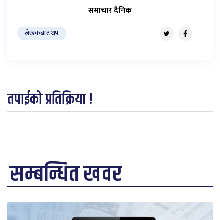
समाचार दैनिक
लेखकबाट थप
तपाईको प्रतिक्रिया !
सम्बन्धित खवर