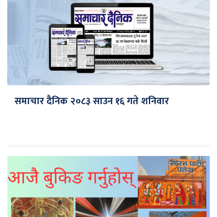
समाचार दैनिक २०८३ साउन १६ गते शनिवार