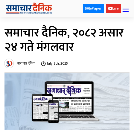
ePaper
Live
समाचार दैनिक, २०८२ असार
२४ गते मंगलवार
समाचार दैनिक
July 8th, 2025