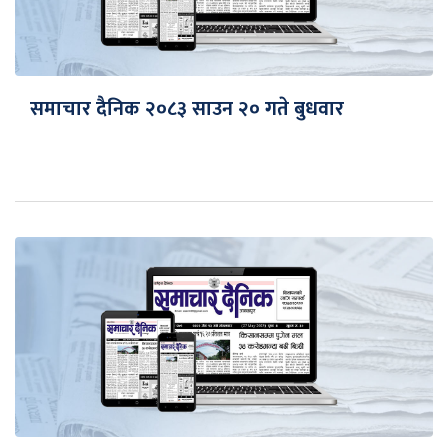
समाचार दैनिक २०८३ साउन २० गते बुधवार