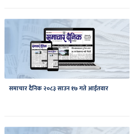
समाचार दैनिक २०८३ साउन १७ गते आईतवार