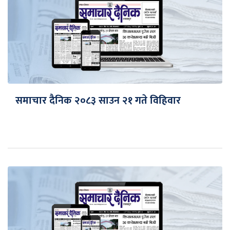
समाचार दैनिक २०८३ साउन २१ गते विहिवार