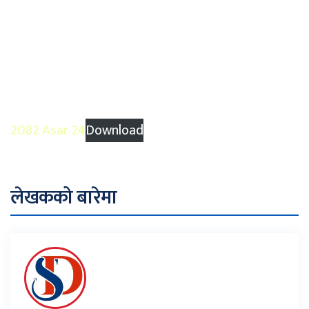
2082 Asar 24
Download
लेखकको बारेमा