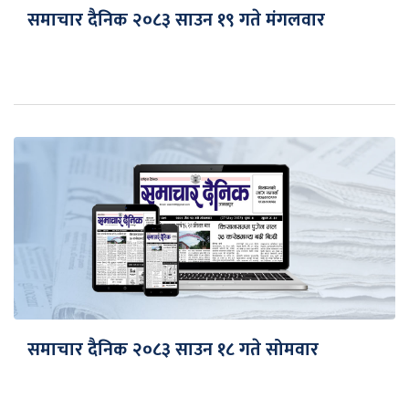
समाचार दैनिक २०८३ साउन १९ गते मंगलवार
समाचार दैनिक २०८३ साउन १८ गते सोमवार