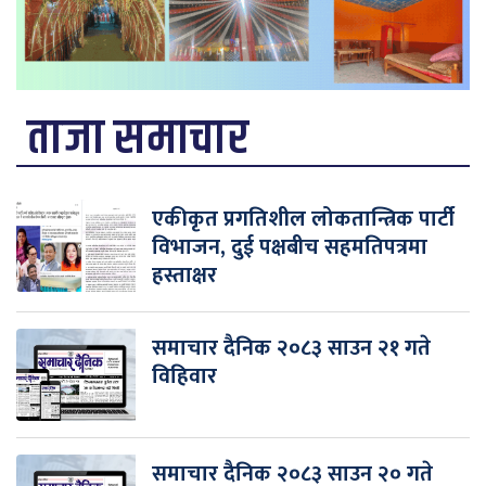
ताजा समाचार
एकीकृत प्रगतिशील लोकतान्त्रिक पार्टी
विभाजन, दुई पक्षबीच सहमतिपत्रमा
हस्ताक्षर
समाचार दैनिक २०८३ साउन २१ गते
विहिवार
समाचार दैनिक २०८३ साउन २० गते