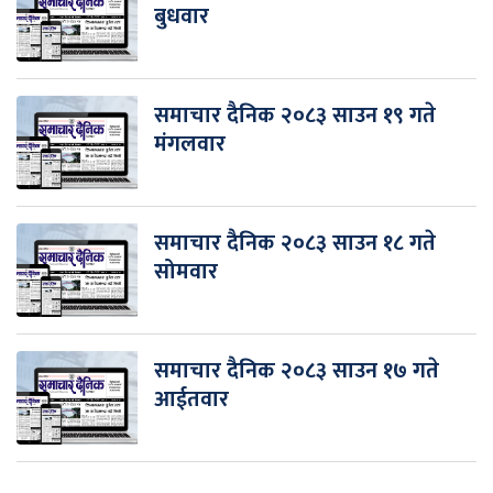
बुधवार
समाचार दैनिक २०८३ साउन १९ गते
मंगलवार
समाचार दैनिक २०८३ साउन १८ गते
सोमवार
समाचार दैनिक २०८३ साउन १७ गते
आईतवार