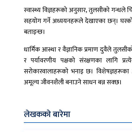
स्वास्थ्य विज्ञहरूको अनुसार, तुलसीको गन्धले चित
सहयोग गर्ने अध्ययनहरूले देखाएका छन्। घरक
बताइन्छ।
धार्मिक आस्था र वैज्ञानिक प्रमाण दुवैले तुलसीक
र पर्यावरणीय पक्षको संरक्षणका लागि प्रत्
सरोकारवालाहरूको भनाइ छ। विशेषज्ञहरूका 
अमूल्य जीवनशैली बनाउने साधन बन्न सक्छ।
लेखकको बारेमा