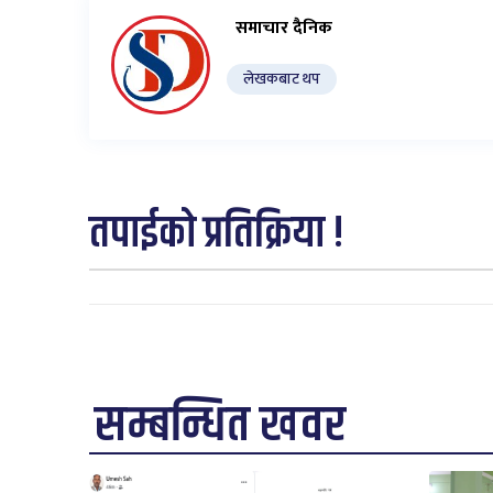
समाचार दैनिक
लेखकबाट थप
तपाईको प्रतिक्रिया !
सम्बन्धित खवर