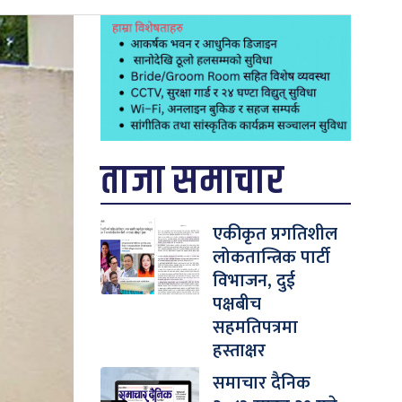
ताजा समाचार
एकीकृत प्रगतिशील
लोकतान्त्रिक पार्टी
विभाजन, दुई
पक्षबीच
सहमतिपत्रमा
हस्ताक्षर
समाचार दैनिक