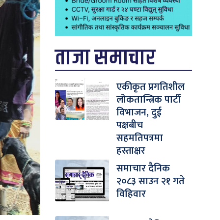
ताजा समाचार
एकीकृत प्रगतिशील
लोकतान्त्रिक पार्टी
विभाजन, दुई
पक्षबीच
सहमतिपत्रमा
हस्ताक्षर
समाचार दैनिक
२०८३ साउन २१ गते
विहिवार