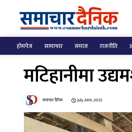
होमपेज
सामाचार
समाज
राजनीति
अ
मटिहानीमा उद्य
समाचार दैनिक
July 24th, 2025