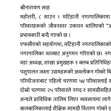
श्रीनारायण साह
महोत्तरी, ८ साउन । मटिहानी नगरपालिका
परिवारहरूको जीवनस्तर उकास्न थालिएको “आग
प्रभावकारी बन्दै गएको छ ।
एफसीएको सहयोगमा, मटिहानी नगरपालिकाको समन
नगरपालिका स्तरबाट अनुगमन गरिएको छ। नगर प्र
वडा अध्यक्ष, शाखा प्रमुखहरू र क्लब प्रतिनिधिह
पशुपालन जस्ता उद्यमहरूको अवलोकन गरेको थि
परियोजनाबाट पहिलो चरणमा ५४ परिवारलाई रु
दोस्रो चरणमा २५ परिवारले नगद र सामग्रीसहि
अन्यले प्राविधिक तालिम लिएर व्यवसायमा लागे
बालबालिकालाई शैक्षिक सामग्री वितरण गरेको 