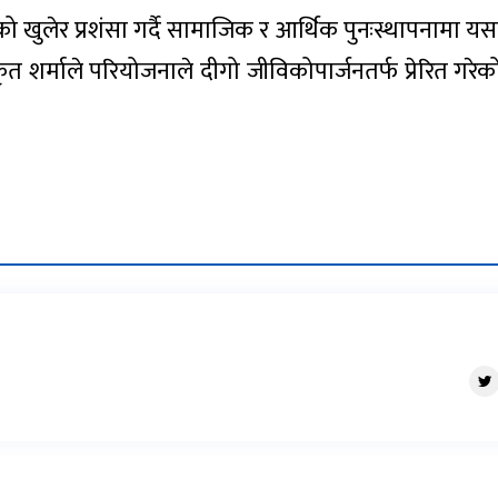
ो खुलेर प्रशंसा गर्दै सामाजिक र आर्थिक पुनःस्थापनामा य
त शर्माले परियोजनाले दीगो जीविकोपार्जनतर्फ प्रेरित गरेको