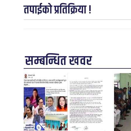
तपाईको प्रतिक्रिया !
सम्बन्धित खवर