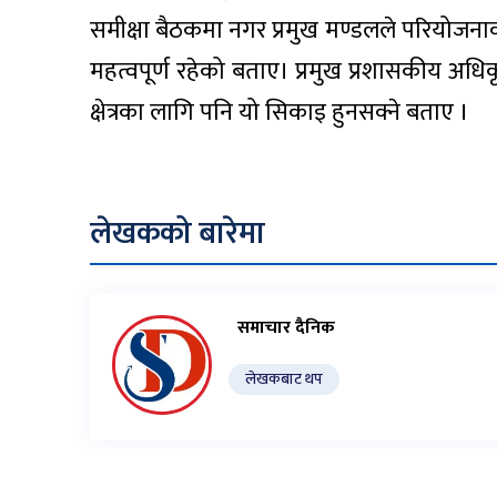
समीक्षा बैठकमा नगर प्रमुख मण्डलले परियोजनाक
महत्वपूर्ण रहेको बताए। प्रमुख प्रशासकीय अधिकृ
क्षेत्रका लागि पनि यो सिकाइ हुनसक्ने बताए ।
लेखकको बारेमा
समाचार दैनिक
लेखकबाट थप