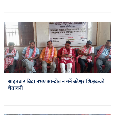
आइतबार बिदा नभए आन्दोलन गर्ने बटेश्वर शिक्षकको
चेतावनी