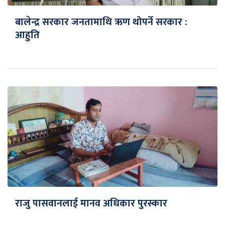
बालेन्द्र सरकार जनतामाथि ऋण थोपर्ने सरकार :
आहुति
राजु पासवानलाई मानव अधिकार पुरस्कार