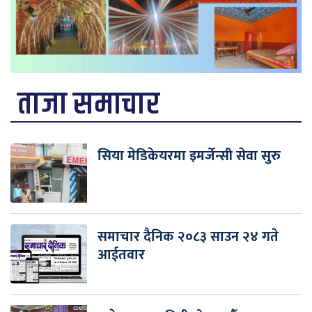
ताजा समाचार
सिया मेडिकेयरमा इमर्जेन्सी सेवा सुरु
समाचार दैनिक २०८३ साउन २४ गते
आईतवार