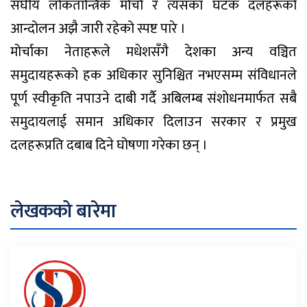
संघीय लोकतान्त्रिक मोर्चा र त्यसका घटक दलहरूको
आन्दोलन अझै जारी रहेको स्पष्ट पारे ।
मोर्चाका नेताहरूले मधेशसँगै देशका अन्य वञ्चित
समुदायहरूको हक अधिकार सुनिश्चित नभएसम्म संविधानले
पूर्ण स्वीकृति नपाउने दाबी गर्दै अबिलम्ब संशोधनमार्फत सबै
समुदायलाई समान अधिकार दिलाउन सरकार र प्रमुख
दलहरूप्रति दबाब दिने घोषणा गरेका छन् ।
लेखकको बारेमा