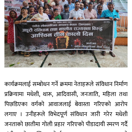
कार्यक्रमलाई सम्बोधन गर्ने क्रममा नेताहरूले संविधान निर्माण
प्रक्रियामा मधेशी, थारू, आदिवासी, जनजाति, महिला तथा
पिछडिएका वर्गको आवाजलाई बेवास्ता गरिएको आरोप
लगाए । उनीहरूले विभेदपूर्ण संविधान जारी गरेर मधेशी
जनताको छातीमा गोली प्रहार गरिएको पीडादायी स्मरण गर्दै