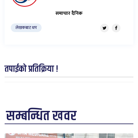
समाचार दैनिक
लेखकबाट थप
तपाईको प्रतिक्रिया !
सम्बन्धित खवर