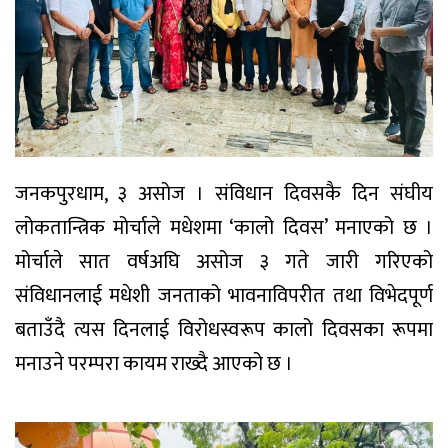
जनकपुरधाम, ३ असोज । संविधान दिवसकै दिन संघीय
लोकतान्त्रिक मोर्चाले मधेशमा ‘कालो दिवस’ मनाएको छ ।
मोर्चाले सात वर्षअघि असोज ३ गते जारी गरिएको
संविधानलाई मधेशी जनताको भावनाविपरीत तथा विभेदपूर्ण
बताउँदै त्यस दिनलाई विरोधस्वरूप कालो दिवसका रूपमा
मनाउने परम्परा कायम राख्दै आएको छ ।