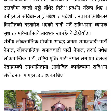
टाउकोमा कालो पट्टी बाँधेर विरोध प्रदर्शन गरेका थिए ।
उनीहरूले संविधानलाई मधेश र मधेशी जनताको अधिकार
विपरीतको दस्तावेज भएको दाबी गर्दै संविधानमा व्यापक
सुधार र परिमार्जनको आवश्यकता रहेको दोहोर्याए ।
संघीय लोकतान्त्रिक मोर्चामा आबद्ध जनता समाजवादी पार्टी
नेपाल, लोकतान्त्रिक समाजवादी पार्टी नेपाल, तराई मधेश
लोकतान्त्रिक पार्टी, राष्ट्रिय मुक्ति पार्टी नेपाल लगायत दलका
नेताहरूको सहभागितामा आयोजित कार्यक्रममा संविधान
संशोधनका मागहरू उठाइएका थिए ।