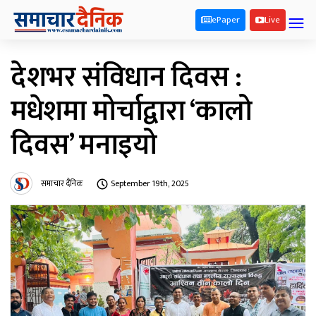
ePaper
Live
देशभर संविधान दिवस :
मधेशमा मोर्चाद्वारा ‘कालो
दिवस’ मनाइयो
समाचार दैनिक
September 19th, 2025