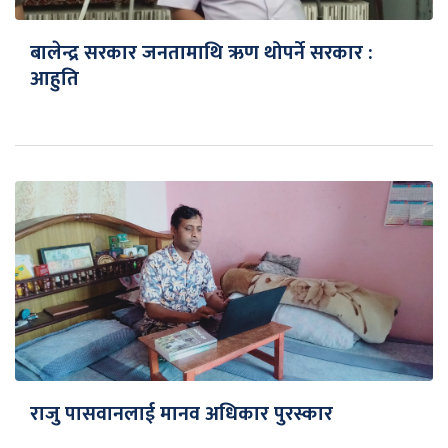
बालेन्द्र सरकार जनतामाथि ऋण थोपर्ने सरकार :
आहुति
राजु पासवानलाई मानव अधिकार पुरस्कार