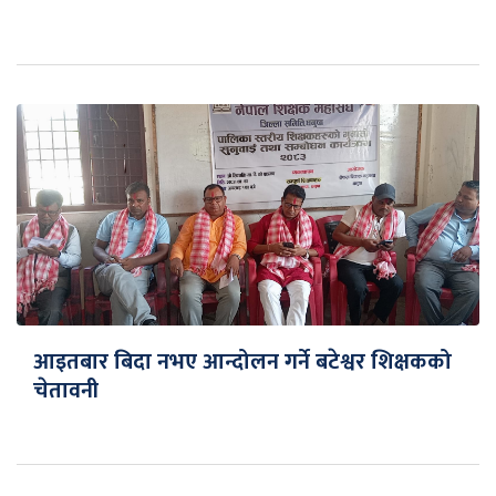
आइतबार बिदा नभए आन्दोलन गर्ने बटेश्वर शिक्षकको
चेतावनी