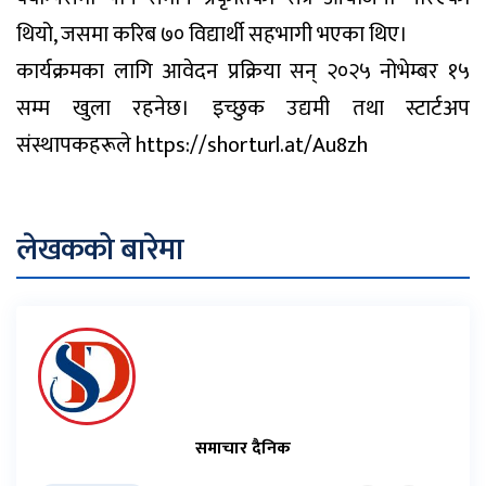
थियो, जसमा करिब ७० विद्यार्थी सहभागी भएका थिए।
कार्यक्रमका लागि आवेदन प्रक्रिया सन् २०२५ नोभेम्बर १५
सम्म खुला रहनेछ। इच्छुक उद्यमी तथा स्टार्टअप
संस्थापकहरूले https://shorturl.at/Au8zh
लेखकको बारेमा
समाचार दैनिक