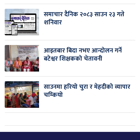
समाचार दैनिक २०८३ साउन २३ गते
शनिवार
आइतबार बिदा नभए आन्दोलन गर्ने
बटेश्वर शिक्षकको चेतावनी
साउनमा हरियो चुरा र मेहदीको व्यापार
चम्कियो