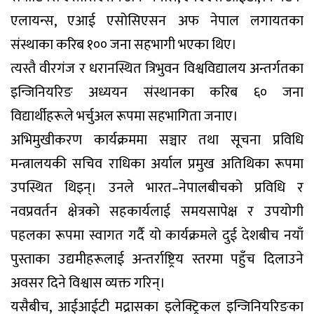
एलायन्स, एआई एसोसिएसन अफ नेपाल लगायतका
संस्थाका करिब १०० जना सहभागी भएका थिए।
त्यस्तै वीरगंज र धरानस्थित त्रिभुवन विश्वविद्यालय अन्तर्गतका
इन्जिनियरिङ अध्ययन संस्थानका करिब ६० जना
विद्यार्थीहरूले भर्चुअल रूपमा सहभागिता जनाए।
अभिमुखीकरण कार्यक्रममा सञ्चार तथा सूचना प्रविधि
मन्त्रालयकी सचिव राधिका अर्याल प्रमुख अतिथिका रूपमा
उपस्थित थिइन्। उनले भारत–नेपालबीचको प्रविधि र
नवप्रवर्तन क्षेत्रको सहकार्यलाई समयसापेक्ष र उपयोगी
पहलका रूपमा स्वागत गर्दै यो कार्यक्रमले दुई देशबीच नयाँ
पुस्ताका उद्यमीहरूलाई अन्तर्राष्ट्रिय स्तरमा पहुँच दिलाउने
अवसर दिने विश्वास व्यक्त गरिन्।
यसैबीच, आईआईटी मद्रासका इलेक्ट्रिकल इन्जिनियरिङका