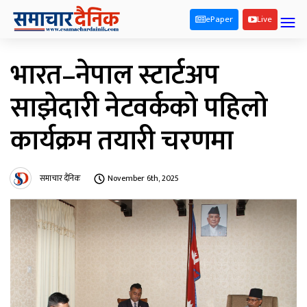
ePaper
Live
भारत–नेपाल स्टार्टअप
साझेदारी नेटवर्कको पहिलो
कार्यक्रम तयारी चरणमा
समाचार दैनिक
November 6th, 2025