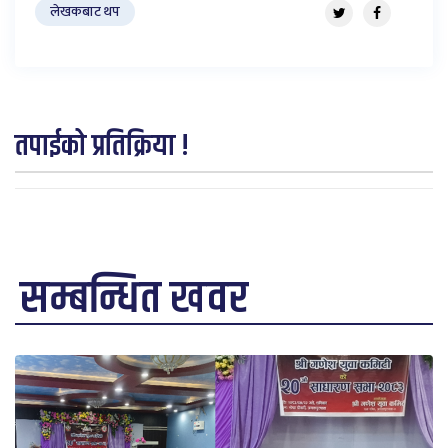
लेखकबाट थप
तपाईको प्रतिक्रिया !
सम्बन्धित खवर