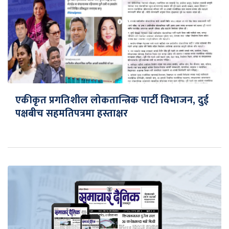
एकीकृत प्रगतिशील लोकतान्त्रिक पार्टी विभाजन, दुई
पक्षबीच सहमतिपत्रमा हस्ताक्षर