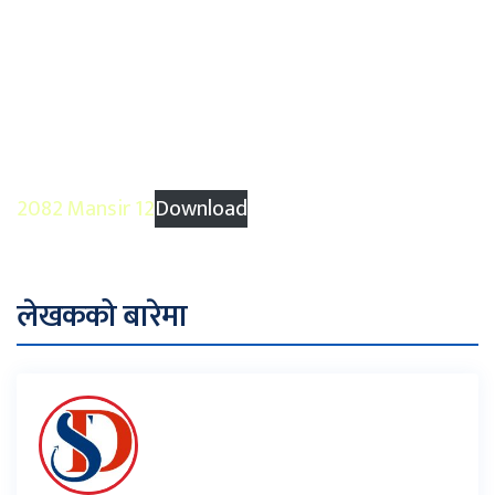
2082 Mansir 12
Download
लेखकको बारेमा