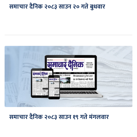
समाचार दैनिक २०८३ साउन २० गते बुधवार
समाचार दैनिक २०८३ साउन १९ गते मंगलवार