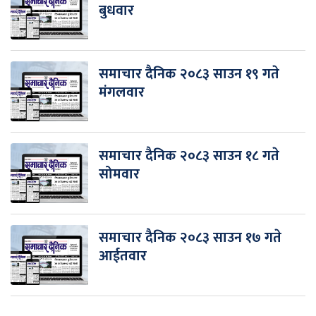
बुधवार
समाचार दैनिक २०८३ साउन १९ गते
मंगलवार
समाचार दैनिक २०८३ साउन १८ गते
सोमवार
समाचार दैनिक २०८३ साउन १७ गते
आईतवार