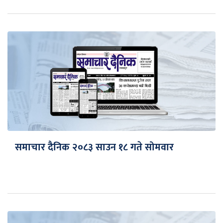
समाचार दैनिक २०८३ साउन १८ गते सोमवार