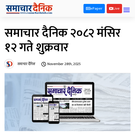
ePaper
Live
समाचार दैनिक २०८२ मंसिर
१२ गते शुक्रवार
समाचार दैनिक
November 28th, 2025