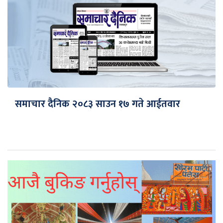
समाचार दैनिक २०८३ साउन १७ गते आईतवार