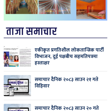
ताजा समाचार
एकीकृत प्रगतिशील लोकतान्त्रिक पार्टी
विभाजन, दुई पक्षबीच सहमतिपत्रमा
हस्ताक्षर
समाचार दैनिक २०८३ साउन २१ गते
विहिवार
समाचार दैनिक २०८३ साउन २० गते