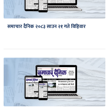
समाचार दैनिक २०८३ साउन २१ गते विहिवार