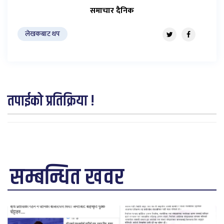
समाचार दैनिक
लेखकबाट थप
तपाईको प्रतिक्रिया !
सम्बन्धित खवर