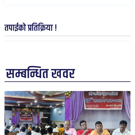
तपाईको प्रतिक्रिया !
सम्बन्धित खवर