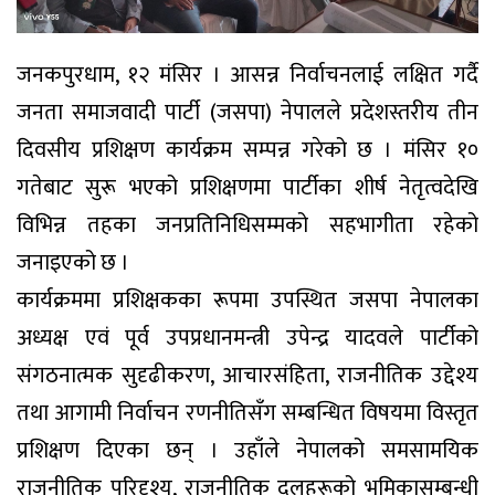
जनकपुरधाम, १२ मंसिर । आसन्न निर्वाचनलाई लक्षित गर्दै
जनता समाजवादी पार्टी (जसपा) नेपालले प्रदेशस्तरीय तीन
दिवसीय प्रशिक्षण कार्यक्रम सम्पन्न गरेको छ । मंसिर १०
गतेबाट सुरू भएको प्रशिक्षणमा पार्टीका शीर्ष नेतृत्वदेखि
विभिन्न तहका जनप्रतिनिधिसम्मको सहभागीता रहेको
जनाइएको छ ।
कार्यक्रममा प्रशिक्षकका रूपमा उपस्थित जसपा नेपालका
अध्यक्ष एवं पूर्व उपप्रधानमन्त्री उपेन्द्र यादवले पार्टीको
संगठनात्मक सुदृढीकरण, आचारसंहिता, राजनीतिक उद्देश्य
तथा आगामी निर्वाचन रणनीतिसँग सम्बन्धित विषयमा विस्तृत
प्रशिक्षण दिएका छन् । उहाँले नेपालको समसामयिक
राजनीतिक परिदृश्य, राजनीतिक दलहरूको भूमिकासम्बन्धी