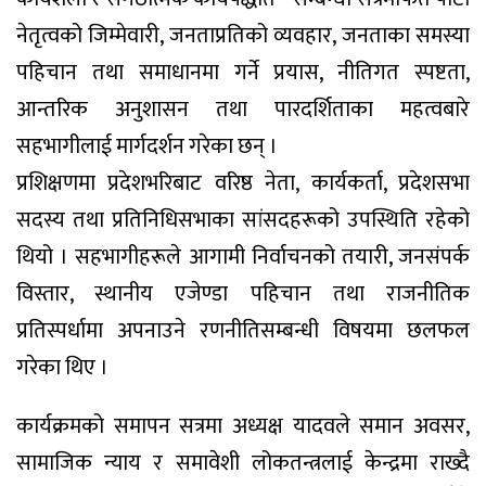
नेतृत्वको जिम्मेवारी, जनताप्रतिको व्यवहार, जनताका समस्या
पहिचान तथा समाधानमा गर्ने प्रयास, नीतिगत स्पष्टता,
आन्तरिक अनुशासन तथा पारदर्शिताका महत्वबारे
सहभागीलाई मार्गदर्शन गरेका छन् ।
प्रशिक्षणमा प्रदेशभरिबाट वरिष्ठ नेता, कार्यकर्ता, प्रदेशसभा
सदस्य तथा प्रतिनिधिसभाका सांसदहरूको उपस्थिति रहेको
थियो । सहभागीहरूले आगामी निर्वाचनको तयारी, जनसंपर्क
विस्तार, स्थानीय एजेण्डा पहिचान तथा राजनीतिक
प्रतिस्पर्धामा अपनाउने रणनीतिसम्बन्धी विषयमा छलफल
गरेका थिए ।
कार्यक्रमको समापन सत्रमा अध्यक्ष यादवले समान अवसर,
सामाजिक न्याय र समावेशी लोकतन्त्रलाई केन्द्रमा राख्दै