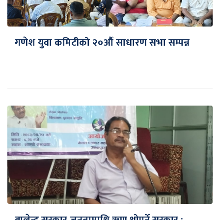
गणेश युवा कमिटीको २०औँ साधारण सभा सम्पन्न