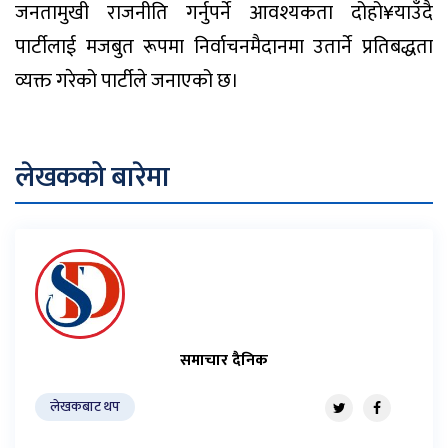
जनतामुखी राजनीति गर्नुपर्ने आवश्यकता दोहो¥याउँदै
पार्टीलाई मजबुत रूपमा निर्वाचनमैदानमा उतार्ने प्रतिबद्धता
व्यक्त गरेको पार्टीले जनाएको छ।
लेखकको बारेमा
समाचार दैनिक
लेखकबाट थप