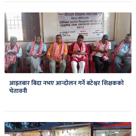
आइतबार बिदा नभए आन्दोलन गर्ने बटेश्वर शिक्षकको
चेतावनी