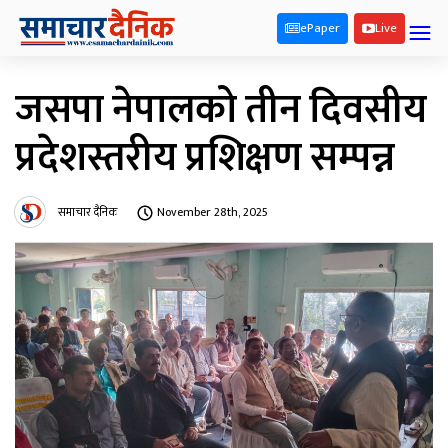
ePaper
Live
जसपा नेपालको तीन दिवसीय
प्रदेशस्तरीय प्रशिक्षण सम्पन्न
समाचार दैनिक
November 28th, 2025