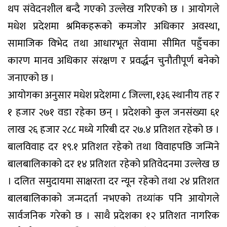
थप संवेदनशील बन्दै गएको उल्लेख गरिएको छ । आयोगले
मधेश प्रदेशमा श्रमिकहरूको कमजोर अधिकार अवस्था,
सामाजिक विभेद तथा आधारभूत सेवामा सीमित पहुँचका
कारण मानव अधिकार संरक्षण र प्रवर्द्धन चुनौतीपूर्ण बनेको
जनाएको छ ।
आयोगका अनुसार मधेश प्रदेशमा ८ जिल्ला, १३६ स्थानीय तह र
१ हजार २७१ वडा रहेका छन् । प्रदेशको कुल जनसंख्या ६१
लाख २६ हजार २८८ मध्ये गरिबी दर २७.४ प्रतिशत रहेको छ ।
बालविवाह दर १९.१ प्रतिशत रहेको तथा विवाहपछि जन्मिने
बालबालिकाको दर १४ प्रतिशत रहेको प्रतिवेदनमा उल्लेख छ
। दलित समुदायमा साक्षरता दर न्यून रहेको तथा २४ प्रतिशत
बालबालिकाको जन्मदर्ता नभएको तथ्यांक पनि आयोगले
सार्वजनिक गरेको छ । साथै प्रदेशका १२ प्रतिशत नागरिक