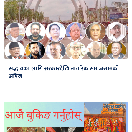
सद्भावका लागि सरकारदेखि नागरिक समाजसम्मको
अपिल