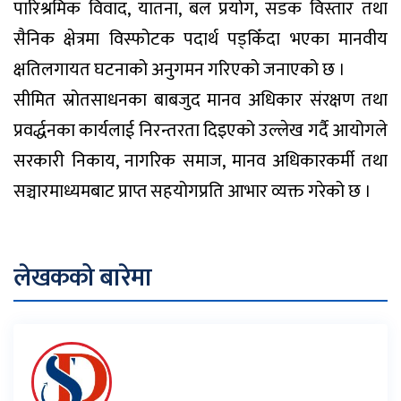
पारिश्रमिक विवाद, यातना, बल प्रयोग, सडक विस्तार तथा
सैनिक क्षेत्रमा विस्फोटक पदार्थ पड्किँदा भएका मानवीय
क्षतिलगायत घटनाको अनुगमन गरिएको जनाएको छ ।
सीमित स्रोतसाधनका बाबजुद मानव अधिकार संरक्षण तथा
प्रवर्द्धनका कार्यलाई निरन्तरता दिइएको उल्लेख गर्दै आयोगले
सरकारी निकाय, नागरिक समाज, मानव अधिकारकर्मी तथा
सञ्चारमाध्यमबाट प्राप्त सहयोगप्रति आभार व्यक्त गरेको छ ।
लेखकको बारेमा