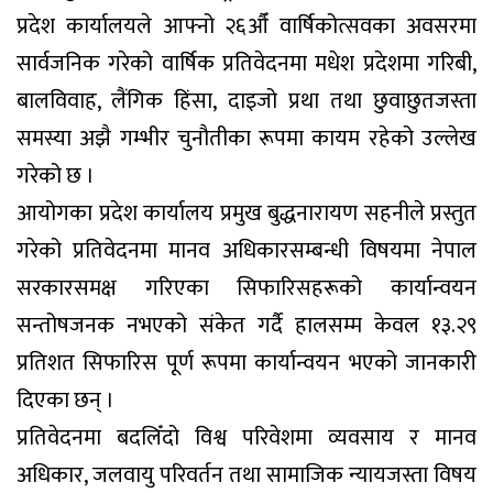
प्रदेश कार्यालयले आफ्नो २६औँ वार्षिकोत्सवका अवसरमा
सार्वजनिक गरेको वार्षिक प्रतिवेदनमा मधेश प्रदेशमा गरिबी,
बालविवाह, लैंगिक हिंसा, दाइजो प्रथा तथा छुवाछुतजस्ता
समस्या अझै गम्भीर चुनौतीका रूपमा कायम रहेको उल्लेख
गरेको छ ।
आयोगका प्रदेश कार्यालय प्रमुख बुद्धनारायण सहनीले प्रस्तुत
गरेको प्रतिवेदनमा मानव अधिकारसम्बन्धी विषयमा नेपाल
सरकारसमक्ष गरिएका सिफारिसहरूको कार्यान्वयन
सन्तोषजनक नभएको संकेत गर्दै हालसम्म केवल १३.२९
प्रतिशत सिफारिस पूर्ण रूपमा कार्यान्वयन भएको जानकारी
दिएका छन् ।
प्रतिवेदनमा बदलिँदो विश्व परिवेशमा व्यवसाय र मानव
अधिकार, जलवायु परिवर्तन तथा सामाजिक न्यायजस्ता विषय