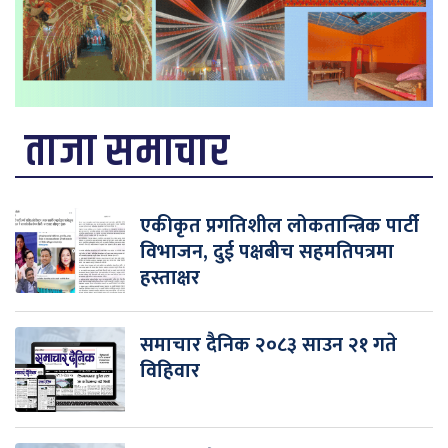
ताजा समाचार
एकीकृत प्रगतिशील लोकतान्त्रिक पार्टी
विभाजन, दुई पक्षबीच सहमतिपत्रमा
हस्ताक्षर
समाचार दैनिक २०८३ साउन २१ गते
विहिवार