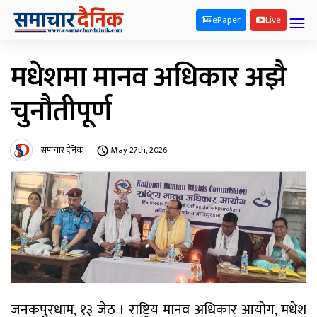
ePaper
Live
मधेशमा मानव अधिकार अझै
चुनौतीपूर्ण
समाचार दैनिक
May 27th, 2026
जनकपुरधाम, १३ जेठ । राष्ट्रिय मानव अधिकार आयोग, मधेश