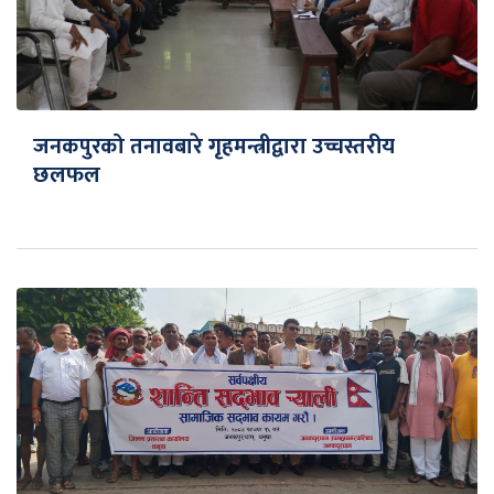
जनकपुरको तनावबारे गृहमन्त्रीद्वारा उच्चस्तरीय
छलफल