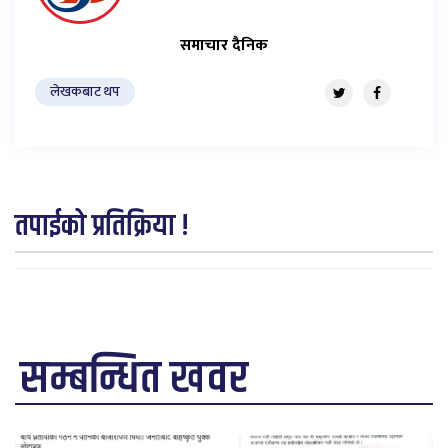
समाचार दैनिक
लेखकबाट थप
तपाईको प्रतिक्रिया !
सम्बन्धित खवर