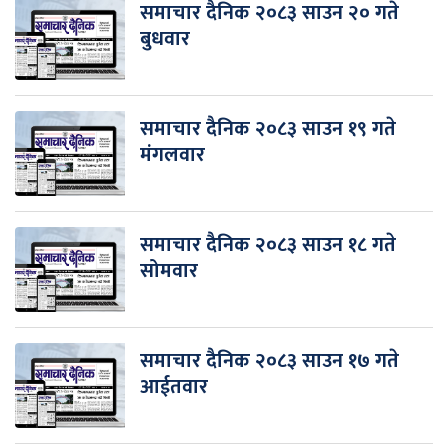
समाचार दैनिक २०८३ साउन २० गते
बुधवार
समाचार दैनिक २०८३ साउन १९ गते
मंगलवार
समाचार दैनिक २०८३ साउन १८ गते
सोमवार
समाचार दैनिक २०८३ साउन १७ गते
आईतवार