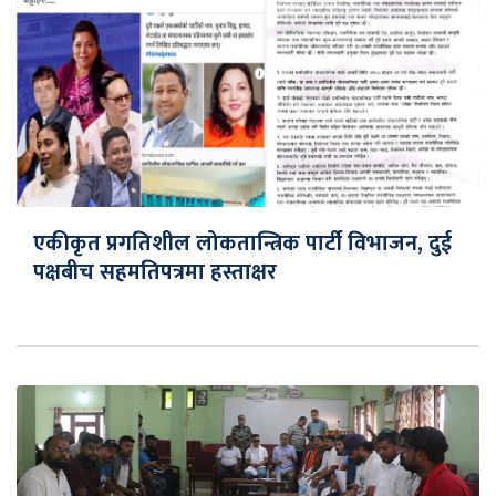
एकीकृत प्रगतिशील लोकतान्त्रिक पार्टी विभाजन, दुई
पक्षबीच सहमतिपत्रमा हस्ताक्षर