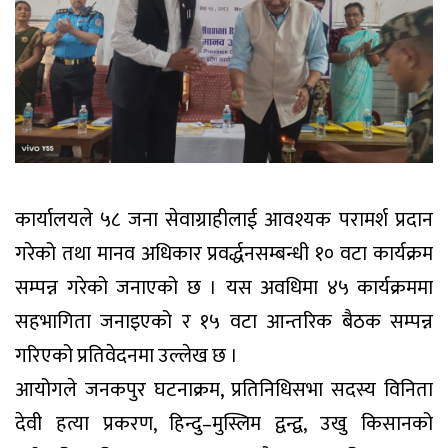
कार्यालयले ५८ जना सेवाग्राहीलाई आवश्यक परामर्श प्रदान
गरेको तथा मानव अधिकार प्रवर्द्धनसम्बन्धी १० वटा कार्यक्रम
सम्पन्न गरेको जनाएको छ । यस अवधिमा ४५ कार्यक्रममा
सहभागिता जनाइएको र १५ वटा आन्तरिक बैठक सम्पन्न
गरिएको प्रतिवेदनमा उल्लेख छ ।
आयोगले जनकपुर घटनाक्रम, प्रतिनिधिसभा सदस्य विनिता
देवी हत्या प्रकरण, हिन्दु–मुस्लिम द्वन्द्व, उखु किसानको