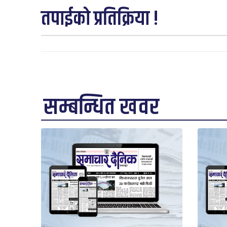
तपाईको प्रतिक्रिया !
सम्बन्धित खवर