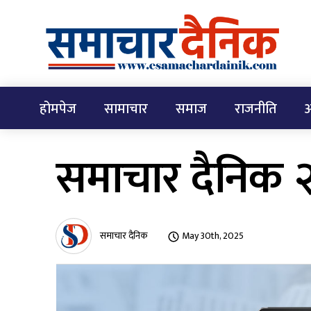
होमपेज
सामाचार
समाज
राजनीति
अ
समाचार दैनिक 
समाचार दैनिक
May 30th, 2025