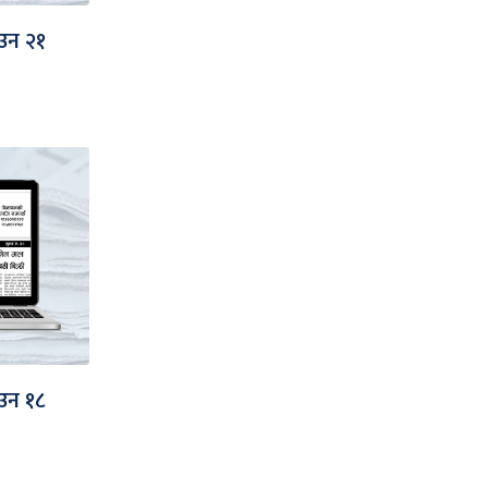
उन २१
उन १८