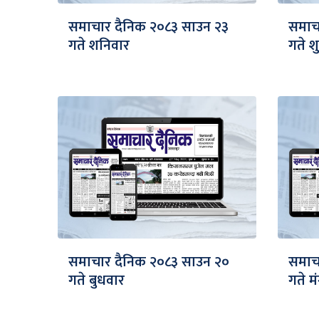
समाचार दैनिक २०८३ साउन २३
समाच
गते शनिवार
गते शु
समाचार दैनिक २०८३ साउन २०
समाच
गते बुधवार
गते म