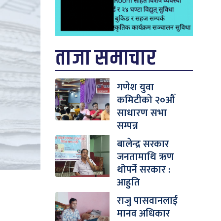
ताजा समाचार
गणेश युवा
कमिटीको २०औँ
साधारण सभा
सम्पन्न
बालेन्द्र सरकार
जनतामाथि ऋण
थोपर्ने सरकार :
आहुति
राजु पासवानलाई
मानव अधिकार