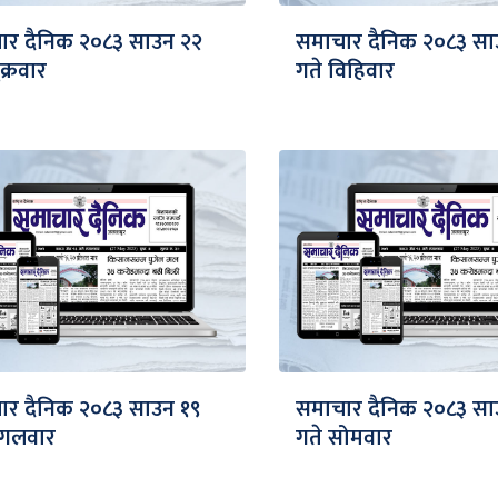
ार दैनिक २०८३ साउन २२
समाचार दैनिक २०८३ सा
क्रवार
गते विहिवार
ार दैनिक २०८३ साउन १९
समाचार दैनिक २०८३ सा
ंगलवार
गते सोमवार