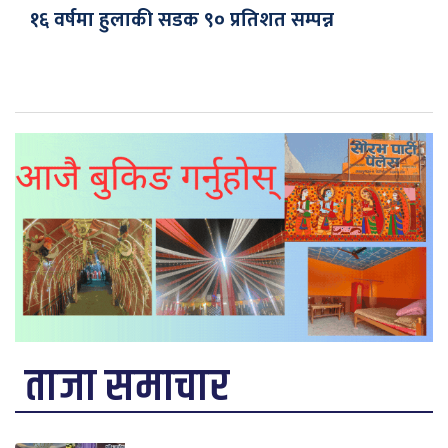
१६ वर्षमा हुलाकी सडक ९० प्रतिशत सम्पन्न
ताजा समाचार