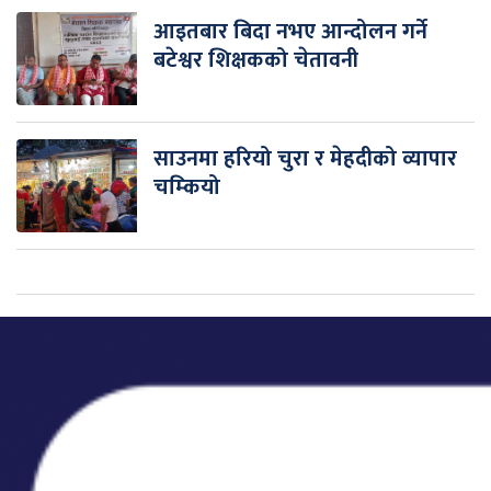
आइतबार बिदा नभए आन्दोलन गर्ने
बटेश्वर शिक्षकको चेतावनी
साउनमा हरियो चुरा र मेहदीको व्यापार
चम्कियो