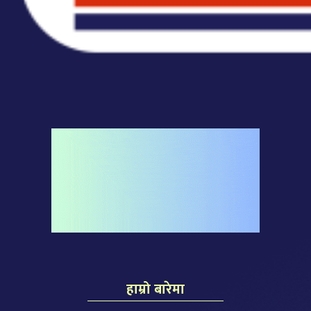
हाम्रो बारेमा