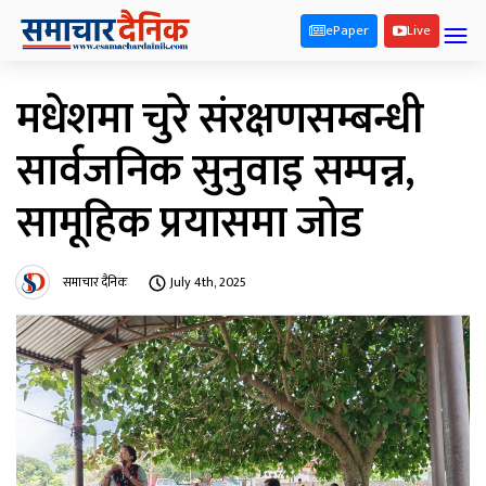
ePaper
Live
मधेशमा चुरे संरक्षणसम्बन्धी
सार्वजनिक सुनुवाइ सम्पन्न,
सामूहिक प्रयासमा जोड
समाचार दैनिक
July 4th, 2025