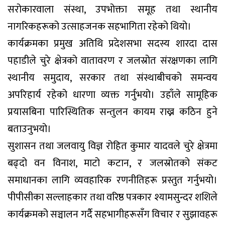
सरोकारवाला संस्था, उपभोक्ता समूह तथा स्थानीय
नागरिकहरूको उत्साहजनक सहभागिता रहेको थियो।
कार्यक्रमका प्रमुख अतिथि प्रदेशसभा सदस्य शारदा दास
पहाडीले चुरे क्षेत्रको वातावरण र जलस्रोत संरक्षणका लागि
स्थानीय समुदाय, सरकार तथा संस्थाबीचको समन्वय
अपरिहार्य रहेको धारणा व्यक्त गर्नुभयो। उहाँले सामूहिक
प्रयासबिना पारिस्थितिक सन्तुलन कायम राख्न कठिन हुने
बताउनुभयो।
सुशासन तथा जलवायु विज्ञ रोहित कुमार यादवले चुरे क्षेत्रमा
बढ्दो वन विनाश, माटो कटान, र जलस्रोतको संकट
समाधानका लागि व्यवहारिक रणनीतिहरू प्रस्तुत गर्नुभयो।
पीपीसीका सल्लाहकार तथा वरिष्ठ पत्रकार श्यामसुन्दर शशिले
कार्यक्रमको सञ्चालन गर्दै सहभागीहरूसँग विचार र सुझावहरू