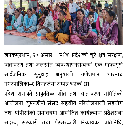
जनकपुरधाम, २० असार । मधेश प्रदेशको चुरे क्षेत्र संरक्षण,
वातावरण तथा जलस्रोत व्यवस्थापनसम्बन्धी एक महत्वपूर्ण
सार्वजनिक सुनुवाइ धनुषाको गणेशमान चारनाथ
नगरपालिका–१ तिनतलेमा सम्पन्न भएको छ।
प्रदेश सभाको प्राकृतिक स्रोत तथा वातावरण समितिको
आयोजना, युएनडीपी संसद सहयोग परियोजनाको सहयोग
तथा पीपीसीको समन्वयमा आयोजित कार्यक्रममा प्रदेशसभा
सदस्य, सरकारी तथा गैरसरकारी निकायका प्रतिनिधि,