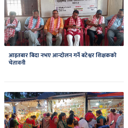
आइतबार बिदा नभए आन्दोलन गर्ने बटेश्वर शिक्षकको
चेतावनी