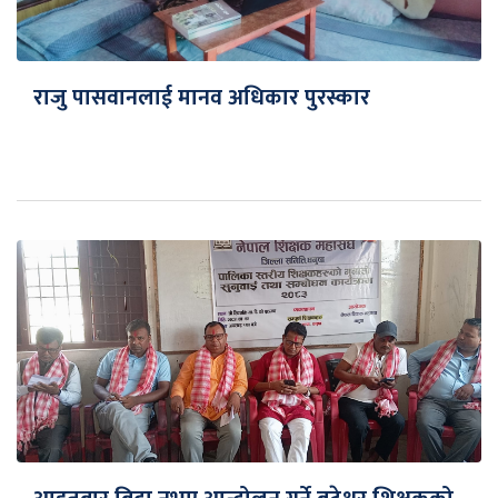
राजु पासवानलाई मानव अधिकार पुरस्कार