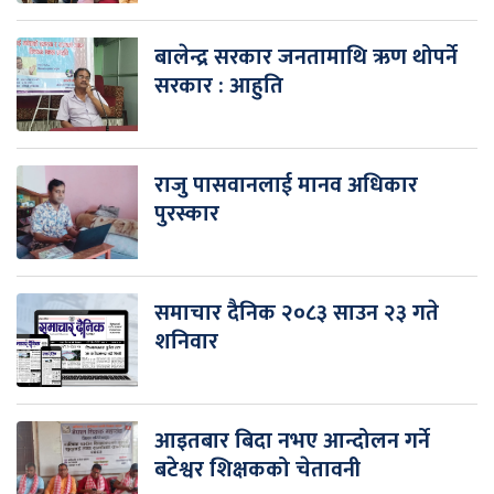
बालेन्द्र सरकार जनतामाथि ऋण थोपर्ने
सरकार : आहुति
राजु पासवानलाई मानव अधिकार
पुरस्कार
समाचार दैनिक २०८३ साउन २३ गते
शनिवार
आइतबार बिदा नभए आन्दोलन गर्ने
बटेश्वर शिक्षकको चेतावनी