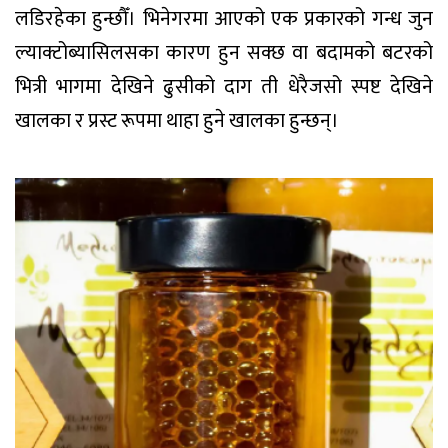
लडिरहेका हुन्छौँ। भिनेगरमा आएको एक प्रकारको गन्ध जुन
ल्याक्टोब्यासिलसका कारण हुन सक्छ वा बदामको बटरको
भित्री भागमा देखिने ढुसीको दाग ती धेरैजसो स्पष्ट देखिने
खालका र प्रस्ट रूपमा थाहा हुने खालका हुन्छन्।