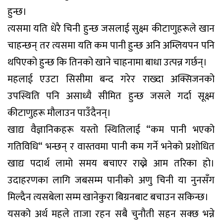
हुन्छ।
त्यसमा यति धेरै चिनी हुन्छ जसलाई सुक्ष्म कीटाणुहरूले खान
चाहन्छन् तर त्यसमा यति कम पानी हुन्छ अनि अम्लियपन पनि
थपिएको हुन्छ कि तिनको खाने चाहनामा बाधा उत्पन्न गर्छन्।
महलाई एउटा सिसीमा बन्द गरेर राख्दा अक्सिजनको
उपस्थिति पनि असाध्यै सीमित हुन्छ जसले गर्दा सूक्ष्म
कीटाणुहरू मौलाउन पाउँदैनन्।
खाद्य वैज्ञानिकहरू यस्तो स्थितिलाई “कम पानी भएको
गतिविधि“ भन्छन् र वास्तवमा पानी कम गर्ने भनेको प्रशोधित
खाद्य पदार्थ लामो समय बचाएर राख्ने आम तरिका हो।
उदाहरणका लागि जबसम्म पानीको अणु चिनी या नुनसँग
मिल्दैन त्यसबेला सम्म खानेकुरा बिग्रनबाट बचाउन सकिन्छ।
यसको अर्थ महले ताजा रहन सबै चुनौती सहन सक्छ भन्ने