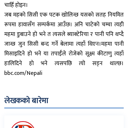
चाहिँ होइन।
जब महको सिसी एक पटक खोलिन्छ यसको सतह नियमित
रूपमा हावासँग सम्पर्कमा आउँछ। अनि चाटेको चम्चा त्यही
महमा डुबाउने हो भने त त्यसले ब्याक्टेरिया र पानी पनि थप्दै
जान्छ जुन सिसी बन्द गर्ने बेलामा त्यहाँ थिएन।महमा पानी
मिसाइदिने हो भने या तपाईँले रोजेको सूक्ष्म कीटाणु त्यहाँ
हालिदिने हो भने त्यसपछि त्यो सड्न थाल्छ।
bbc.com/Nepali
लेखकको बारेमा