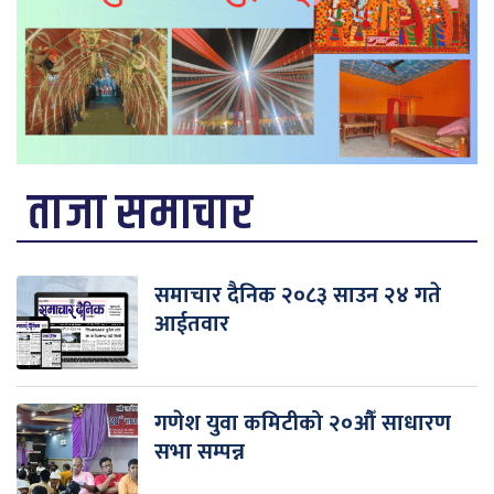
ताजा समाचार
समाचार दैनिक २०८३ साउन २४ गते
आईतवार
गणेश युवा कमिटीको २०औँ साधारण
सभा सम्पन्न