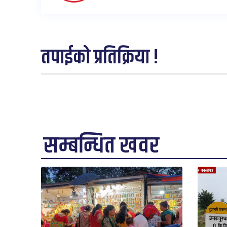
तपाईको प्रतिक्रिया !
सम्बन्धित खवर