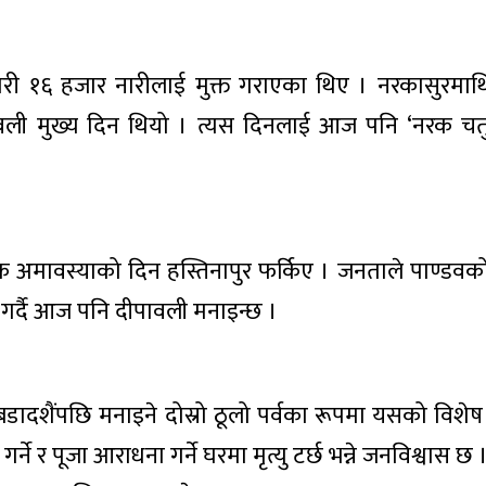
गरी १६ हजार नारीलाई मुक्त गराएका थिए । नरकासुरमा
ली मुख्य दिन थियो । त्यस दिनलाई आज पनि ‘नरक चतुर्
 अमावस्याको दिन हस्तिनापुर फर्किए । जनताले पाण्डवक
ण गर्दै आज पनि दीपावली मनाइन्छ ।
ादशैंपछि मनाइने दोस्रो ठूलो पर्वका रूपमा यसको विशेष
ने र पूजा आराधना गर्ने घरमा मृत्यु टर्छ भन्ने जनविश्वास छ 