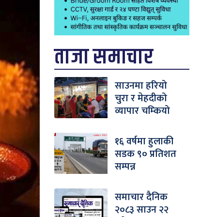
ताजा समाचार
साउनमा हरियो
चुरा र मेहदीको
व्यापार चम्कियो
१६ वर्षमा हुलाकी
सडक ९० प्रतिशत
सम्पन्न
समाचार दैनिक
२०८३ साउन २२