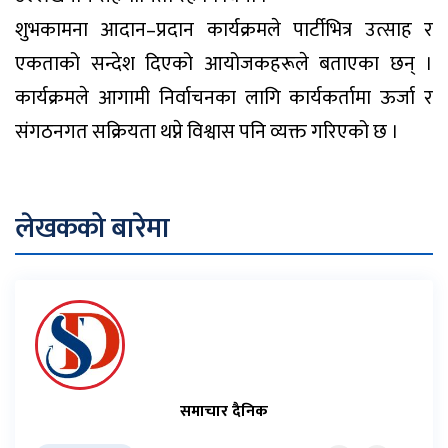
शुभकामना आदान–प्रदान कार्यक्रमले पार्टीभित्र उत्साह र
एकताको सन्देश दिएको आयोजकहरूले बताएका छन् ।
कार्यक्रमले आगामी निर्वाचनका लागि कार्यकर्तामा ऊर्जा र
संगठनगत सक्रियता थप्ने विश्वास पनि व्यक्त गरिएको छ ।
लेखकको बारेमा
समाचार दैनिक