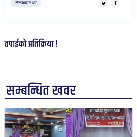
लेखकबाट थप
तपाईको प्रतिक्रिया !
सम्बन्धित खवर