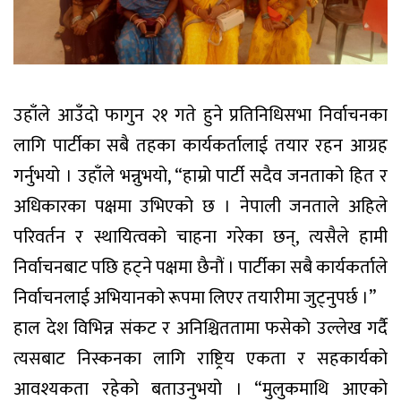
उहाँले आउँदो फागुन २१ गते हुने प्रतिनिधिसभा निर्वाचनका
लागि पार्टीका सबै तहका कार्यकर्तालाई तयार रहन आग्रह
गर्नुभयो । उहाँले भन्नुभयो, “हाम्रो पार्टी सदैव जनताको हित र
अधिकारका पक्षमा उभिएको छ । नेपाली जनताले अहिले
परिवर्तन र स्थायित्वको चाहना गरेका छन्, त्यसैले हामी
निर्वाचनबाट पछि हट्ने पक्षमा छैनौं । पार्टीका सबै कार्यकर्ताले
निर्वाचनलाई अभियानको रूपमा लिएर तयारीमा जुट्नुपर्छ ।”
हाल देश विभिन्न संकट र अनिश्चिततामा फसेको उल्लेख गर्दै
त्यसबाट निस्कनका लागि राष्ट्रिय एकता र सहकार्यको
आवश्यकता रहेको बताउनुभयो । “मुलुकमाथि आएको