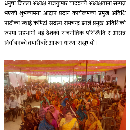
धनुषा जिल्ला अध्यक्ष राजकुमार यादवको अध्यक्षतामा सम्पन्न
भएको शुभकामना आदान प्रदान कार्यक्रमका प्रमुख अतिथि
पार्टीका स्थाई कमिटी सदस्य रामचन्द्र झाले प्रमुख अतिथिको
रुपमा सहभागी भई देशको राजनीतिक परिस्थिति र आसन्न
निर्वाचनको तयारीबारे आफ्ना धारणा राख्नुभयो ।