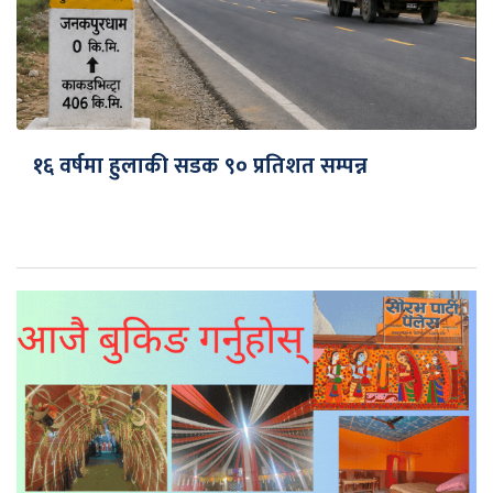
१६ वर्षमा हुलाकी सडक ९० प्रतिशत सम्पन्न