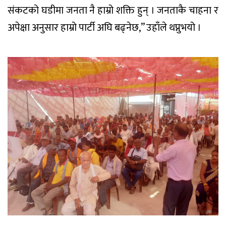
संकटको घडीमा जनता नै हाम्रो शक्ति हुन् । जनताकै चाहना र
अपेक्षा अनुसार हाम्रो पार्टी अघि बढ्नेछ,” उहाँले थप्नुभयो ।