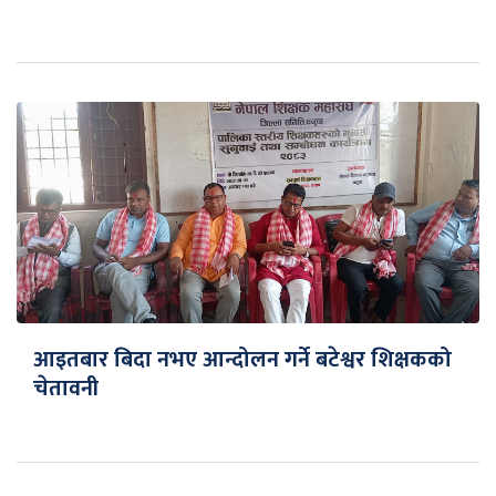
आइतबार बिदा नभए आन्दोलन गर्ने बटेश्वर शिक्षकको
चेतावनी