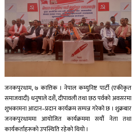
जनकपुरधाम, ७ कात्तिक । नेपाल कम्युनिष्ट पार्टी (एकीकृत
समाजवादी) धनुषाले दशैं, दीपावली तथा छठ पर्वको अवसरमा
शुभकामना आदान–प्रदान कार्यक्रम सम्पन्न गरेको छ । शुक्रबार
जनकपुरधाममा आयोजित कार्यक्रममा सयौं नेता तथा
कार्यकर्ताहरूको उपस्थिति रहेको थियो ।