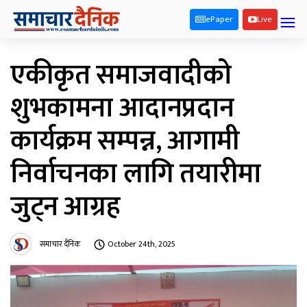
ePaper
Live
एकीकृत समाजवादीको
शुभकामना आदानप्रदान
कार्यक्रम सम्पन्न, आगामी
निर्वाचनका लागि तयारीमा
जुट्न आग्रह
समाचार दैनिक
October 24th, 2025