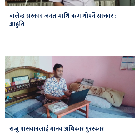
बालेन्द्र सरकार जनतामाथि ऋण थोपर्ने सरकार :
आहुति
राजु पासवानलाई मानव अधिकार पुरस्कार