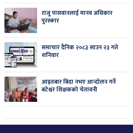
राजु पासवानलाई मानव अधिकार
पुरस्कार
समाचार दैनिक २०८३ साउन २३ गते
शनिवार
आइतबार बिदा नभए आन्दोलन गर्ने
बटेश्वर शिक्षकको चेतावनी