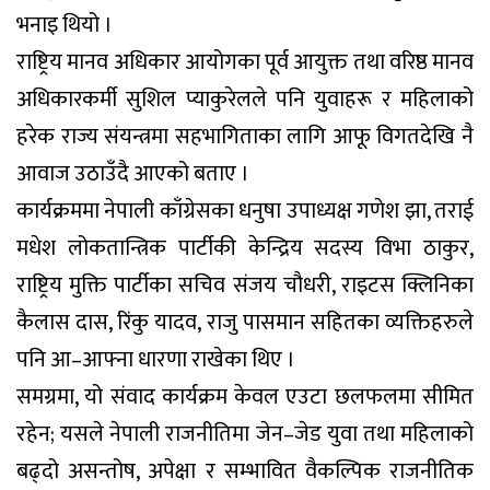
भनाइ थियो ।
राष्ट्रिय मानव अधिकार आयोगका पूर्व आयुक्त तथा वरिष्ठ मानव
अधिकारकर्मी सुशिल प्याकुरेलले पनि युवाहरू र महिलाको
हरेक राज्य संयन्त्रमा सहभागिताका लागि आफू विगतदेखि नै
आवाज उठाउँदै आएको बताए ।
कार्यक्रममा नेपाली काँग्रेसका धनुषा उपाध्यक्ष गणेश झा, तराई
मधेश लोकतान्त्रिक पार्टीकी केन्द्रिय सदस्य विभा ठाकुर,
राष्ट्रिय मुक्ति पार्टीका सचिव संजय चौधरी, राइटस क्लिनिका
कैलास दास, रिंकु यादव, राजु पासमान सहितका व्यक्तिहरुले
पनि आ–आफ्ना धारणा राखेका थिए ।
समग्रमा, यो संवाद कार्यक्रम केवल एउटा छलफलमा सीमित
रहेन; यसले नेपाली राजनीतिमा जेन–जेड युवा तथा महिलाको
बढ्दो असन्तोष, अपेक्षा र सम्भावित वैकल्पिक राजनीतिक