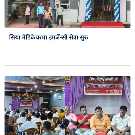
सिया मेडिकेयरमा इमर्जेन्सी सेवा सुरु