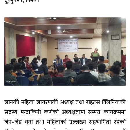
बुझ्नुपर्ने देखिन्छ ।’
जानकी महिला जागरणकी अध्यक्ष तथा राइट्स क्लिनिककी
सदस्य मन्दाकिनी कर्णको अध्यक्षतामा सम्पन्न कार्यक्रममा
जेन–जेड युवा तथा महिलाको उल्लेख्य सहभागिता रहेको