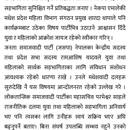
सहभागिता सुनिश्चित गर्ने प्रतिबद्धता जनाए । नेकपा एमालेकी
मधेश प्रदेश महिला विभाग संगठन प्रमुख शारदा थापाले पनि
कार्यक्रमबाट उठेका विषय पार्टीभित्र उठाउने आश्वासन दिँदै
युवा र महिलाको आक्रोश जायज रहेको स्वीकार गरिन् ।
जनता समाजवादी पार्टी (जसपा) नेपालका केन्द्रीय सदस्य
तथा प्रदेश सभा सदस्य रामआशिष यादवले युवा तथा
महिलाको सार्थक सहभागिताका लागि संविधान संशोधन
आवश्यक रहेको धारणा राखे । उनले मधेशवादी दलहरू
सुरुदेखि नै यस विषयमा आन्दोलनरत रहेको उल्लेख गरे ।
लोकतान्त्रिक समाजवादी पार्टीका महासचिव परमेश्वर साहले
राजनीतिक दलमा युवा तथा महिलाको सहभागिता अनिवार्य
भए पनि त्यसका लागि उनीहरू स्वयं सक्रिय भएर अघि
बढ्नुपर्ने बताए। बिना संघर्ष उपलब्धि सम्भव नहुने उनको