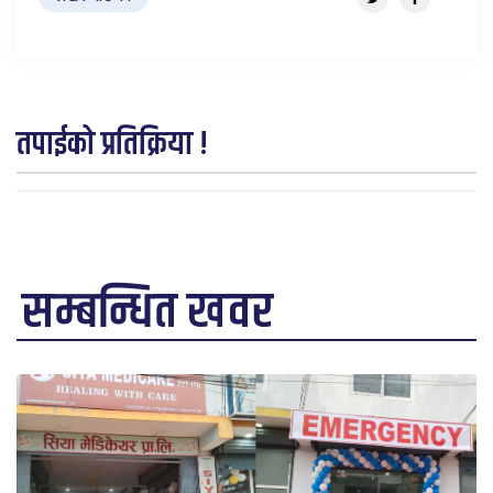
तपाईको प्रतिक्रिया !
सम्बन्धित खवर