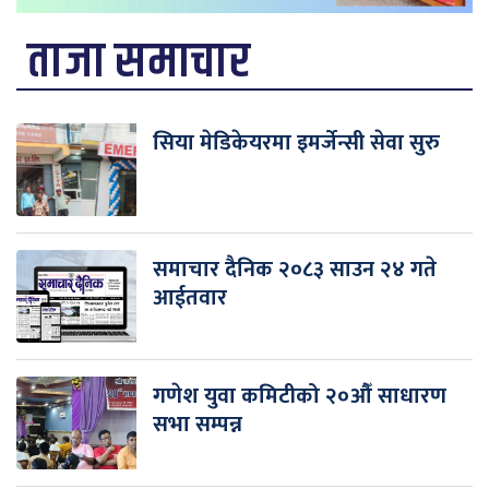
ताजा समाचार
सिया मेडिकेयरमा इमर्जेन्सी सेवा सुरु
समाचार दैनिक २०८३ साउन २४ गते
आईतवार
गणेश युवा कमिटीको २०औँ साधारण
सभा सम्पन्न