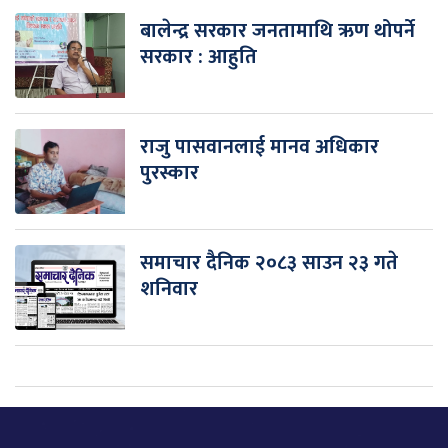
बालेन्द्र सरकार जनतामाथि ऋण थोपर्ने
सरकार : आहुति
राजु पासवानलाई मानव अधिकार
पुरस्कार
समाचार दैनिक २०८३ साउन २३ गते
शनिवार