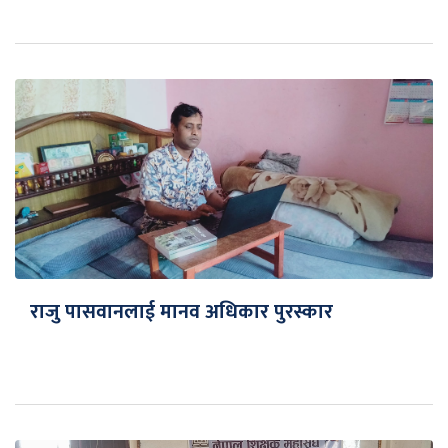
राजु पासवानलाई मानव अधिकार पुरस्कार