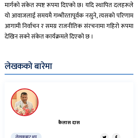
मार्गको संकेत स्पष्ट रूपमा दिएको छ। यदि स्थापित दलहरूले
यो आवाजलाई समयमै गम्भीरतापूर्वक नसुने, त्यसको परिणाम
आगामी निर्वाचन र समग्र राजनीतिक संरचनामा गहिरो रूपमा
देखिन सक्ने संकेत कार्यक्रमले दिएको छ ।
लेखकको बारेमा
कैलास दास
लेखकबाट थप