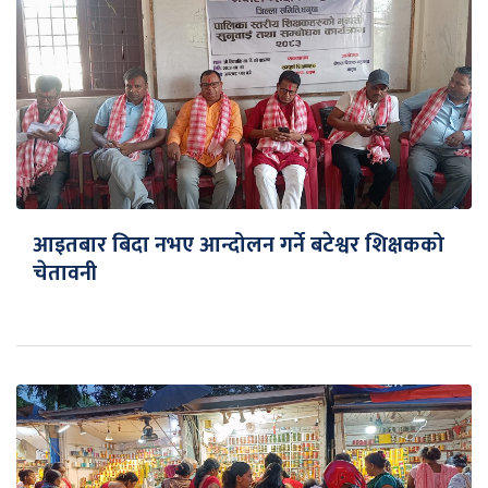
आइतबार बिदा नभए आन्दोलन गर्ने बटेश्वर शिक्षकको
चेतावनी