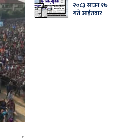
२०८३ साउन १७
गते आईतवार