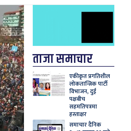
ताजा समाचार
एकीकृत प्रगतिशील
लोकतान्त्रिक पार्टी
विभाजन, दुई
पक्षबीच
सहमतिपत्रमा
हस्ताक्षर
समाचार दैनिक