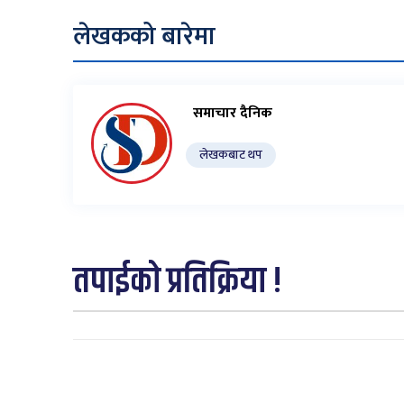
लेखकको बारेमा
समाचार दैनिक
लेखकबाट थप
तपाईको प्रतिक्रिया !