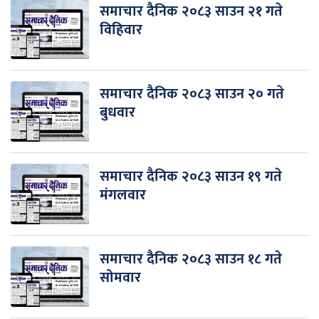
समाचार दैनिक २०८३ साउन २१ गते
विहिवार
समाचार दैनिक २०८३ साउन २० गते
बुधवार
समाचार दैनिक २०८३ साउन १९ गते
मंगलवार
समाचार दैनिक २०८३ साउन १८ गते
सोमवार