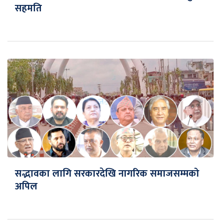
सहमति
सद्भावका लागि सरकारदेखि नागरिक समाजसम्मको
अपिल