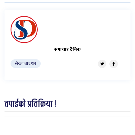
समाचार दैनिक
लेखकबाट थप
तपाईको प्रतिक्रिया !