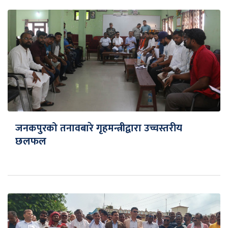
जनकपुरको तनावबारे गृहमन्त्रीद्वारा उच्चस्तरीय
छलफल