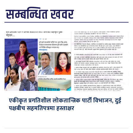
सम्बन्धित खवर
एकीकृत प्रगतिशील लोकतान्त्रिक पार्टी विभाजन, दुई
पक्षबीच सहमतिपत्रमा हस्ताक्षर