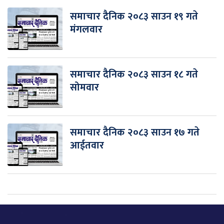
समाचार दैनिक २०८३ साउन १९ गते
मंगलवार
समाचार दैनिक २०८३ साउन १८ गते
सोमवार
समाचार दैनिक २०८३ साउन १७ गते
आईतवार