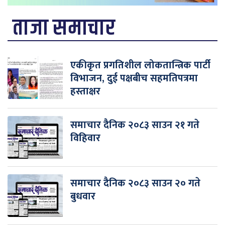
ताजा समाचार
एकीकृत प्रगतिशील लोकतान्त्रिक पार्टी
विभाजन, दुई पक्षबीच सहमतिपत्रमा
हस्ताक्षर
समाचार दैनिक २०८३ साउन २१ गते
विहिवार
समाचार दैनिक २०८३ साउन २० गते
बुधवार