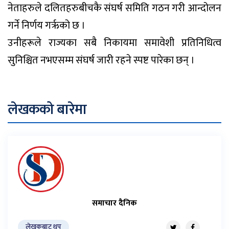
नेताहरुले दलितहरुबीचकै संघर्ष समिति गठन गरी आन्दोलन
गर्ने निर्णय गरृको छ ।
उनीहरूले राज्यका सबै निकायमा समावेशी प्रतिनिधित्व
सुनिश्चित नभएसम्म संघर्ष जारी रहने स्पष्ट पारेका छन् ।
लेखकको बारेमा
समाचार दैनिक
लेखकबाट थप