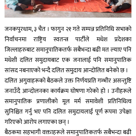
जनकपुरधाम, ३ चैत । फागुन २१ गते सम्पन्न प्रतिनिधि सभाको
निर्वाचनमा राष्ट्रिय स्वतन्त्र पार्टीले मधेश प्रदेशका
जिल्लाहरुबाट समानुपातिकतर्फ सबैभन्दा बढी मत ल्याए पनि
मधेशी दलित समुदायबाट एक जनालाई पनि समानुपातिक
सांसद नबनाएको भन्दै दलित समुदाय आन्दोलित बनेको छ ।
दलित अगुवाहरूको बैठकले उक्त निर्णयप्रति गम्भीर असन्तुष्टि
जनाउँदै आन्दोलनका कार्यक्रम घोषणा गरेको हो । उनीहरूले
समानुपातिक प्रणालीको मूल मर्म समावेशी प्रतिनिधित्व
सुनिश्चित गर्नु भए पनि दलित समुदायलाई पूर्ण रूपमा उपेक्षा
गरिएको आरोप लगाएका छन् ।
बैठकमा सहभागी वक्ताहरूले समानुपातिकतर्फ सबैभन्दा बढी