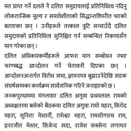
मत प्राप्त गर्ने दलले नै दलित समुदायलाई प्रतिनिधित्व नदिनु
लोकतान्त्रिक मूल्य र समावेशीताको सिद्धान्तविपरीत भएको
बताएका छन् । उनीहरूले तत्काल त्रुटि सच्याउँदै दलित
समुदायको प्रतिनिधित्व सुनिश्चित गर्न सम्बन्धित निकायसँग
माग गरेका छन् ।
दलित अधिकारकर्मीहरूले आफ्ना माग सम्बोधन नभए
चरणबद्ध आन्दोलन गर्ने चेतावनी दिएका छन् ।
आन्दोलनअन्तर्गत विरोध सभा, ज्ञापनपत्र बुझाउनेदेखि सडक
संघर्षसम्मका कार्यक्रम सार्वजनिक गरिने जनाइएको छ ।
जनकपुरधाममा मंगलवार दलित अगुवा प्रथमलाल रामको
अध्यक्षतामा बसेको बैठकमा दलित अगुवा रामो महरा, विनोद
महरा, सुनिता मेस्तर्नी, रामेश्वर महरा, रामसोगारथ राम,
इनरजीत मेस्तर, सिजेन्द सदा, राजेश सक्सेना लगायत