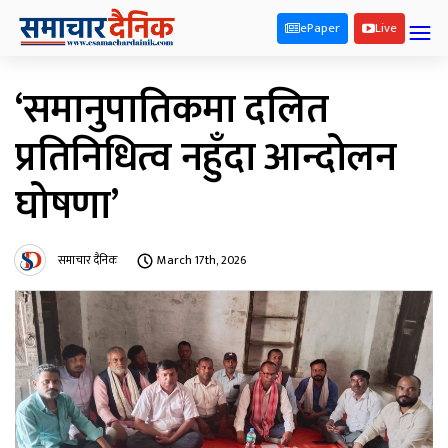
ePaper
Live
‘समानुपातिकमा दलित
प्रतिनिधित्व नहुँदा आन्दोलन
घोषणा’
समाचार दैनिक
March 17th, 2026