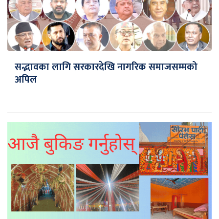
सद्भावका लागि सरकारदेखि नागरिक समाजसम्मको
अपिल