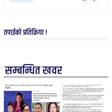
तपाईको प्रतिक्रिया !
सम्बन्धित खवर