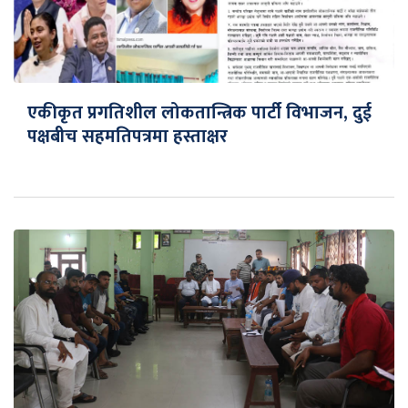
एकीकृत प्रगतिशील लोकतान्त्रिक पार्टी विभाजन, दुई
पक्षबीच सहमतिपत्रमा हस्ताक्षर