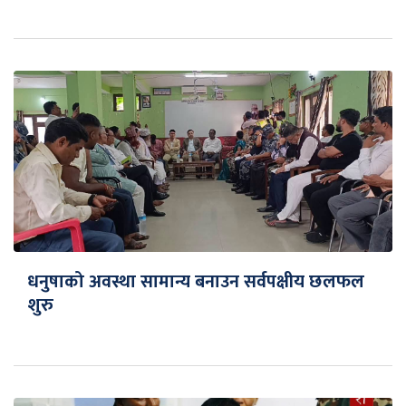
धनुषाको अवस्था सामान्य बनाउन सर्वपक्षीय छलफल
शुरु