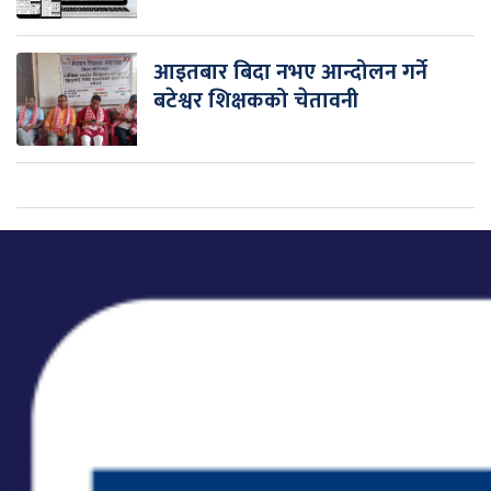
आइतबार बिदा नभए आन्दोलन गर्ने
बटेश्वर शिक्षकको चेतावनी