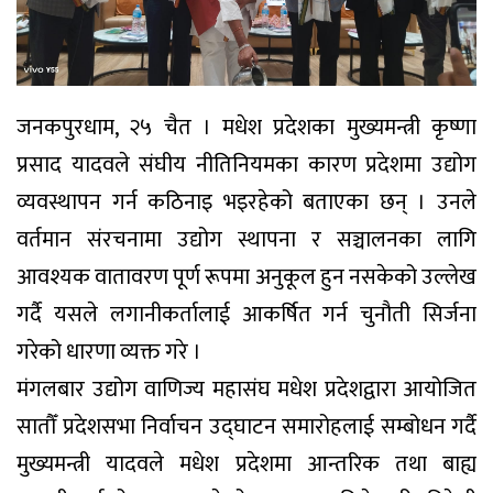
जनकपुरधाम, २५ चैत । मधेश प्रदेशका मुख्यमन्त्री कृष्णा
प्रसाद यादवले संघीय नीतिनियमका कारण प्रदेशमा उद्योग
व्यवस्थापन गर्न कठिनाइ भइरहेको बताएका छन् । उनले
वर्तमान संरचनामा उद्योग स्थापना र सञ्चालनका लागि
आवश्यक वातावरण पूर्ण रूपमा अनुकूल हुन नसकेको उल्लेख
गर्दै यसले लगानीकर्तालाई आकर्षित गर्न चुनौती सिर्जना
गरेको धारणा व्यक्त गरे ।
मंगलबार उद्योग वाणिज्य महासंघ मधेश प्रदेशद्वारा आयोजित
सातौँ प्रदेशसभा निर्वाचन उद्घाटन समारोहलाई सम्बोधन गर्दै
मुख्यमन्त्री यादवले मधेश प्रदेशमा आन्तरिक तथा बाह्य