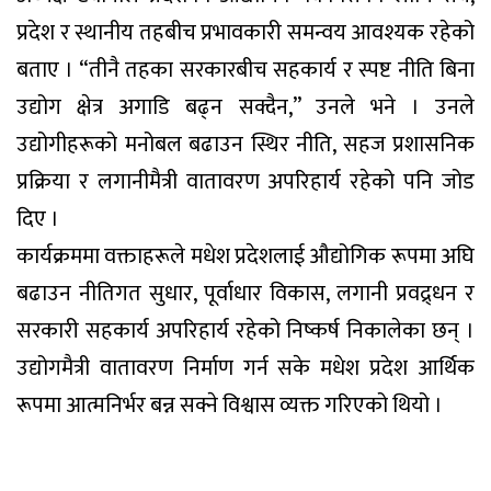
प्रदेश र स्थानीय तहबीच प्रभावकारी समन्वय आवश्यक रहेको
बताए । “तीनै तहका सरकारबीच सहकार्य र स्पष्ट नीति बिना
उद्योग क्षेत्र अगाडि बढ्न सक्दैन,” उनले भने । उनले
उद्योगीहरूको मनोबल बढाउन स्थिर नीति, सहज प्रशासनिक
प्रक्रिया र लगानीमैत्री वातावरण अपरिहार्य रहेको पनि जोड
दिए ।
कार्यक्रममा वक्ताहरूले मधेश प्रदेशलाई औद्योगिक रूपमा अघि
बढाउन नीतिगत सुधार, पूर्वाधार विकास, लगानी प्रवद्र्धन र
सरकारी सहकार्य अपरिहार्य रहेको निष्कर्ष निकालेका छन् ।
उद्योगमैत्री वातावरण निर्माण गर्न सके मधेश प्रदेश आर्थिक
रूपमा आत्मनिर्भर बन्न सक्ने विश्वास व्यक्त गरिएको थियो ।