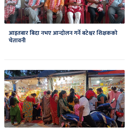
आइतबार बिदा नभए आन्दोलन गर्ने बटेश्वर शिक्षकको
चेतावनी