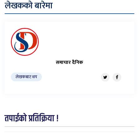
लेखकको बारेमा
समाचार दैनिक
लेखकबाट थप
तपाईको प्रतिक्रिया !