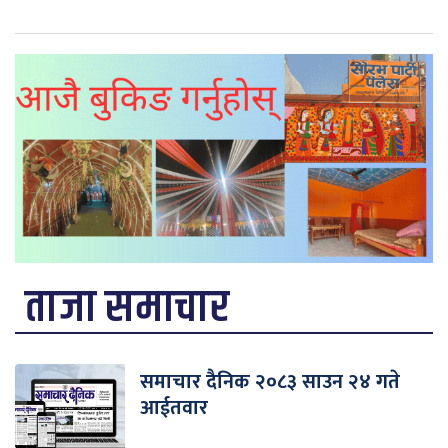
ताजा समाचार
समाचार दैनिक २०८३ साउन २४ गते
आईतवार