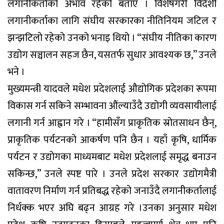
लगानीकर्ताको अभाव रहेको बताए । विशेषगरी विदेशी
लगानीकर्ताका लागि संघीय सरकारका नीतिनियम जटिल र
झन्झटिलो रहेको उनको भनाइ थियो । “संघीय नीतिका कारण
उद्योग सञ्चालन सहज छैन, यसतर्फ सुधार आवश्यक छ,” उनले
भने ।
मुख्यमन्त्री यादवले मधेश प्रदेशलाई औद्योगिक प्रदेशका रूपमा
विकास गर्न सकिने सम्भावना औंल्याउँदै उद्योगी व्यवसायीलाई
लगानी गर्न आह्वान गरे । “हामीसँग प्राकृतिक स्रोतसाधन छैन्,
प्राकृतिक पर्यटनको आकर्षण पनि छैन । यहाँ कृषि, धार्मिक
पर्यटन र उद्योगका माध्यमबाट मधेश प्रदेशलाई समृद्ध बनाउन
सकिन्छ,” उनले स्पष्ट पारे । उनले प्रदेश सरकार उद्योगमैत्री
वातावरण निर्माण गर्न प्रतिबद्ध रहेको जनाउँदै लगानीकर्तालाई
निर्धक्क भएर अघि बढ्न आग्रह गरे ।उनका अनुसार मधेश