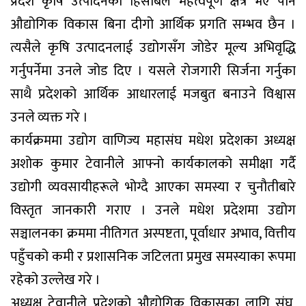
प्रदेश कृषि उत्पादनका हिसाबले महत्वपूर्ण क्षेत्र भए पनि
औद्योगिक विकास बिना दीगो आर्थिक प्रगति सम्भव छैन ।
त्यसैले कृषि उत्पादनलाई उद्योगसँग जोडेर मूल्य अभिवृद्धि
गर्नुपर्नेमा उनले जोड दिए । यसले रोजगारी सिर्जना गर्नुका
साथै प्रदेशको आर्थिक आधारलाई मजबुत बनाउने विश्वास
उनले व्यक्त गरे ।
कार्यक्रममा उद्योग वाणिज्य महासंघ मधेश प्रदेशका अध्यक्ष
अशोक कुमार टेवानीले आफ्नो कार्यकालको समीक्षा गर्दै
उद्योगी व्यवसायीहरूले भोग्दै आएका समस्या र चुनौतीबारे
विस्तृत जानकारी गराए । उनले मधेश प्रदेशमा उद्योग
सञ्चालनका क्रममा नीतिगत अस्पष्टता, पूर्वाधार अभाव, वित्तीय
पहुँचको कमी र प्रशासनिक जटिलता प्रमुख समस्याका रूपमा
रहेको उल्लेख गरे ।
अध्यक्ष टेवानीले प्रदेशको औद्योगिक विकासका लागि संघ,