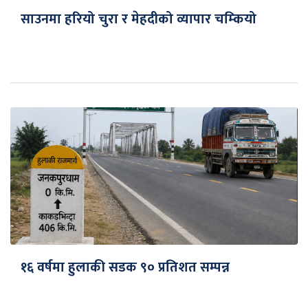
साउनमा हरियो चुरा र मेहदीको व्यापार चम्कियो
१६ वर्षमा हुलाकी सडक ९० प्रतिशत सम्पन्न