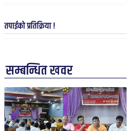
तपाईको प्रतिक्रिया !
सम्बन्धित खवर