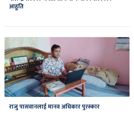
आहुति
राजु पासवानलाई मानव अधिकार पुरस्कार