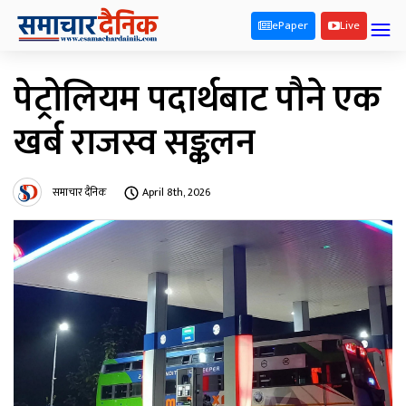
ePaper
Live
पेट्रोलियम पदार्थबाट पौने एक
खर्ब राजस्व सङ्कलन
समाचार दैनिक
April 8th, 2026