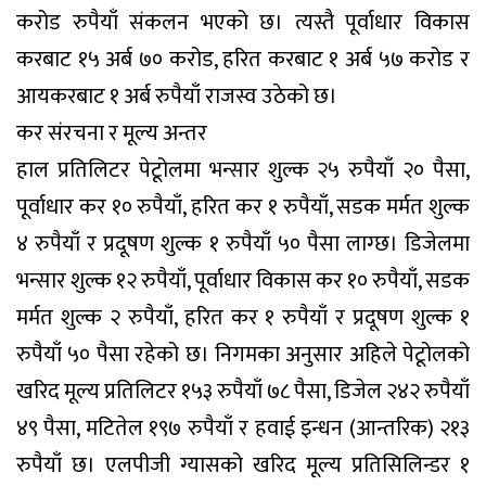
करोड रुपैयाँ संकलन भएको छ। त्यस्तै पूर्वाधार विकास
करबाट १५ अर्ब ७० करोड, हरित करबाट १ अर्ब ५७ करोड र
आयकरबाट १ अर्ब रुपैयाँ राजस्व उठेको छ।
कर संरचना र मूल्य अन्तर
हाल प्रतिलिटर पेटूोलमा भन्सार शुल्क २५ रुपैयाँ २० पैसा,
पूर्वाधार कर १० रुपैयाँ, हरित कर १ रुपैयाँ, सडक मर्मत शुल्क
४ रुपैयाँ र प्रदूषण शुल्क १ रुपैयाँ ५० पैसा लाग्छ। डिजेलमा
भन्सार शुल्क १२ रुपैयाँ, पूर्वाधार विकास कर १० रुपैयाँ, सडक
मर्मत शुल्क २ रुपैयाँ, हरित कर १ रुपैयाँ र प्रदूषण शुल्क १
रुपैयाँ ५० पैसा रहेको छ। निगमका अनुसार अहिले पेटूोलको
खरिद मूल्य प्रतिलिटर १५३ रुपैयाँ ७८ पैसा, डिजेल २४२ रुपैयाँ
४९ पैसा, मटितेल १९७ रुपैयाँ र हवाई इन्धन (आन्तरिक) २१३
रुपैयाँ छ। एलपीजी ग्यासको खरिद मूल्य प्रतिसिलिन्डर १