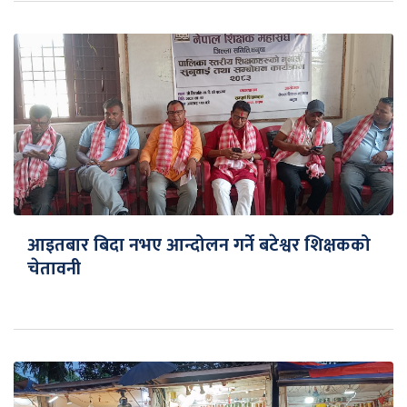
आइतबार बिदा नभए आन्दोलन गर्ने बटेश्वर शिक्षकको
चेतावनी