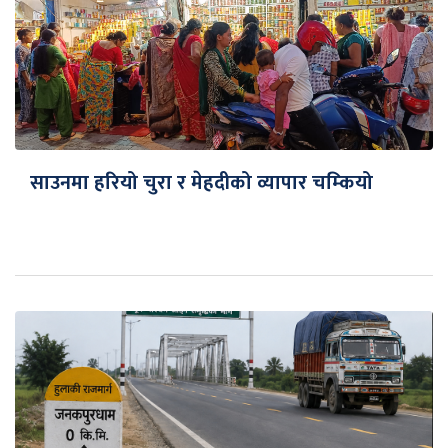
साउनमा हरियो चुरा र मेहदीको व्यापार चम्कियो