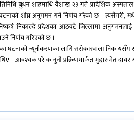
्रतिनिधि बुधन शाहमाथि वैशाख २३ गते प्रादेशिक अस्पताल
नाको शीघ्र अनुगमन गर्ने निर्णय गरेको छ । त्यसैगरी, मधे
िष्कर्ष निकाल्दै प्रदेशका आठवटै जिल्लामा अनुगमनलाई 
नाउने निर्णय गरिएको छ ।
का घटनाको न्यूनीकरणका लागि सरोकारवाला निकायसँग सम
। आवश्यक परे कानुनी प्रक्रियामार्फत मुद्दासमेत दायर ग