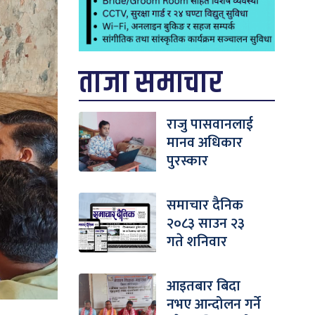
ताजा समाचार
राजु पासवानलाई
मानव अधिकार
पुरस्कार
समाचार दैनिक
२०८३ साउन २३
गते शनिवार
आइतबार बिदा
नभए आन्दोलन गर्ने