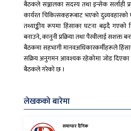
बैठकले सञ्जालका सदस्य तथा इन्सेक सर्लाही प
कार्यरत चिकित्सकहरूबाट भएको दुव्र्यवहारको घट
तथ्याङ्कीय रूपमा हिंसाका घटना बढ्दै गएको न
बनाउने, कानुनी प्रक्रिया तथा पैरवीलाई सशक्त ब
बैठकमा सहभागी मानवअधिकारकर्मीहरूले हिंसा
सक्रिय अनुगमन आवश्यक रहेकोमा जोड दिएका थिए 
बैठकले गरेको छ ।
लेखकको बारेमा
समाचार दैनिक