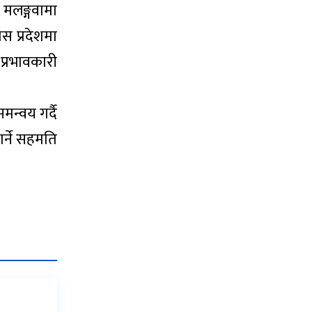
 मलङ्गवामा
स प्रदेशमा
प्रभावकारी
न्वय गर्दै
र्ने सहमति