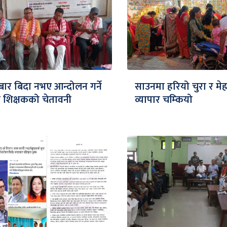
र बिदा नभए आन्दोलन गर्ने
साउनमा हरियो चुरा र मे
वर शिक्षकको चेतावनी
व्यापार चम्कियो