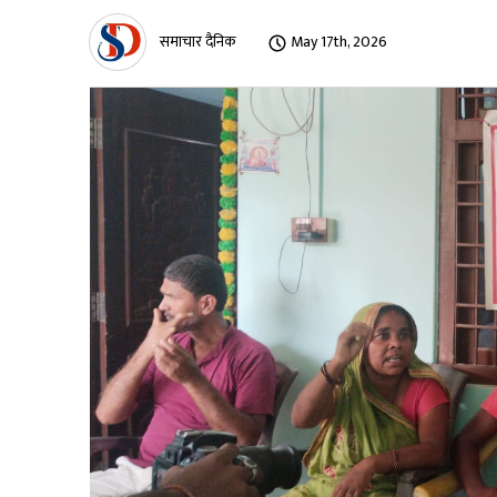
समाचार दैनिक
May 17th, 2026