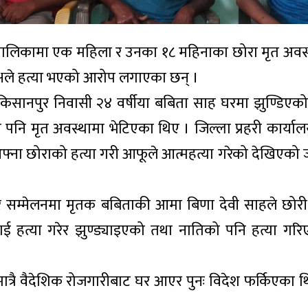
पालिकामा एक महिला र उनका १८ महिनाका छोरा मृत अवस्
्षले हत्या भएको आरोप लगाएका छन् ।
सानपुर निवासी २४ वर्षीया बबिता साह घरमा झुण्डिएको
पनि मृत अवस्थामा भेटिएका थिए । जिल्ला प्रहरी कार्या
आफ्ना छोराको हत्या गरी आफूले आत्महत्या गरेको देखिएक
सम्मेलनमा मृतक बबिताकी आमा बिणा देवी साहले छोरी
ाई हत्या गरेर झुण्ड्याइएको तथा नातिको पनि हत्या ग
ि मात्रै वैदेशिक रोजगारीबाट घर आएर पुनः विदेश फर्किएका 