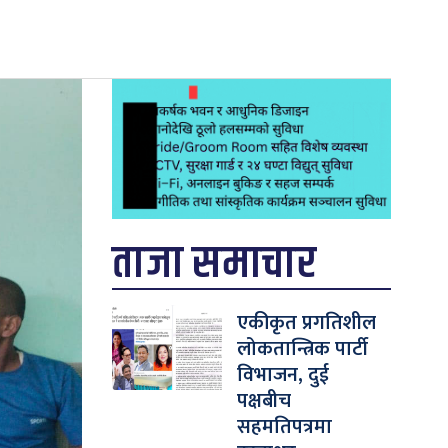
ताजा समाचार
एकीकृत प्रगतिशील
लोकतान्त्रिक पार्टी
विभाजन, दुई
पक्षबीच
सहमतिपत्रमा