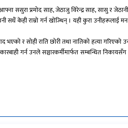
ना ससुरा प्रमोद साह, जेठाजु विरेन्द्र साह, सासु र जेठा
 सधैं केही राम्रो गर्न खोज्थिन् । यही कुरा उनीहरूलाई मन प
द भएको र सोही राति छोरी तथा नातिको हत्या गरिएको 
कारबाही गर्न उनले सञ्चारकर्मीमार्फत सम्बन्धित निकायसँग