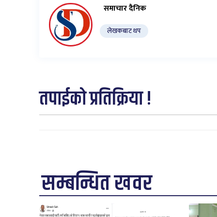
समाचार दैनिक
लेखकबाट थप
तपाईको प्रतिक्रिया !
सम्बन्धित खवर