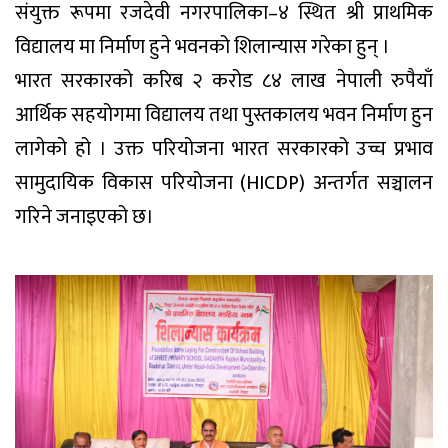
संयुक्त रूपमा रजदेवी नगरपालिका–४ स्थित श्री प्राथमिक
विद्यालय मा निर्माण हुने भवनको शिलान्यास गरेका हुन् ।
भारत सरकारको करिब २ करोड ८४ लाख नेपाली रुपैयाँ
आर्थिक सहयोगमा विद्यालय तथा पुस्तकालय भवन निर्माण हुन
लागेको हो । उक्त परियोजना भारत सरकारको उच्च प्रभाव
सामुदायिक विकास परियोजना (HICDP) अन्तर्गत सञ्चालन
गरिने जनाइएको छ।