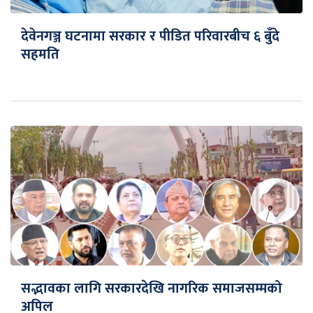
देवेनगञ्ज घटनामा सरकार र पीडित परिवारबीच ६ बुँदे
सहमति
सद्भावका लागि सरकारदेखि नागरिक समाजसम्मको
अपिल