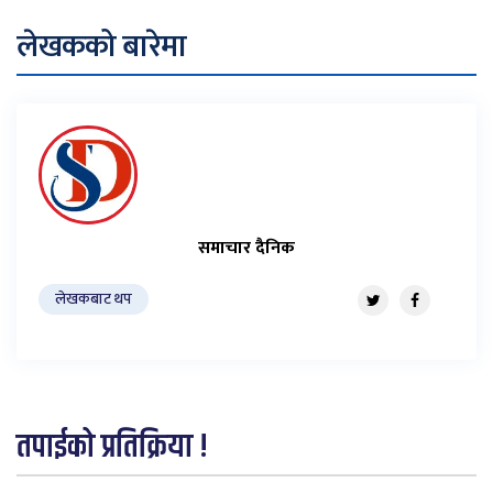
लेखकको बारेमा
समाचार दैनिक
लेखकबाट थप
तपाईको प्रतिक्रिया !