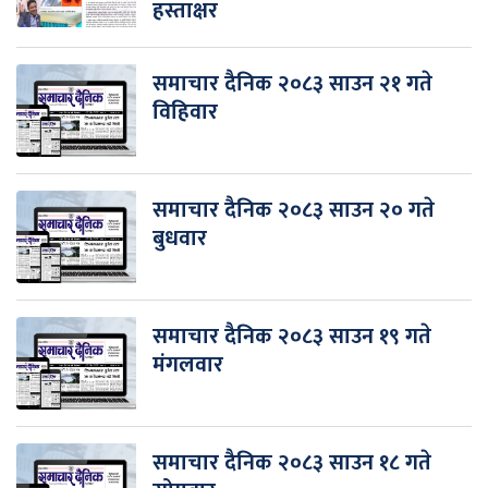
हस्ताक्षर
समाचार दैनिक २०८३ साउन २१ गते
विहिवार
समाचार दैनिक २०८३ साउन २० गते
बुधवार
समाचार दैनिक २०८३ साउन १९ गते
मंगलवार
समाचार दैनिक २०८३ साउन १८ गते