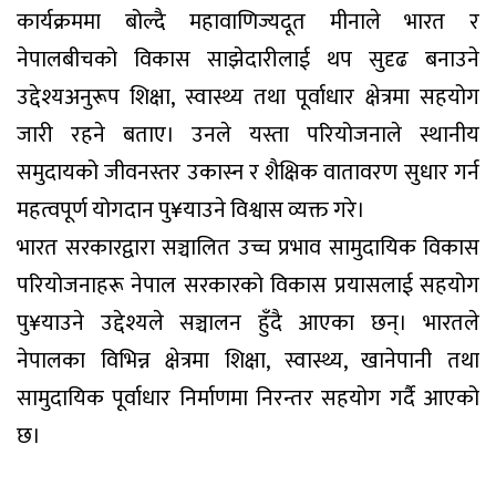
कार्यक्रममा बोल्दै महावाणिज्यदूत मीनाले भारत र
नेपालबीचको विकास साझेदारीलाई थप सुदृढ बनाउने
उद्देश्यअनुरूप शिक्षा, स्वास्थ्य तथा पूर्वाधार क्षेत्रमा सहयोग
जारी रहने बताए। उनले यस्ता परियोजनाले स्थानीय
समुदायको जीवनस्तर उकास्न र शैक्षिक वातावरण सुधार गर्न
महत्वपूर्ण योगदान पु¥याउने विश्वास व्यक्त गरे।
भारत सरकारद्वारा सञ्चालित उच्च प्रभाव सामुदायिक विकास
परियोजनाहरू नेपाल सरकारको विकास प्रयासलाई सहयोग
पु¥याउने उद्देश्यले सञ्चालन हुँदै आएका छन्। भारतले
नेपालका विभिन्न क्षेत्रमा शिक्षा, स्वास्थ्य, खानेपानी तथा
सामुदायिक पूर्वाधार निर्माणमा निरन्तर सहयोग गर्दै आएको
छ।