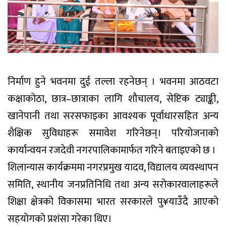
निर्माण हुने भवनमा दुई तल्ला रहनेछन् । भवनमा आठवटा
कक्षाकोठा, छात्र–छात्राका लागि शौचालय, सेप्टिक ट्याङ्की,
खानेपानी तथा सरसफाइका आवश्यक पूर्वाधारसहित अन्य
शैक्षिक सुविधाहरू समावेश गरिनेछन्। परियोजनाको
कार्यान्वयन रजदेवी नगरपालिकामार्फत गरिने बताइएको छ ।
शिलान्यास कार्यक्रममा नगरप्रमुख यादव, विद्यालय व्यवस्थापन
समिति, स्थानीय जनप्रतिनिधि तथा अन्य सरोकारवालाहरूले
शिक्षा क्षेत्रको विकासमा भारत सरकारले पु¥याउँदै आएको
सहयोगको प्रशंसा गरेका थिए।