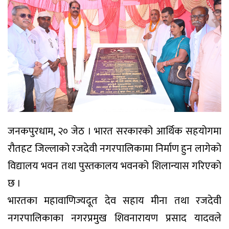
जनकपुरधाम, २० जेठ । भारत सरकारको आर्थिक सहयोगमा
रौतहट जिल्लाको रजदेवी नगरपालिकामा निर्माण हुन लागेको
विद्यालय भवन तथा पुस्तकालय भवनको शिलान्यास गरिएको
छ ।
भारतका महावाणिज्यदूत देव सहाय मीना तथा रजदेवी
नगरपालिकाका नगरप्रमुख शिवनारायण प्रसाद यादवले