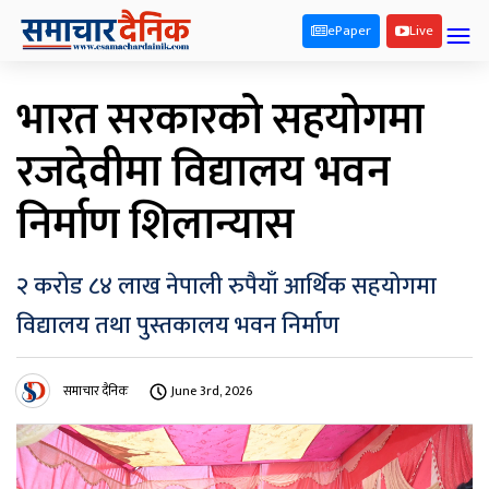
ePaper
Live
भारत सरकारको सहयोगमा
रजदेवीमा विद्यालय भवन
निर्माण शिलान्यास
२ करोड ८४ लाख नेपाली रुपैयाँ आर्थिक सहयोगमा
विद्यालय तथा पुस्तकालय भवन निर्माण
समाचार दैनिक
June 3rd, 2026