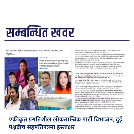
सम्बन्धित खवर
एकीकृत प्रगतिशील लोकतान्त्रिक पार्टी विभाजन, दुई
पक्षबीच सहमतिपत्रमा हस्ताक्षर