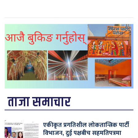
ताजा समाचार
एकीकृत प्रगतिशील लोकतान्त्रिक पार्टी
विभाजन, दुई पक्षबीच सहमतिपत्रमा