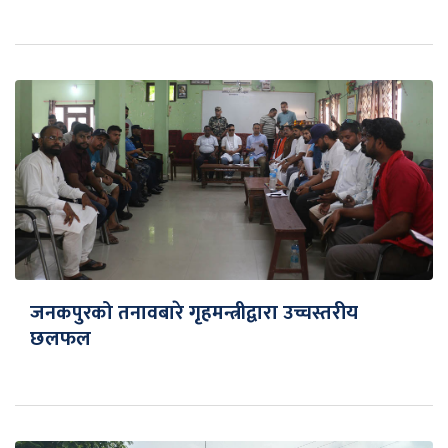
जनकपुरको तनावबारे गृहमन्त्रीद्वारा उच्चस्तरीय
छलफल