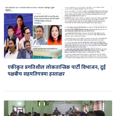
एकीकृत प्रगतिशील लोकतान्त्रिक पार्टी विभाजन, दुई
पक्षबीच सहमतिपत्रमा हस्ताक्षर