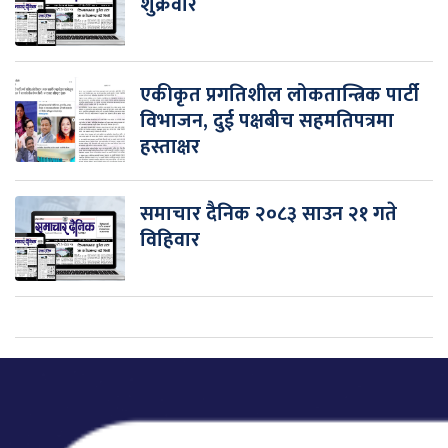
शुक्रवार
एकीकृत प्रगतिशील लोकतान्त्रिक पार्टी
विभाजन, दुई पक्षबीच सहमतिपत्रमा
हस्ताक्षर
समाचार दैनिक २०८३ साउन २१ गते
विहिवार