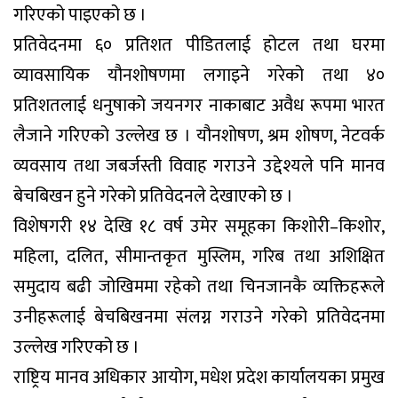
गरिएको पाइएको छ ।
प्रतिवेदनमा ६० प्रतिशत पीडितलाई होटल तथा घरमा
व्यावसायिक यौनशोषणमा लगाइने गरेको तथा ४०
प्रतिशतलाई धनुषाको जयनगर नाकाबाट अवैध रूपमा भारत
लैजाने गरिएको उल्लेख छ । यौनशोषण, श्रम शोषण, नेटवर्क
व्यवसाय तथा जबर्जस्ती विवाह गराउने उद्देश्यले पनि मानव
बेचबिखन हुने गरेको प्रतिवेदनले देखाएको छ ।
विशेषगरी १४ देखि १८ वर्ष उमेर समूहका किशोरी–किशोर,
महिला, दलित, सीमान्तकृत मुस्लिम, गरिब तथा अशिक्षित
समुदाय बढी जोखिममा रहेको तथा चिनजानकै व्यक्तिहरूले
उनीहरूलाई बेचबिखनमा संलग्न गराउने गरेको प्रतिवेदनमा
उल्लेख गरिएको छ ।
राष्ट्रिय मानव अधिकार आयोग, मधेश प्रदेश कार्यालयका प्रमुख