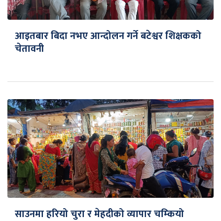
आइतबार बिदा नभए आन्दोलन गर्ने बटेश्वर शिक्षकको
चेतावनी
साउनमा हरियो चुरा र मेहदीको व्यापार चम्कियो