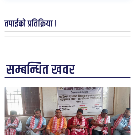
तपाईको प्रतिक्रिया !
सम्बन्धित खवर