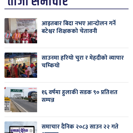
ताजा समाचार
आइतबार बिदा नभए आन्दोलन गर्ने
बटेश्वर शिक्षकको चेतावनी
साउनमा हरियो चुरा र मेहदीको व्यापार
चम्कियो
१६ वर्षमा हुलाकी सडक ९० प्रतिशत
सम्पन्न
समाचार दैनिक २०८३ साउन २२ गते