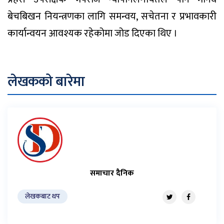
बेचबिखन नियन्त्रणका लागि समन्वय, सचेतना र प्रभावकारी
कार्यान्वयन आवश्यक रहेकोमा जोड दिएका थिए ।
लेखकको बारेमा
समाचार दैनिक
लेखकबाट थप