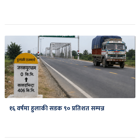
१६ वर्षमा हुलाकी सडक ९० प्रतिशत सम्पन्न