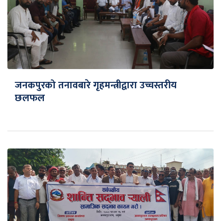
जनकपुरको तनावबारे गृहमन्त्रीद्वारा उच्चस्तरीय
छलफल