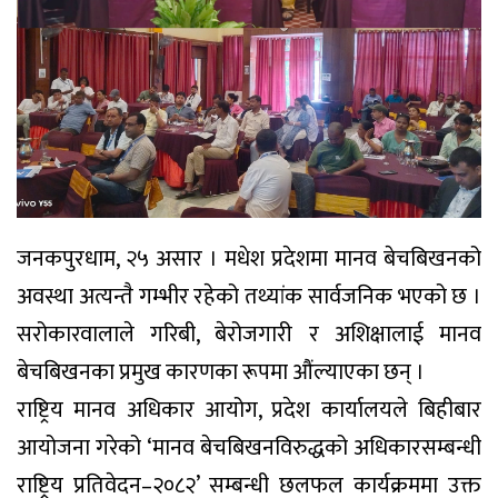
जनकपुरधाम, २५ असार । मधेश प्रदेशमा मानव बेचबिखनको
अवस्था अत्यन्तै गम्भीर रहेको तथ्यांक सार्वजनिक भएको छ ।
सरोकारवालाले गरिबी, बेरोजगारी र अशिक्षालाई मानव
बेचबिखनका प्रमुख कारणका रूपमा औंल्याएका छन् ।
राष्ट्रिय मानव अधिकार आयोग, प्रदेश कार्यालयले बिहीबार
आयोजना गरेको ‘मानव बेचबिखनविरुद्धको अधिकारसम्बन्धी
राष्ट्रिय प्रतिवेदन–२०८२’ सम्बन्धी छलफल कार्यक्रममा उक्त