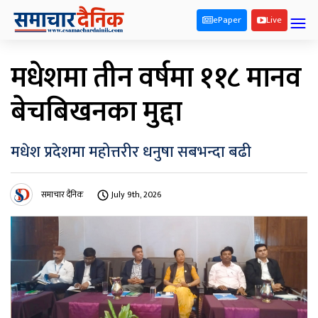
ePaper
Live
मधेशमा तीन वर्षमा ११८ मानव
बेचबिखनका मुद्दा
मधेश प्रदेशमा महोत्तरीर धनुषा सबभन्दा बढी
समाचार दैनिक
July 9th, 2026