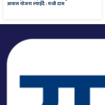
आवास योजना ल्याइँदै : मन्त्री दास