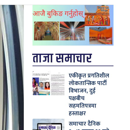
ताजा समाचार
एकीकृत प्रगतिशील
लोकतान्त्रिक पार्टी
विभाजन, दुई
पक्षबीच
सहमतिपत्रमा
हस्ताक्षर
समाचार दैनिक