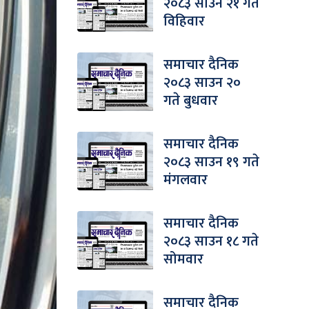
२०८३ साउन २१ गते
विहिवार
समाचार दैनिक
२०८३ साउन २०
गते बुधवार
समाचार दैनिक
२०८३ साउन १९ गते
मंगलवार
समाचार दैनिक
२०८३ साउन १८ गते
सोमवार
समाचार दैनिक