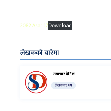
2082 Asar 17
Download
लेखकको बारेमा
समाचार दैनिक
लेखकबाट थप