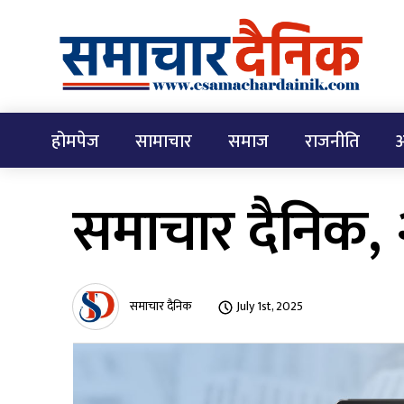
होमपेज
सामाचार
समाज
राजनीति
अ
समाचार दैनिक,
समाचार दैनिक
July 1st, 2025