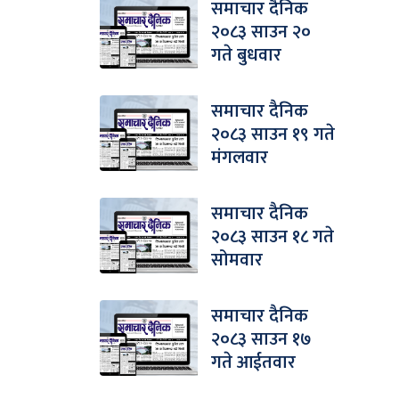
समाचार दैनिक
२०८३ साउन २०
गते बुधवार
समाचार दैनिक
२०८३ साउन १९ गते
मंगलवार
समाचार दैनिक
२०८३ साउन १८ गते
सोमवार
समाचार दैनिक
२०८३ साउन १७
गते आईतवार