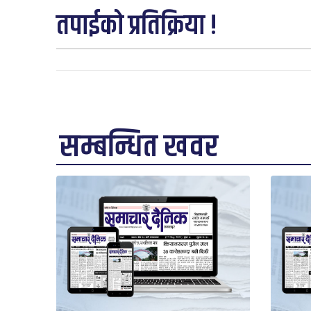
तपाईको प्रतिक्रिया !
सम्बन्धित खवर