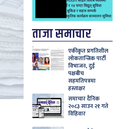
ताजा समाचार
एकीकृत प्रगतिशील
लोकतान्त्रिक पार्टी
विभाजन, दुई
पक्षबीच
सहमतिपत्रमा
हस्ताक्षर
समाचार दैनिक
२०८३ साउन २१ गते
विहिवार