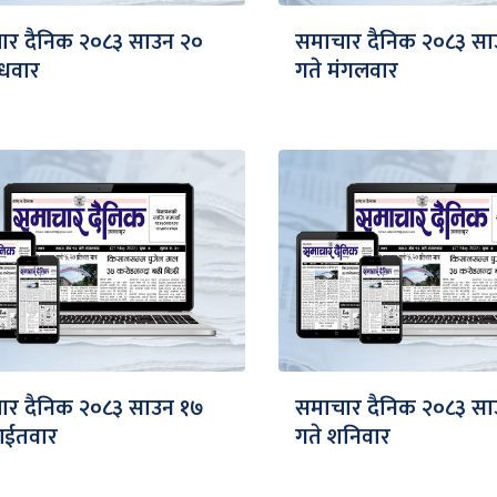
ार दैनिक २०८३ साउन २०
समाचार दैनिक २०८३ सा
ुधवार
गते मंगलवार
ार दैनिक २०८३ साउन १७
समाचार दैनिक २०८३ सा
आईतवार
गते शनिवार