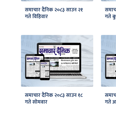
समाचार दैनिक २०८३ साउन २१
समाच
गते विहिवार
गते ब
समाचार दैनिक २०८३ साउन १८
समाच
गते सोमवार
गते 