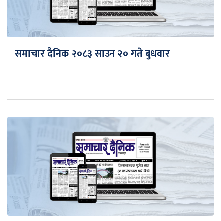
समाचार दैनिक २०८३ साउन २० गते बुधवार