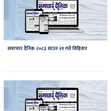
समाचार दैनिक २०८३ साउन २१ गते विहिवार