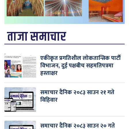
ताजा समाचार
एकीकृत प्रगतिशील लोकतान्त्रिक पार्टी
विभाजन, दुई पक्षबीच सहमतिपत्रमा
हस्ताक्षर
समाचार दैनिक २०८३ साउन २१ गते
विहिवार
समाचार दैनिक २०८३ साउन २० गते