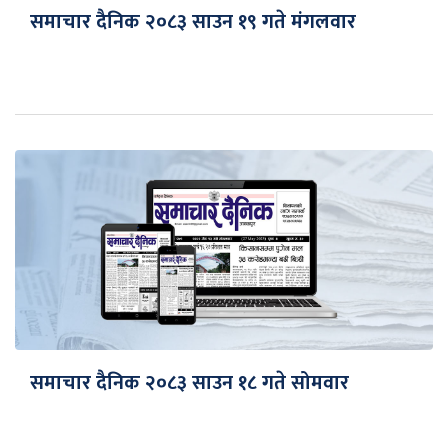
समाचार दैनिक २०८३ साउन १९ गते मंगलवार
समाचार दैनिक २०८३ साउन १८ गते सोमवार