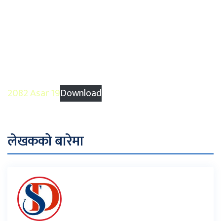
2082 Asar 19
Download
लेखकको बारेमा