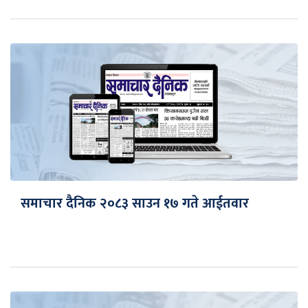
समाचार दैनिक २०८३ साउन १७ गते आईतवार