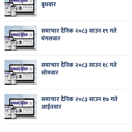
बुधवार
समाचार दैनिक २०८३ साउन १९ गते
मंगलवार
समाचार दैनिक २०८३ साउन १८ गते
सोमवार
समाचार दैनिक २०८३ साउन १७ गते
आईतवार