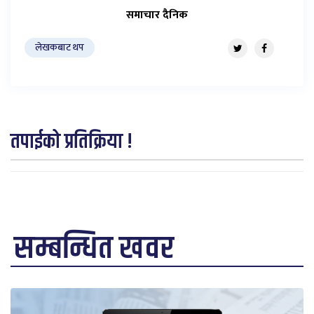
समाचार दैनिक
लेखकबाट थप
तपाईको प्रतिक्रिया !
सम्बन्धित खवर