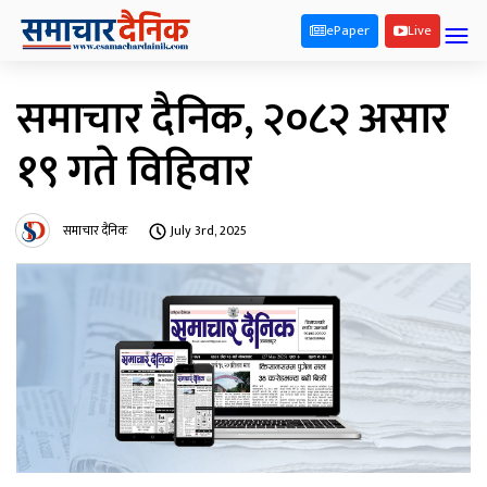
ePaper
Live
समाचार दैनिक, २०८२ असार
१९ गते विहिवार
समाचार दैनिक
July 3rd, 2025