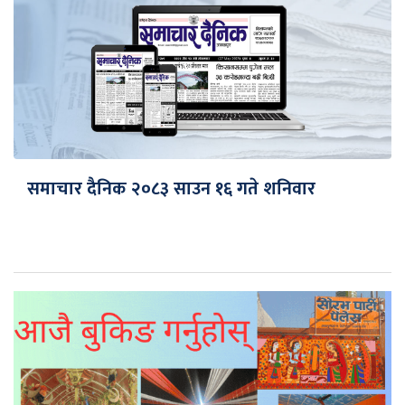
समाचार दैनिक २०८३ साउन १६ गते शनिवार