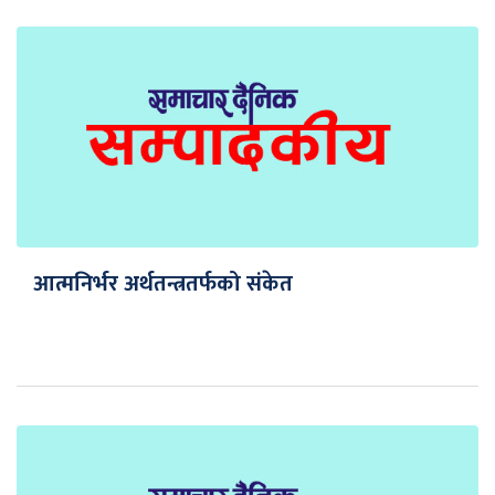
आत्मनिर्भर अर्थतन्त्रतर्फको संकेत