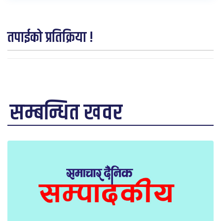
तपाईको प्रतिक्रिया !
सम्बन्धित खवर