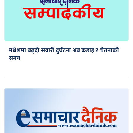
मधेशमा बढ्दो सवारी दुर्घटना अब कडाइ र चेतनाको
समय