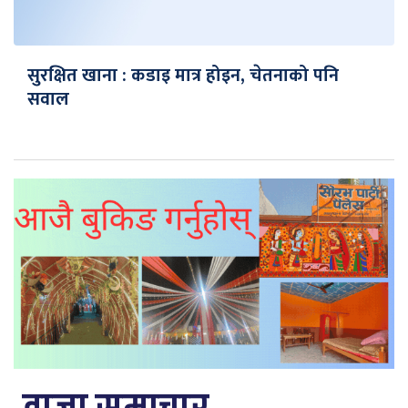
सुरक्षित खाना : कडाइ मात्र होइन, चेतनाको पनि
सवाल