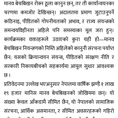
मानव बेचबिखन रोक्न ठूला कानुन छन्, तर ती कार्यान्वयनका
चरणमा कमजोर देखिन्छन्। अदालतमा प्रमाण जुटाउनुपर्ने
कठिनाइ, पीडितको गोपनीयताको अभाव, र राज्य संयन्त्रको
समन्वयविहीनता अहिले पनि समस्याका मूल जरा हुन्।
कार्यक्रमका वक्ताहरूले उठाएको कुरा यही हो—मानव
बेचबिखन नियन्त्रणको निम्ति अहिलेको कानुनी संरचना पर्याप्त
छैन; यसको क्रियान्वयन संयन्त्र, पीडितको संरक्षण नीति र
सरकारी निकायबीचको सहकार्यमा आमूल सुधार आवश्यक
छ ।
प्रतिवेदनमा उल्लेख भएअनुसार नेपालमा वार्षिक झण्डै १ लाख
१९ हजार मानिस मानव बेचबिखनको जोखिममा छन्। यो
संख्या केवल आँकडामै सीमित छैन, यो नेपालको सामाजिक
संरचना, आर्थिक असमानता, र सीमित अवसरहरूको गहिरो