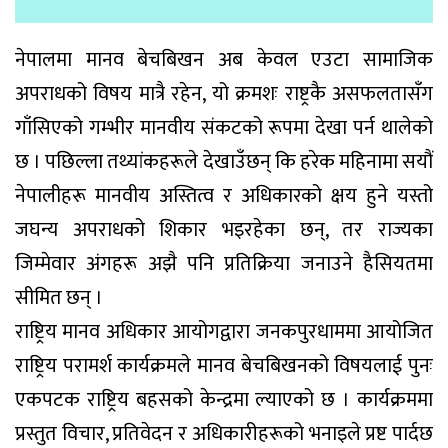
नेपालमा मानव बेचबिखन अब केवल एउटा सामाजिक
अपराधको विषय मात्रै रहेन, यो क्रमशः राष्ट्रकै असफलतासँग
गाँसिएको गम्भीर मानवीय संकटको रूपमा देखा पर्न थालेको
छ । पछिल्ला तथ्यांकहरूले देखाउँछन् कि हरेक महिनामा सयौं
नेपालीहरू मानवीय अस्तित्व र अधिकारको क्षय हुने यस्तो
जघन्य अपराधको शिकार भइरहेका छन्, तर राज्यका
जिम्मेवार अंगहरू अझै पनि प्रतिक्रिया जनाउने हैसियतमा
सीमित छन् ।
राष्ट्रिय मानव अधिकार आयोगद्वारा जनकपुरधाममा आयोजित
राष्ट्रिय परामर्श कार्यक्रमले मानव बेचबिखनको विषयलाई पुनः
एकपटक राष्ट्रिय बहसको केन्द्रमा ल्याएको छ । कार्यक्रममा
प्रस्तुत विचार, प्रतिवेदन र अधिकारीहरूको भनाइले प्रष्ट पार्दछ