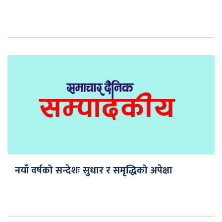
नयाँ वर्षको सन्देशः सुधार र समृद्धिको अपेक्षा