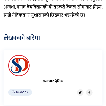
अन्यथा, मानव बेचबिखनको यो तस्करी केवल सीमाबाट होइन,
हाम्रो नैतिकता र सुशासनको छिद्रबाट भइरहेको छ।
लेखकको बारेमा
समाचार दैनिक
लेखकबाट थप