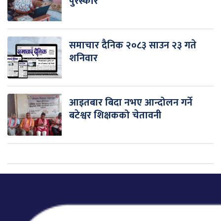
पुरस्कार
समाचार दैनिक २०८३ साउन २३ गते
शनिवार
आइतबार बिदा नभए आन्दोलन गर्ने
बटेश्वर शिक्षकको चेतावनी