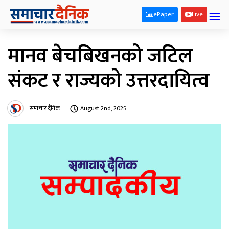
ePaper
Live
मानव बेचबिखनको जटिल
संकट र राज्यको उत्तरदायित्व
समाचार दैनिक
August 2nd, 2025