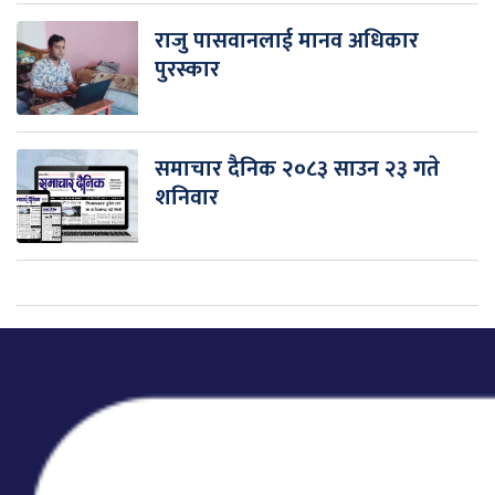
राजु पासवानलाई मानव अधिकार
पुरस्कार
समाचार दैनिक २०८३ साउन २३ गते
शनिवार