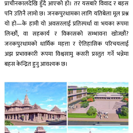
प्राचीनकालदेखि हुँदै आएको हो। तर यसबारे विवाद र बहस
पनि उतिनै लामो छ। जनकपुरधामका लागि यतिबेला मूल प्रश्न
यो हो—के हामी यो अवसरलाई प्रतिस्पर्धा वा भयका रूपमा
लिन्छौं, वा सहकार्य र विकासको सम्भावना खोज्छौं?
जनकपुरधामको धार्मिक महत्ता र ऐतिहासिक परिचयलाई
अझ प्रभावकारी रूपमा विश्वसामु कसरी प्रस्तुत गर्ने भन्नेमा
बहस केन्द्रित हुनु आवश्यक छ।