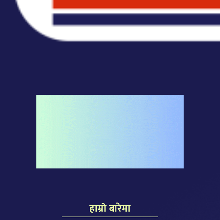
हाम्रो बारेमा