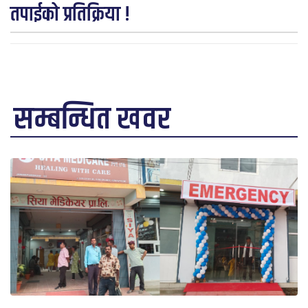
तपाईको प्रतिक्रिया !
सम्बन्धित खवर