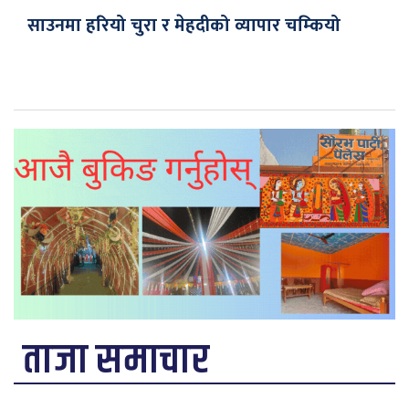
साउनमा हरियो चुरा र मेहदीको व्यापार चम्कियो
ताजा समाचार