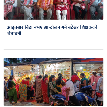
आइतबार बिदा नभए आन्दोलन गर्ने बटेश्वर शिक्षकको
चेतावनी