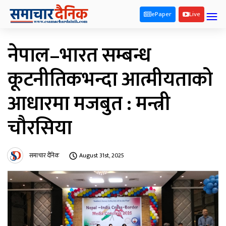
ePaper
Live
नेपाल–भारत सम्बन्ध
कूटनीतिकभन्दा आत्मीयताको
आधारमा मजबुत : मन्त्री
चौरसिया
समाचार दैनिक
August 31st, 2025