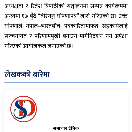
अध्यक्षता र रितेश त्रिपाठीको सञ्चालनमा सम्पन्न कार्यक्रममा
अन्त्यमा १७ बुँदे “बीरगञ्ज घोषणापत्र” जारी गरिएको छ। उक्त
घोषणाले नेपाल–भारतबीच पत्रकारितामार्फत सहकार्यलाई
संरचनागत र परिणाममुखी बनाउन मार्गनिर्देशन गर्ने अपेक्षा
गरिएको आयोजकले जनाएको छ।
लेखकको बारेमा
समाचार दैनिक