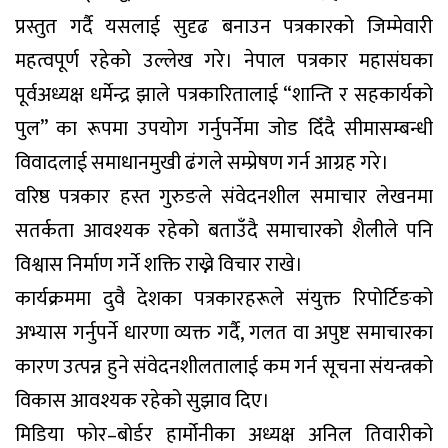
प्रस्तुत गर्दै यसलाई सुदृढ बनाउन पत्रकारको जिम्मेवारी
महत्वपूर्ण रहेको उल्लेख गरे। नेपाल पत्रकार महासंघका
पूर्वअध्यक्ष धर्मेन्द्र झाले पत्रकारितालाई “शान्ति र सहकार्यको
पुल” का रूपमा उपयोग गर्नुपर्नेमा जोड दिँदै सीमासम्बन्धी
विवादलाई समाधानमुखी ढंगले सम्प्रेषण गर्न आग्रह गरे।
वरिष्ठ पत्रकार हस्त गुरुङले संवेदनशील समाचार लेखनमा
सतर्कता आवश्यक रहेको बताउँदै समाचारको शैलीले पनि
विश्वास निर्माण गर्ने शक्ति राख्ने विचार राखे।
कार्यक्रममा दुवै देशका पत्रकारहरूले संयुक्त रिपोर्टिङको
अभ्यास गर्नुपर्ने धारणा व्यक्त गर्दै, गलत वा अपुष्ट समाचारका
कारण उत्पन्न हुने संवेदनशीलतालाई कम गर्न सूचना संयन्त्रको
विकास आवश्यक रहेको सुझाव दिए।
मिडिया फोर–बोर्डर हार्मोनीका अध्यक्ष अनिल तिवारीको