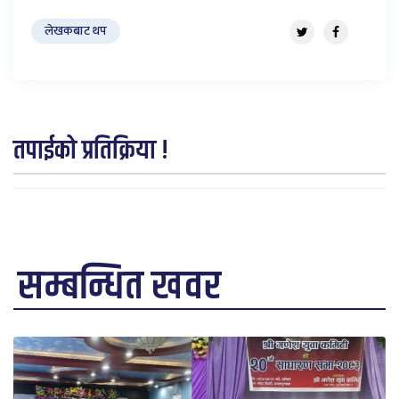
लेखकबाट थप
तपाईको प्रतिक्रिया !
सम्बन्धित खवर