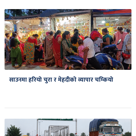
साउनमा हरियो चुरा र मेहदीको व्यापार चम्कियो