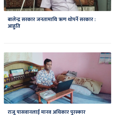
बालेन्द्र सरकार जनतामाथि ऋण थोपर्ने सरकार :
आहुति
राजु पासवानलाई मानव अधिकार पुरस्कार