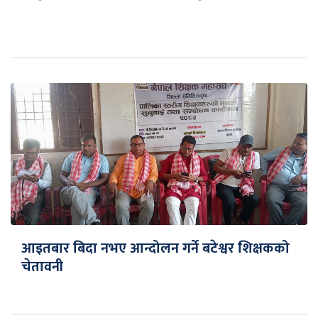
आइतबार बिदा नभए आन्दोलन गर्ने बटेश्वर शिक्षकको
चेतावनी