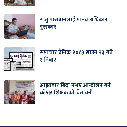
राजु पासवानलाई मानव अधिकार
पुरस्कार
समाचार दैनिक २०८३ साउन २३ गते
शनिवार
आइतबार बिदा नभए आन्दोलन गर्ने
बटेश्वर शिक्षकको चेतावनी