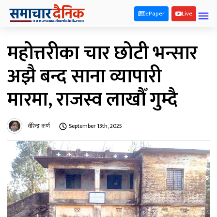
ePaper
Live
महोत्तरीका चार छोटी भन्सार
अझै बन्द साना व्यापारी
मारमा, राजस्व लाखौँ गुम्दै
वीरेन्द्र कर्ण
September 13th, 2025