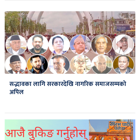
सद्भावका लागि सरकारदेखि नागरिक समाजसम्मको
अपिल