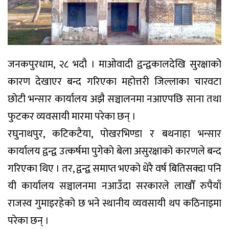
जनकपुरधाम, २८ भदौ । माओवादी द्वन्द्वकालदेखि सुरक्षाको
कारण देखाएर बन्द गरिएका महोत्तरी जिल्लाका चारवटा
छोटी भन्सार कार्यालय अझै सञ्चालनमा नआएपछि साना तथा
फुटकर व्यवसायी मारमा परेका छन् ।
रघुनाथपुर, कटिकटैया, पोखरभिण्डा र बथनाहा भन्सार
कार्यालय द्वन्द्व उत्कर्षमा पुगेको बेला असुरक्षाको कारणले बन्द
गरिएका थिए । तर, द्वन्द्व समाप्त भएको धेरै वर्ष बितिसक्दा पनि
यी कार्यालय सञ्चालनमा नआउँदा सरकारले लाखौँ रुपैयाँ
राजस्व गुमाइरहेको छ भने स्थानीय व्यवसायी थप कठिनाइमा
परेका छन् ।