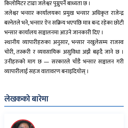
किलोमिटर टाढा जलेश्वर पुग्नुपर्ने बाध्यता छ ।
जलेश्वर भन्सार कार्यालयका प्रमुख भन्सार अधिकृत राजेन्द्र
बस्नेतले भने, भन्सार ऐन सक्रिय भएपछि मात्र बन्द रहेका छोटी
भन्सार कार्यालय सञ्चालनमा आउने जानकारी दिए ।
स्थानीय व्यापारीहरुका अनुसार, भन्सार नखुलेसम्म राजस्व
चोरी, तस्करी र व्यवसायिक असुविधा अझै बढ्दै जाने छ ।
उनीहरुको माग छ — सरकारले चाँडै भन्सार सञ्चालन गरी
व्यापारीलाई सहज वातावरण बनाइदियोस् ।
लेखकको बारेमा