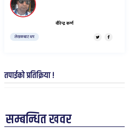
वीरेन्द्र कर्ण
लेखकबाट थप
तपाईको प्रतिक्रिया !
सम्बन्धित खवर