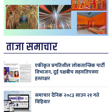
ताजा समाचार
एकीकृत प्रगतिशील लोकतान्त्रिक पार्टी
विभाजन, दुई पक्षबीच सहमतिपत्रमा
हस्ताक्षर
समाचार दैनिक २०८३ साउन २१ गते
विहिवार