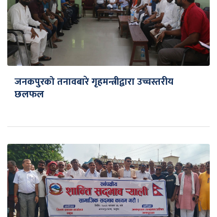
जनकपुरको तनावबारे गृहमन्त्रीद्वारा उच्चस्तरीय
छलफल