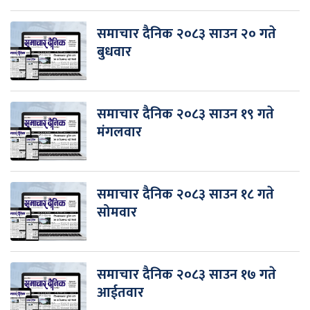
समाचार दैनिक २०८३ साउन २० गते
बुधवार
समाचार दैनिक २०८३ साउन १९ गते
मंगलवार
समाचार दैनिक २०८३ साउन १८ गते
सोमवार
समाचार दैनिक २०८३ साउन १७ गते
आईतवार