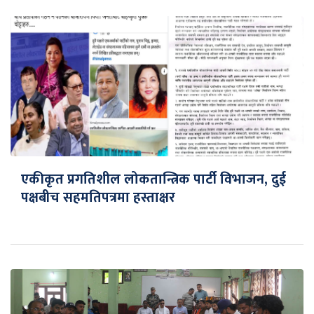
एकीकृत प्रगतिशील लोकतान्त्रिक पार्टी विभाजन, दुई
पक्षबीच सहमतिपत्रमा हस्ताक्षर