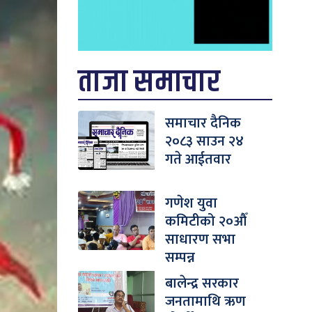
ताजा समाचार
समाचार दैनिक
२०८३ साउन २४
गते आईतवार
गणेश युवा
कमिटीको २०औँ
साधारण सभा
सम्पन्न
बालेन्द्र सरकार
जनतामाथि ऋण