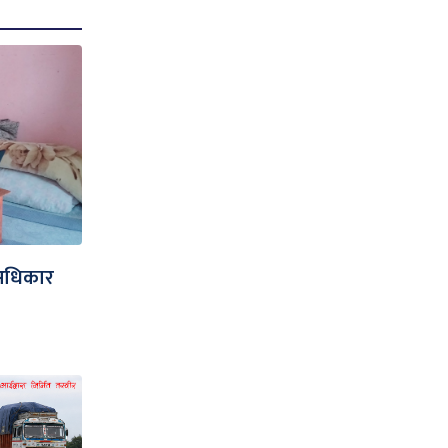
अधिकार