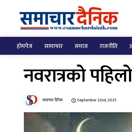
होमपेज
सामाचार
समाज
राजनीति
अ
नवरात्रको पहिलो 
समाचार दैनिक
September 22nd, 2025