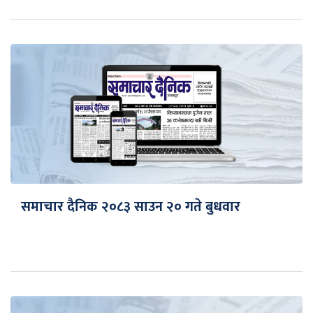
समाचार दैनिक २०८३ साउन २० गते बुधवार