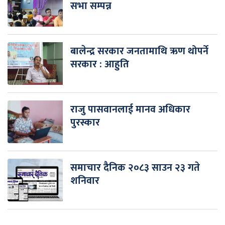
सभा सम्पन्न
बालेन्द्र सरकार जनतामाथि ऋण थोपर्ने
सरकार : आहुति
राजु पासवानलाई मानव अधिकार
पुरस्कार
समाचार दैनिक २०८३ साउन २३ गते
शनिवार