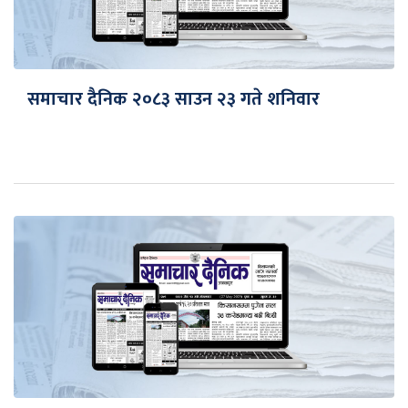
समाचार दैनिक २०८३ साउन २३ गते शनिवार