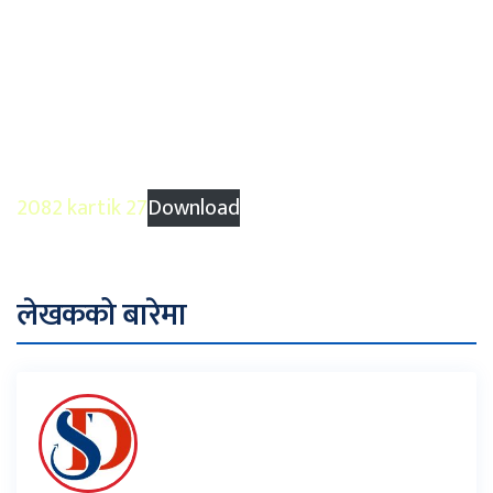
2082 kartik 27
Download
लेखकको बारेमा