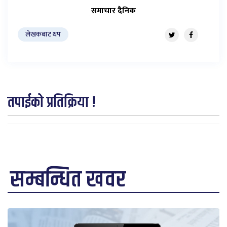
समाचार दैनिक
लेखकबाट थप
तपाईको प्रतिक्रिया !
सम्बन्धित खवर