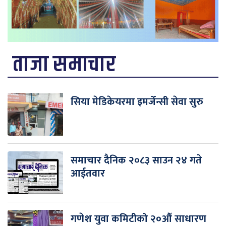
ताजा समाचार
सिया मेडिकेयरमा इमर्जेन्सी सेवा सुरु
समाचार दैनिक २०८३ साउन २४ गते
आईतवार
गणेश युवा कमिटीको २०औँ साधारण