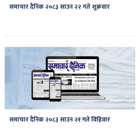
समाचार दैनिक २०८३ साउन २२ गते शुक्रवार
समाचार दैनिक २०८३ साउन २१ गते विहिवार