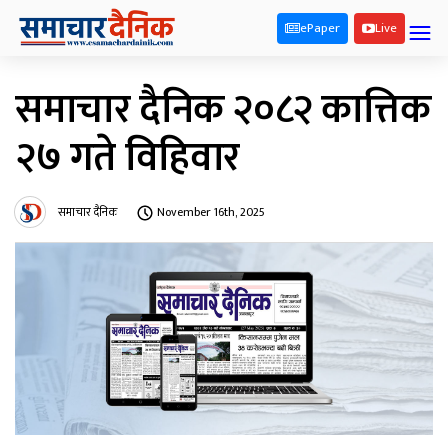
ePaper
Live
समाचार दैनिक २०८२ कात्तिक
२७ गते विहिवार
समाचार दैनिक
November 16th, 2025