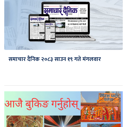
समाचार दैनिक २०८३ साउन १९ गते मंगलवार