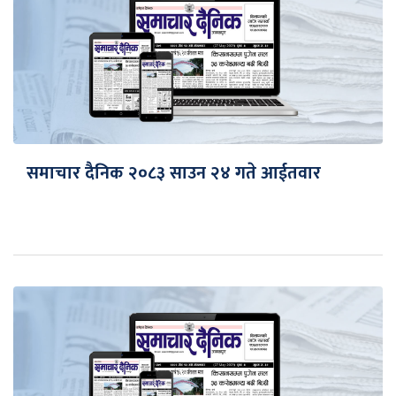
समाचार दैनिक २०८३ साउन २४ गते आईतवार