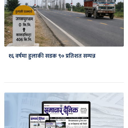
१६ वर्षमा हुलाकी सडक ९० प्रतिशत सम्पन्न