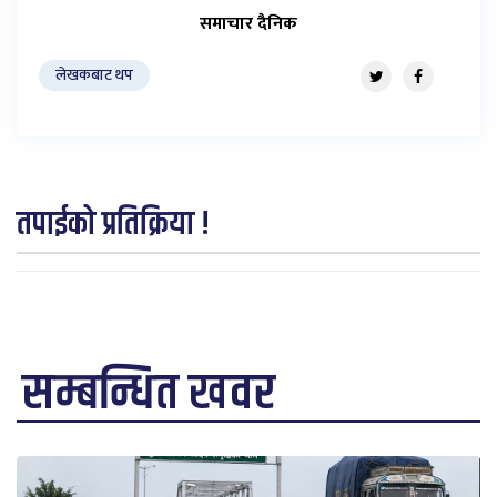
समाचार दैनिक
लेखकबाट थप
तपाईको प्रतिक्रिया !
सम्बन्धित खवर