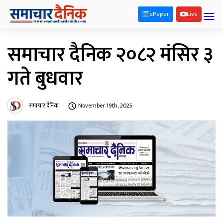
ePaper
Live
समाचार दैनिक २०८२ मंसिर ३
गते बुधवार
समाचार दैनिक
November 19th, 2025