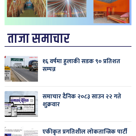
ताजा समाचार
१६ वर्षमा हुलाकी सडक ९० प्रतिशत
सम्पन्न
समाचार दैनिक २०८३ साउन २२ गते
शुक्रवार
एकीकृत प्रगतिशील लोकतान्त्रिक पार्टी