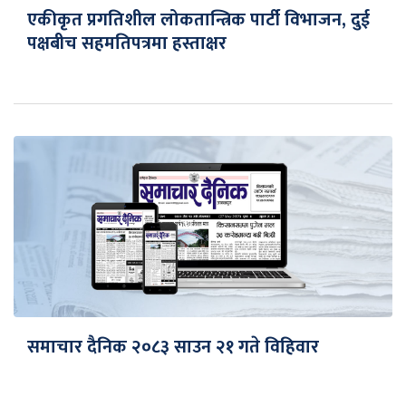
एकीकृत प्रगतिशील लोकतान्त्रिक पार्टी विभाजन, दुई
पक्षबीच सहमतिपत्रमा हस्ताक्षर
समाचार दैनिक २०८३ साउन २१ गते विहिवार