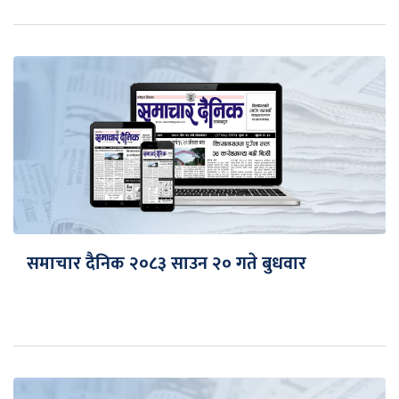
समाचार दैनिक २०८३ साउन २० गते बुधवार