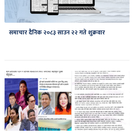
समाचार दैनिक २०८३ साउन २२ गते शुक्रवार