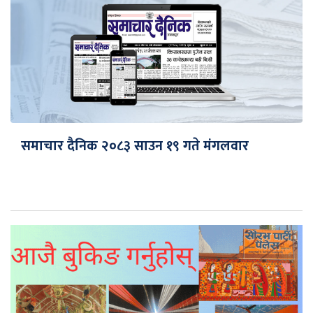
समाचार दैनिक २०८३ साउन १९ गते मंगलवार