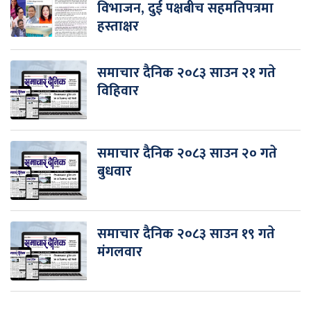
विभाजन, दुई पक्षबीच सहमतिपत्रमा
हस्ताक्षर
समाचार दैनिक २०८३ साउन २१ गते
विहिवार
समाचार दैनिक २०८३ साउन २० गते
बुधवार
समाचार दैनिक २०८३ साउन १९ गते
मंगलवार