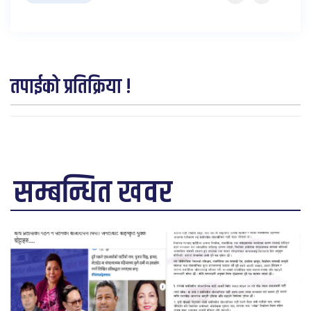
तपाईको प्रतिक्रिया !
सम्बन्धित खवर