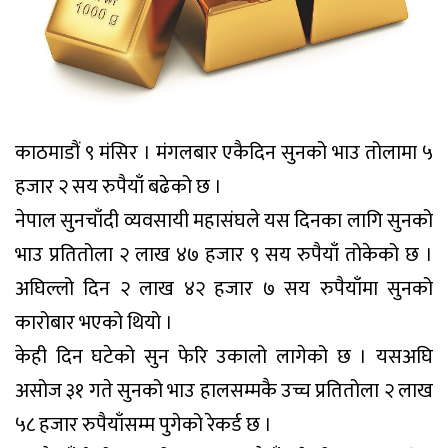
काठमाडौं ९ मंसिर । मंगलबार एकैदिन सुनको भाउ तोलामा ५
हजार २ सय रुपैयाँ बढेको छ ।
नेपाल सुनचाँदी व्यवसायी महासंघले यस दिनका लागि सुनको
भाउ प्रतितोला २ लाख ४७ हजार ९ सय रुपैयाँ तोकेको छ ।
अघिल्लो दिन २ लाख ४२ हजार ७ सय रुपैयाँमा सुनको
कारोबार भएको थियो ।
केही दिन घटेको सुन फेरि उकालो लागेको छ । यसअघि
असोज ३१ गते सुनको भाउ हालसम्मकै उच्च प्रतितोला २ लाख
५८ हजार रुपैयाँसम्म पुगेको रेकर्ड छ ।