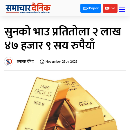
ePaper
Live
सुनको भाउ प्रतितोला २ लाख
४७ हजार ९ सय रुपैयाँ
समाचार दैनिक
November 25th, 2025