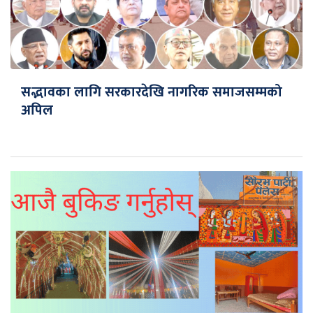
सद्भावका लागि सरकारदेखि नागरिक समाजसम्मको
अपिल