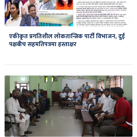
एकीकृत प्रगतिशील लोकतान्त्रिक पार्टी विभाजन, दुई
पक्षबीच सहमतिपत्रमा हस्ताक्षर