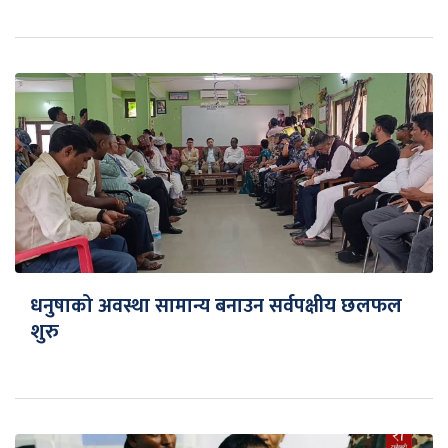
धनुषाको अवस्था सामान्य बनाउन सर्वपक्षीय छलफल
शुरु