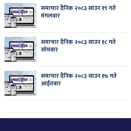
समाचार दैनिक २०८३ साउन १९ गते
मंगलवार
समाचार दैनिक २०८३ साउन १८ गते
सोमवार
समाचार दैनिक २०८३ साउन १७ गते
आईतवार