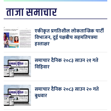
ताजा समाचार
एकीकृत प्रगतिशील लोकतान्त्रिक पार्टी
विभाजन, दुई पक्षबीच सहमतिपत्रमा
हस्ताक्षर
समाचार दैनिक २०८३ साउन २१ गते
विहिवार
समाचार दैनिक २०८३ साउन २० गते
बुधवार