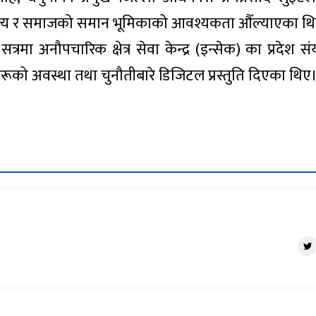
 राज्य र समाजको समान भूमिकाको आवश्यकता औँल्याएका थ
सत्रमा अनौपचारिक क्षेत्र सेवा केन्द्र (इन्सेक) का प्रदेश 
ूको अवस्था तथा चुनौतीबारे डिजिटल प्रस्तुति दिएका थिए