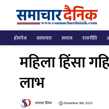
होमपेज
सामाचार
समाज
राजनीति
अ
महिला हिंसा गहिर
लाभ
समाचार दैनिक
December 9th, 2025