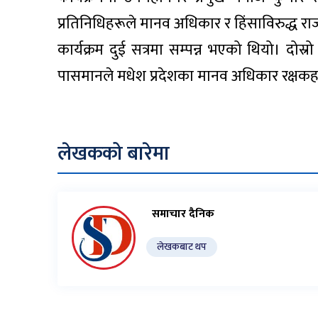
प्रतिनिधिहरूले मानव अधिकार र हिंसाविरुद्ध
कार्यक्रम दुई सत्रमा सम्पन्न भएको थियो। दोस्रो 
पासमानले मधेश प्रदेशका मानव अधिकार रक्षकहर
लेखकको बारेमा
समाचार दैनिक
लेखकबाट थप