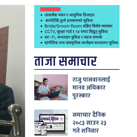
ताजा समाचार
राजु पासवानलाई
मानव अधिकार
पुरस्कार
समाचार दैनिक
२०८३ साउन २३
गते शनिवार