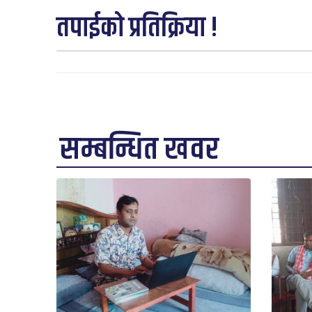
तपाईको प्रतिक्रिया !
सम्बन्धित खवर