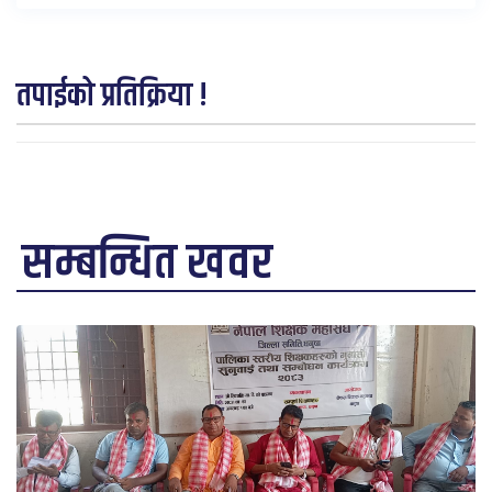
तपाईको प्रतिक्रिया !
सम्बन्धित खवर