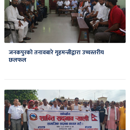
जनकपुरको तनावबारे गृहमन्त्रीद्वारा उच्चस्तरीय
छलफल