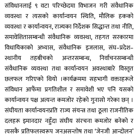
संविधानलाई ९ वटा परिच्छेदमा विभाजन गरी संवैधानिक
व्यवस्था र त्यसको कार्यान्वयन स्थिति, मौलिक हकको
व्यवस्था र कार्यान्वयन, राज्यका निर्देशक सिद्धान्त तथा नीति,
समावेशितासम्बन्धी संवैधानिक व्यवस्था, तहगत सरकारमा
विधायिकाको अभ्यास, संवैधानिक इजलास, संघ–प्रदेश–
स्थानीय तहबीचको अन्तरसम्बन्ध, निर्वाचनसम्बन्धी
संवैधानिक व्यवस्था तथा कार्यान्वयन अवस्थाबारे विस्तृत
छलफल गरिएको थियो ।कार्यक्रममा सहभागी वक्ताहरूले
संविधान आफैंमा प्रगतिशील र समावेशी भए पनि यसको
कार्यान्वयन पक्ष अत्यन्त कमजोर रहेको गुनासो गरेका छन् ।
संघीयता कार्यान्वयनप्रति राज्य संयन्त्र तथा ठूला राजनीतिक
दलहरू इमानदार नहुँदा संघीय संरचना कमजोर बनेको र
त्यसकै प्रतिफलस्वरूप जनअसन्तोष तथा ‘जेनजी आन्दोलन’