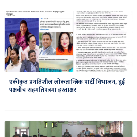
एकीकृत प्रगतिशील लोकतान्त्रिक पार्टी विभाजन, दुई
पक्षबीच सहमतिपत्रमा हस्ताक्षर