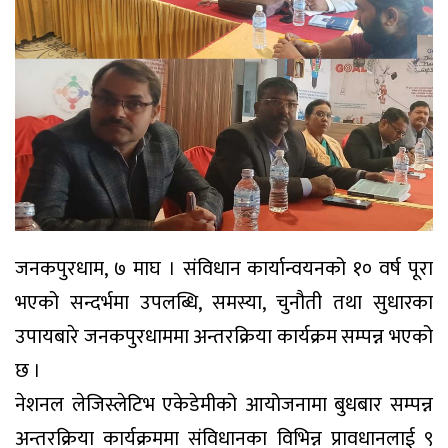
जनकपुरधाम, ७ माघ । संविधान कार्यान्वयनको १० वर्ष पूरा
भएको सन्दर्भमा उपलब्धि, समस्या, चुनौती तथा सुधारका
उपायबारे जनकपुरधाममा अन्तरक्रिया कार्यक्रम सम्पन्न भएको
छ ।
नेशनल लेजिस्लेटिभ एकेडेमीको आयोजनामा बुधबार सम्पन्न
अन्तरक्रिया कार्यक्रममा संविधानका विभिन्न प्रावधानलाई ९