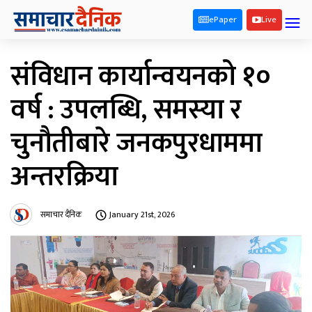
ePaper
Live
संविधान कार्यान्वयनको १०
वर्ष : उपलब्धि, समस्या र
चुनौतीबारे जनकपुरधाममा
अन्तरक्रिया
समाचार दैनिक
January 21st, 2026