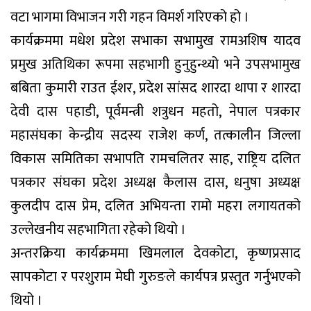
वटा भागमा विभाजन गरी गहन विमर्श गरिएको हो ।
कार्यक्रममा मधेश प्रदेश सभाका सभामुख रामअशिष यादव
प्रमुख अतिथिका रूपमा सहभागी हुनुहुन्थ्यो भने उपसभामुख
बबिता कुमारी राउत ईशर, प्रदेश सांसद शारदा थापा र शारदा
देवी दास पहाडी, पूर्वमन्त्री शत्रुधन महतो, नेपाल पत्रकार
महासंघका केन्द्रीय सदस्य राजेश कर्ण, तत्कालीन जिल्ला
विकास समितिका सभापति रामचलितर साह, राष्ट्रिय दलित
पत्रकार संघका प्रदेश अध्यक्ष कैलास दास, धनुषा अध्यक्ष
कुलदीप दास प्रेम, दलित अभियन्ता रामो महरा लगायतको
उल्लेखनीय सहभागिता रहेको थियो ।
अन्तरक्रिया कार्यक्रममा खिमलाल देवकोटा, कृष्णप्रसाद
सापकोटा र परशुराम मेघी गुरुङले कार्यपत्र प्रस्तुत गर्नुभएको
थियो ।