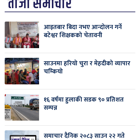
ताजा समाचार
आइतबार बिदा नभए आन्दोलन गर्ने
बटेश्वर शिक्षकको चेतावनी
साउनमा हरियो चुरा र मेहदीको व्यापार
चम्कियो
१६ वर्षमा हुलाकी सडक ९० प्रतिशत
सम्पन्न
समाचार दैनिक २०८३ साउन २२ गते