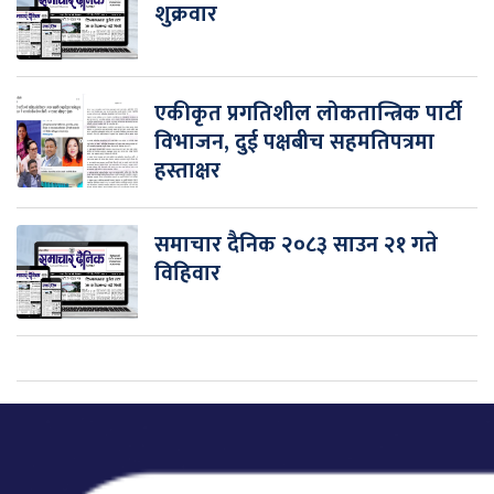
शुक्रवार
एकीकृत प्रगतिशील लोकतान्त्रिक पार्टी
विभाजन, दुई पक्षबीच सहमतिपत्रमा
हस्ताक्षर
समाचार दैनिक २०८३ साउन २१ गते
विहिवार