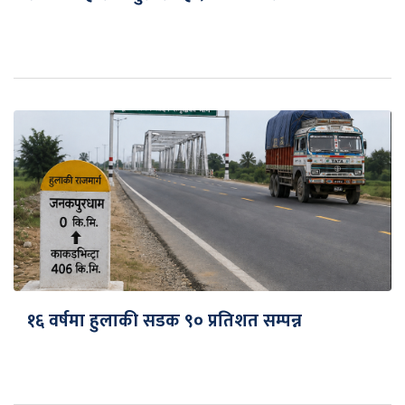
१६ वर्षमा हुलाकी सडक ९० प्रतिशत सम्पन्न