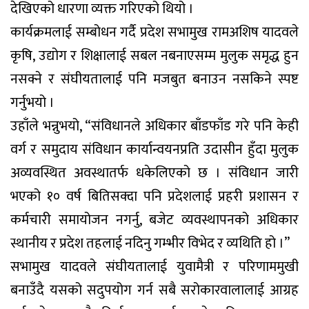
देखिएको धारणा व्यक्त गरिएको थियो ।
कार्यक्रमलाई सम्बोधन गर्दै प्रदेश सभामुख रामअशिष यादवले
कृषि, उद्योग र शिक्षालाई सबल नबनाएसम्म मुलुक समृद्ध हुन
नसक्ने र संघीयतालाई पनि मजबुत बनाउन नसकिने स्पष्ट
गर्नुभयो ।
उहाँले भन्नुभयो, “संविधानले अधिकार बाँडफाँड गरे पनि केही
वर्ग र समुदाय संविधान कार्यान्वयनप्रति उदासीन हुँदा मुलुक
अव्यवस्थित अवस्थातर्फ धकेलिएको छ । संविधान जारी
भएको १० वर्ष बितिसक्दा पनि प्रदेशलाई प्रहरी प्रशासन र
कर्मचारी समायोजन नगर्नु, बजेट व्यवस्थापनको अधिकार
स्थानीय र प्रदेश तहलाई नदिनु गम्भीर विभेद र व्यथिति हो ।”
सभामुख यादवले संघीयतालाई युवामैत्री र परिणाममुखी
बनाउँदै यसको सदुपयोग गर्न सबै सरोकारवालालाई आग्रह