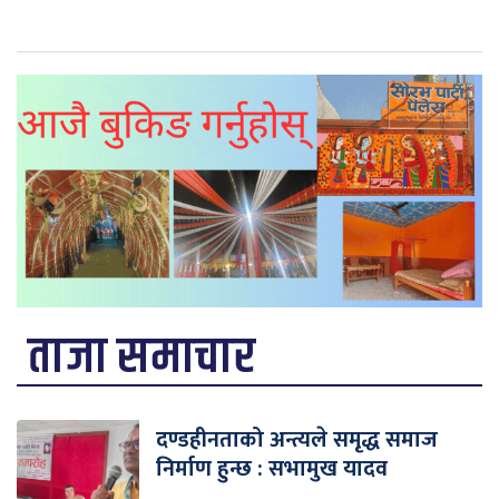
ताजा समाचार
दण्डहीनताको अन्त्यले समृद्ध समाज
निर्माण हुन्छ : सभामुख यादव