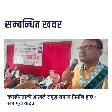
सम्बन्धित खवर
दण्डहीनताको अन्त्यले समृद्ध समाज निर्माण हुन्छ :
सभामुख यादव