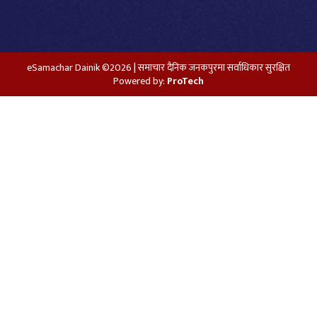
eSamachar Dainik ©2026 | समाचार दैनिक जनकपुरमा सर्वाधिकार सुरक्षित
Powered by:
ProTech