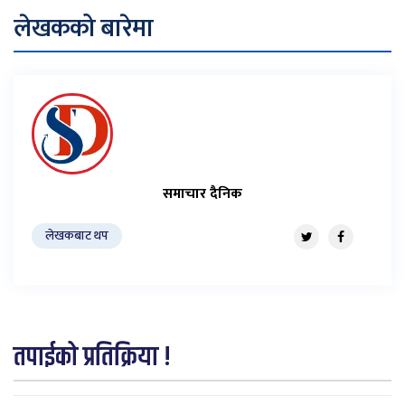
लेखकको बारेमा
समाचार दैनिक
लेखकबाट थप
तपाईको प्रतिक्रिया !