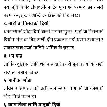
नयाँ मूर्ति किनेर दीपावलीका दिन पूजा गर्ने परम्परा छ। यसले
घरमा धन, सुख र शान्ति ल्याउँछ भन्ने विश्वास छ।
३. माटो वा पित्तलको दियो
धनतेरसको साँझ दियो बाल्ने परम्परा हुन्छ। माटो वा पित्तलको
दियोमा तेल वा घिउ राखी दीप प्रज्वलन गर्दा घरमा उज्यालो र
सकारात्मक ऊर्जा फैलिने धार्मिक विश्वास छ।
४. धन यन्त्र
आर्थिक वृद्धिका लागि धन यन्त्र खरिद गरी पूजाघर वा धनराशी
राख्ने स्थानमा राखिन्छ।
५. पानीका भाँडा
जीवन र सम्पन्नताको प्रतीकका रूपमा तामाको वा काँसको
भाँडा किन्ने चलन छ।
६. व्यापारीका लागि धातुको दियो