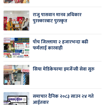
राजु पासवान मानव अधिकार
पुरस्कारबाट पुरस्कृत
पाँच जिल्लामा २ हजारभन्दा बढी
फर्मलाई कारवाही
सिया मेडिकेयरमा इमर्जेन्सी सेवा सुरु
समाचार दैनिक २०८३ साउन २४ गते
आईतवार