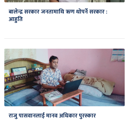
बालेन्द्र सरकार जनतामाथि ऋण थोपर्ने सरकार :
आहुति
राजु पासवानलाई मानव अधिकार पुरस्कार