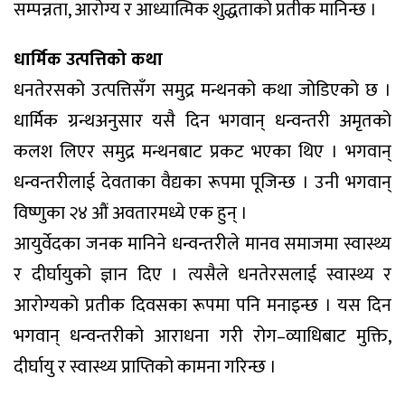
सम्पन्नता, आरोग्य र आध्यात्मिक शुद्धताको प्रतीक मानिन्छ ।
धार्मिक उत्पत्तिको कथा
धनतेरसको उत्पत्तिसँग समुद्र मन्थनको कथा जोडिएको छ ।
धार्मिक ग्रन्थअनुसार यसै दिन भगवान् धन्वन्तरी अमृतको
कलश लिएर समुद्र मन्थनबाट प्रकट भएका थिए । भगवान्
धन्वन्तरीलाई देवताका वैद्यका रूपमा पूजिन्छ । उनी भगवान्
विष्णुका २४ औं अवतारमध्ये एक हुन् ।
आयुर्वेदका जनक मानिने धन्वन्तरीले मानव समाजमा स्वास्थ्य
र दीर्घायुको ज्ञान दिए । त्यसैले धनतेरसलाई स्वास्थ्य र
आरोग्यको प्रतीक दिवसका रूपमा पनि मनाइन्छ । यस दिन
भगवान् धन्वन्तरीको आराधना गरी रोग–व्याधिबाट मुक्ति,
दीर्घायु र स्वास्थ्य प्राप्तिको कामना गरिन्छ ।