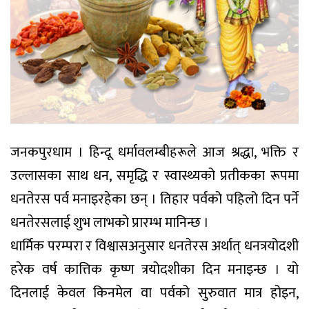
जनकपुरधाम । हिन्दू धर्मावलम्बीहरूले आज श्रद्धा, भक्ति र
उल्लासका साथ धन, समृद्धि र स्वास्थ्यको प्रतीकका रूपमा
धनतेरस पर्व मनाइरहेका छन् । तिहार पर्वको पहिलो दिन पर्ने
धनतेरसलाई शुभ लाभको प्रारम्भ मानिन्छ ।
धार्मिक परम्परा र विश्वासअनुसार धनतेरस अर्थात् धनत्रयोदशी
हरेक वर्ष कात्तिक कृष्ण त्रयोदशीका दिन मनाइन्छ । यो
दिनलाई केवल किनमेल वा पर्वको सुरुवात मात्र होइन,