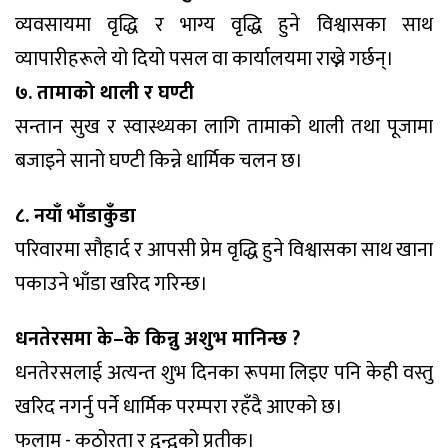
व्यवसायमा वृद्धि र भाग्य वृद्धि हुने विश्वासका साथ
व्यापारीहरूले यो दियो पसल वा कार्यालयमा राख्ने गर्छन्।
७. तामाको थाली र घण्टी
सन्तान सुख र स्वास्थ्यका लागि तामाको थाली तथा पूजामा
बजाइने सानो घण्टी किन्ने धार्मिक चलन छ।
८. नयाँ भाँडाकुँडा
परिवारमा सौहार्द र आपसी प्रेम वृद्धि हुने विश्वासका साथ खाना
पकाउने भाँडा खरिद गरिन्छ।
धनतेरसमा के–के किन्नु अशुभ मानिन्छ ?
धनतेरसलाई अत्यन्त शुभ दिनका रूपमा लिइए पनि केही वस्तु
खरिद नगर्नु पर्ने धार्मिक परम्परा रहँदै आएको छ।
फलाम - कठोरता र द्वन्द्वको प्रतीक।