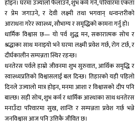
होइन। घरमा उज्यालो फैलाउने, शुभ कर्म गर्ने, परिवारमा एकता
र प्रेम जगाउने, र देवी लक्ष्मी तथा भगवान् धन्वन्तरीको
आराधना गरेर स्वास्थ्य, सौभाग्य र समृद्धिको कामना गर्नु हो।
धार्मिक विश्वास छ— यो पर्व शुद्ध मन, सकारात्मक सोच र
श्रद्धाका साथ मनाइयो भने घरमा लक्ष्मी प्रवेश गर्छ, रोग टर्छ, र
दीर्घकालीन सम्पन्नता स्थिर रहन्छ।
धनतेरस पर्वले हाम्रो जीवनमा शुभ सुरुवात, आर्थिक समृद्धि र
स्वास्थ्यप्रतिको विश्वासलाई बल दिन्छ। तिहारको यही पहिलो
दिनले उज्यालो मात्र होइन, मनमा आशा र विश्वासको दीप पनि
बाल्छ। सही सोच, शुभ कर्म र धार्मिक आस्थाका साथ धनतेरस
मनाउँदा परिवारमा सुख, शान्ति र सम्पन्नता प्रवेश गर्छ भन्ने
जनविश्वास आज पनि उत्तिकै जीवित छ।