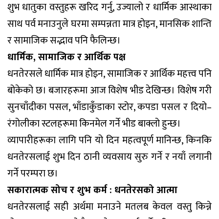
शुभ धातुका वस्तुहरू खरिद गर्नु, उज्यालो र धार्मिक आस्थाका
साथ पर्व मनाउनुले घरमा सम्पन्नता मात्र होइन, मानसिक शान्ति
र सामाजिक सद्भाव पनि फैलिन्छ।
धार्मिक, सामाजिक र आर्थिक पक्ष
धनतेरसले धार्मिक मात्र होइन, सामाजिक र आर्थिक महत्त्व पनि
बोकेको छ। बजारहरूमा आज विशेष भीड देखिन्छ। विशेष गरी
सुनचाँदीका पसल, भाँडाकुँडाका स्टोर, कपडा पसल र दियो–
रंगोलीका स्टलहरूमा किनमेल गर्ने भीड बाक्लो हुन्छ।
व्यापारीहरूका लागि पनि यो दिन महत्वपूर्ण मानिन्छ, किनकि
धनतेरसलाई शुभ दिन ठानी व्यवसाय सुरु गर्ने र नयाँ लगानी
गर्ने परम्परा छ।
सकारात्मक सोच र शुभ कर्म : धनतेरसको आत्मा
धनतेरसलाई सही अर्थमा मनाउने मतलब केवल वस्तु किन्ने