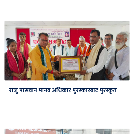
राजु पासवान मानव अधिकार पुरस्कारबाट पुरस्कृत